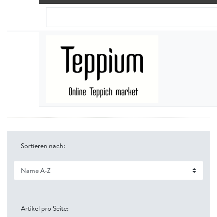
Sortieren nach:
Artikel pro Seite: