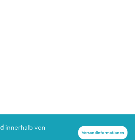
nd
innerhalb von
Versandinformationen