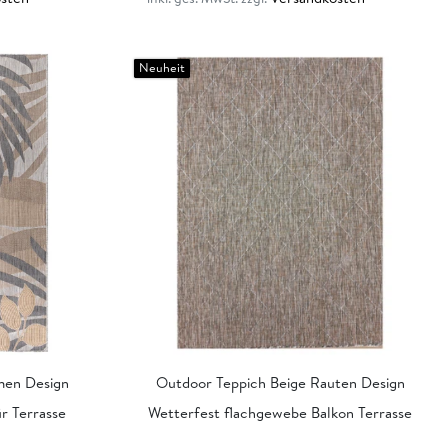
Neuheit
men Design
Outdoor Teppich Beige Rauten Design
r Terrasse
Wetterfest flachgewebe Balkon Terrasse