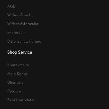
AGB
Widerrufsrecht
Widerrufsformular
Impressum
Datenschutzklärung
Shop Service
Kontaktseite
Mein Konto
Über Uns
Retoure
Bankkontodaten