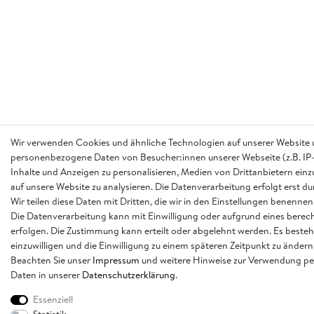
Wir verwenden Cookies und ähnliche Technologien auf unserer Website 
personenbezogene Daten von Besucher:innen unserer Webseite (z.B. IP-
Inhalte und Anzeigen zu personalisieren, Medien von Drittanbietern einz
auf unsere Website zu analysieren. Die Datenverarbeitung erfolgt erst d
Wir teilen diese Daten mit Dritten, die wir in den Einstellungen benennen
Die Datenverarbeitung kann mit Einwilligung oder aufgrund eines berech
erfolgen. Die Zustimmung kann erteilt oder abgelehnt werden. Es besteh
einzuwilligen und die Einwilligung zu einem späteren Zeitpunkt zu ändern
Beachten Sie unser
Impressum
und weitere Hinweise zur Verwendung p
Daten in unserer
Daten­schutz­erklärung
.
Essenziell