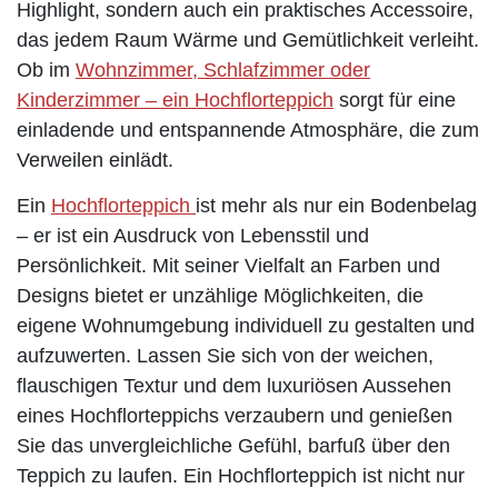
Highlight, sondern auch ein praktisches Accessoire,
das jedem Raum Wärme und Gemütlichkeit verleiht.
Ob im
Wohnzimmer, Schlafzimmer oder
Kinderzimmer – ein Hochflorteppich
sorgt für eine
einladende und entspannende Atmosphäre, die zum
Verweilen einlädt.
Ein
Hochflorteppich
ist mehr als nur ein Bodenbelag
– er ist ein Ausdruck von Lebensstil und
Persönlichkeit. Mit seiner Vielfalt an Farben und
Designs bietet er unzählige Möglichkeiten, die
eigene Wohnumgebung individuell zu gestalten und
aufzuwerten. Lassen Sie sich von der weichen,
flauschigen Textur und dem luxuriösen Aussehen
eines Hochflorteppichs verzaubern und genießen
Sie das unvergleichliche Gefühl, barfuß über den
Teppich zu laufen. Ein Hochflorteppich ist nicht nur