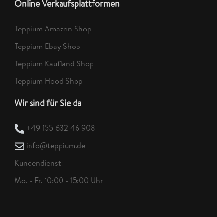
Online Verkaufsplattformen
Teppium Amazon Shop
Teppium Ebay Shop
Teppium Kaufland Shop
Teppium Hood Shop
Wir sind für Sie da
+49 155 632 46 908
info@teppium.de
Kundendienst:
Mo. - Fr. 10:00 - 15:00 Uhr