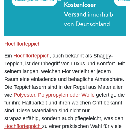
Kostenloser
Versand
innerhalb
von Deutschland
Hochflorteppich
Ein
Hochflorteppich
, auch bekannt als Shaggy-
Teppich, ist der Inbegriff von Luxus und Komfort. Mit
seinem langen, weichen Flor verleiht er jedem
Raum eine einladende und behagliche Atmosphäre.
Die Teppichfasern sind in der Regel aus Materialien
wie
Polyester, Polypropylen oder Wolle
gefertigt, die
für ihre Haltbarkeit und ihren weichen Griff bekannt
sind. Diese Materialien sind nicht nur
strapazierfähig, sondern auch pflegeleicht, was den
Hochflorteppich
zu einer praktischen Wahl für viele