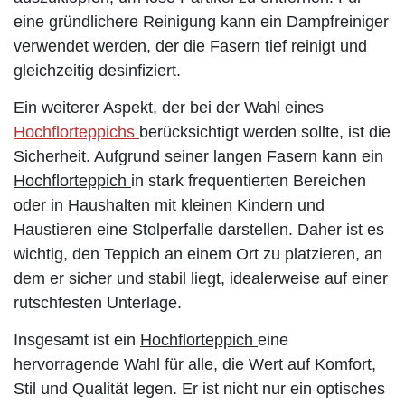
eine gründlichere Reinigung kann ein Dampfreiniger
verwendet werden, der die Fasern tief reinigt und
gleichzeitig desinfiziert.
Ein weiterer Aspekt, der bei der Wahl eines
Hochflorteppichs
berücksichtigt werden sollte, ist die
Sicherheit. Aufgrund seiner langen Fasern kann ein
Hochflorteppich
in stark frequentierten Bereichen
oder in Haushalten mit kleinen Kindern und
Haustieren eine Stolperfalle darstellen. Daher ist es
wichtig, den Teppich an einem Ort zu platzieren, an
dem er sicher und stabil liegt, idealerweise auf einer
rutschfesten Unterlage.
Insgesamt ist ein
Hochflorteppich
eine
hervorragende Wahl für alle, die Wert auf Komfort,
Stil und Qualität legen. Er ist nicht nur ein optisches