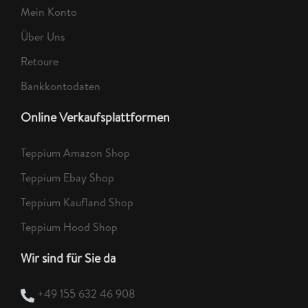
Mein Konto
Über Uns
Retoure
Bankkontodaten
Online Verkaufsplattformen
Teppium Amazon Shop
Teppium Ebay Shop
Teppium Kaufland Shop
Teppium Hood Shop
Wir sind für Sie da
+49 155 632 46 908