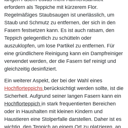
erfordern als Teppiche mit kürzerem Flor.
Regelmäßiges Staubsaugen ist unerlässlich, um
Staub und Schmutz zu entfernen, der sich in den
Fasern festsetzen kann. Es ist auch ratsam, den
Teppich gelegentlich zu schütteln oder
auszuklopfen, um lose Partikel zu entfernen. Für
eine gründlichere Reinigung kann ein Dampfreiniger
verwendet werden, der die Fasern tief reinigt und
gleichzeitig desinfiziert.
Ein weiterer Aspekt, der bei der Wahl eines
Hochflorteppichs
berücksichtigt werden sollte, ist die
Sicherheit. Aufgrund seiner langen Fasern kann ein
Hochflorteppich
in stark frequentierten Bereichen
oder in Haushalten mit kleinen Kindern und
Haustieren eine Stolperfalle darstellen. Daher ist es
wichtig, den Teppich an einem Ort zu platzieren, an