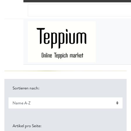
Sortieren nach:
Artikel pro Seite: