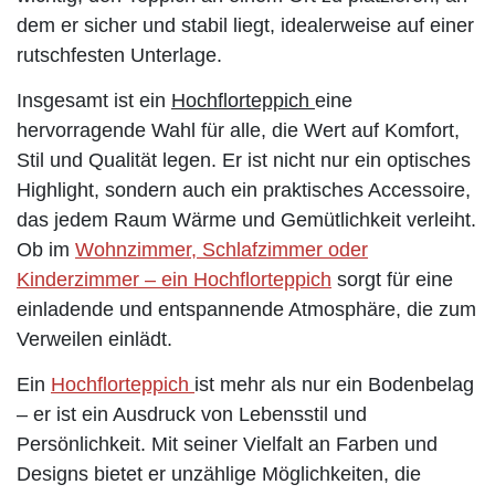
dem er sicher und stabil liegt, idealerweise auf einer
rutschfesten Unterlage.
Insgesamt ist ein
Hochflorteppich
eine
hervorragende Wahl für alle, die Wert auf Komfort,
Stil und Qualität legen. Er ist nicht nur ein optisches
Highlight, sondern auch ein praktisches Accessoire,
das jedem Raum Wärme und Gemütlichkeit verleiht.
Ob im
Wohnzimmer, Schlafzimmer oder
Kinderzimmer – ein Hochflorteppich
sorgt für eine
einladende und entspannende Atmosphäre, die zum
Verweilen einlädt.
Ein
Hochflorteppich
ist mehr als nur ein Bodenbelag
– er ist ein Ausdruck von Lebensstil und
Persönlichkeit. Mit seiner Vielfalt an Farben und
Designs bietet er unzählige Möglichkeiten, die