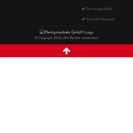
Servicequalität
Schnell Versand
© Copyright 2026 | Alle Rechte vorbehalten.