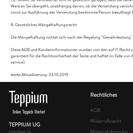
Ware an Sie übergeht, unabhängig davon, ob die Versendung versiche
sonst zur Ausführung der Versendung bestimmte Person beauftragt 
8. Gesetzliches Mängelhaftungsrecht
Die Mängelhaftung richtet sich nach der Regelung "Gewährleistung" 
Diese AGB und Kundeninformationen wurden von den auf IT-Recht sp
garantiert für die Rechtssicherheit der Texte und haftet im Falle 
service).
letzte Aktualisierung: 23.10.2019
Rechtliches
AGB
Widerrufsrecht
TEPPIUM UG
Widerrufsformular
Urenfleet 3a