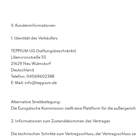
II. Kundeninformationen
1. Identität des Verkäufers
TEPPIUM UG (haftungsbeschränkt)
Liliencronstraße 55
21629 Neu Wulmstorf
Deutschland
Telefon: 04069602388
E-Mail: info@teppium.de
Alternative Streitbeilegung:
Die Europäische Kommission stellt eine Plattform für die außergericht
2. Informationen zum Zustandekommen des Vertrages
Die technischen Schritte zum Vertragsschluss, der Vertragsschluss