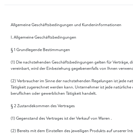
Allgemeine Geschäftsbedingungen und Kundeninformationen
I. Allgemeine Geschäftsbedingungen
§ 1 Grundlegende Bestimmungen
(1) Die nachstehenden Geschäftsbedingungen gelten für Verträge, di
vereinbart, wird der Einbeziehung gegebenenfalls von Ihnen verwe
(2) Verbraucher im Sinne der nachstehenden Regelungen ist jede natü
Tätigkeit zugerechnet werden kann. Unternehmer ist jede natürliche 
beruflichen oder gewerblichen Tätigkeit handelt.
§ 2 Zustandekommen des Vertrages
(1) Gegenstand des Vertrages ist der Verkauf von Waren .
(2) Bereits mit dem Einstellen des jeweiligen Produkts auf unserer I