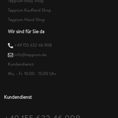
Teppium Ebay Shop
Teppium Kaufland Shop
Teppium Hood Shop
Wir sind für Sie da
+49 155 632 46 908
info@teppium.de
Kundendienst:
Mo. - Fr. 10:00 - 15:00 Uhr
Kundendienst