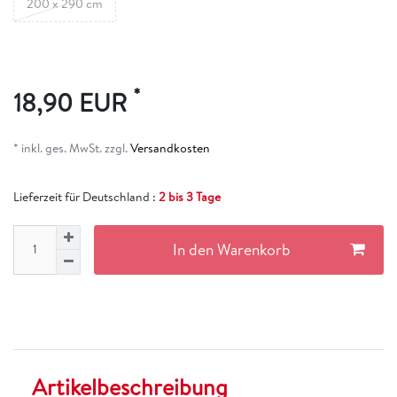
200 x 290 cm
*
18,90 EUR
* inkl. ges. MwSt. zzgl.
Versandkosten
Lieferzeit für Deutschland :
2 bis 3 Tage
In den Warenkorb
Artikelbeschreibung