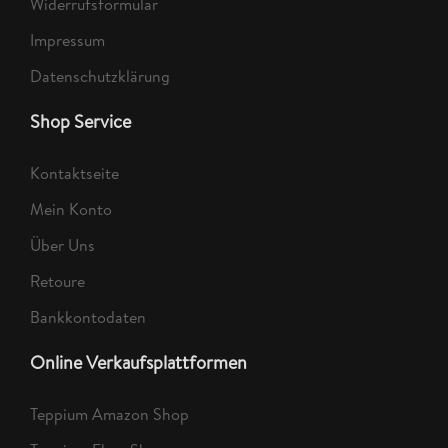
Widerrufsformular
Impressum
Datenschutzklärung
Shop Service
Kontaktseite
Mein Konto
Über Uns
Retoure
Bankkontodaten
Online Verkaufsplattformen
Teppium Amazon Shop