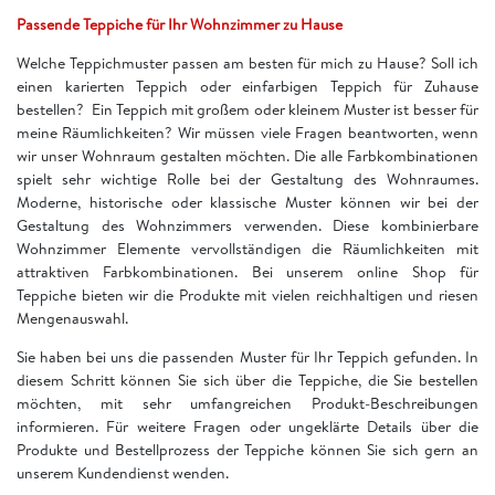
Passende Teppiche für Ihr Wohnzimmer zu Hause
Welche Teppichmuster passen am besten für mich zu Hause? Soll ich
einen karierten Teppich oder einfarbigen Teppich für Zuhause
bestellen? Ein Teppich mit großem oder kleinem Muster ist besser für
meine Räumlichkeiten? Wir müssen viele Fragen beantworten, wenn
wir unser Wohnraum gestalten möchten. Die alle Farbkombinationen
spielt sehr wichtige Rolle bei der Gestaltung des Wohnraumes.
Moderne, historische oder klassische Muster können wir bei der
Gestaltung des Wohnzimmers verwenden. Diese kombinierbare
Wohnzimmer Elemente vervollständigen die Räumlichkeiten mit
attraktiven Farbkombinationen. Bei unserem online Shop für
Teppiche bieten wir die Produkte mit vielen reichhaltigen und riesen
Mengenauswahl.
Sie haben bei uns die passenden Muster für Ihr Teppich gefunden. In
diesem Schritt können Sie sich über die Teppiche, die Sie bestellen
möchten, mit sehr umfangreichen Produkt-Beschreibungen
informieren. Für weitere Fragen oder ungeklärte Details über die
Produkte und Bestellprozess der Teppiche können Sie sich gern an
unserem Kundendienst wenden.