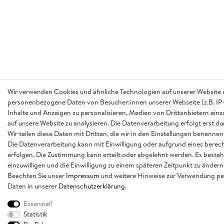
Wir verwenden Cookies und ähnliche Technologien auf unserer Website 
personenbezogene Daten von Besucher:innen unserer Webseite (z.B. IP-
Inhalte und Anzeigen zu personalisieren, Medien von Drittanbietern einz
auf unsere Website zu analysieren. Die Datenverarbeitung erfolgt erst d
Wir teilen diese Daten mit Dritten, die wir in den Einstellungen benennen
Die Datenverarbeitung kann mit Einwilligung oder aufgrund eines berech
erfolgen. Die Zustimmung kann erteilt oder abgelehnt werden. Es besteh
einzuwilligen und die Einwilligung zu einem späteren Zeitpunkt zu ändern
Beachten Sie unser
Impressum
und weitere Hinweise zur Verwendung p
Daten in unserer
Daten­schutz­erklärung
.
Essenziell
Statistik