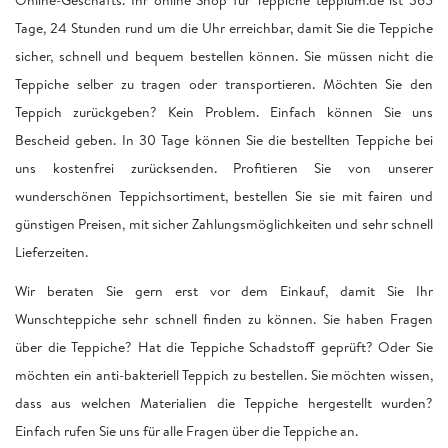
Tage, 24 Stunden rund um die Uhr erreichbar, damit Sie die Teppiche
sicher, schnell und bequem bestellen können. Sie müssen nicht die
Teppiche selber zu tragen oder transportieren. Möchten Sie den
Teppich zurückgeben? Kein Problem. Einfach können Sie uns
Bescheid geben. In 30 Tage können Sie die bestellten Teppiche bei
uns kostenfrei zurücksenden. Profitieren Sie von unserer
wunderschönen Teppichsortiment, bestellen Sie sie mit fairen und
günstigen Preisen, mit sicher Zahlungsmöglichkeiten und sehr schnell
Lieferzeiten.
Wir beraten Sie gern erst vor dem Einkauf, damit Sie Ihr
Wunschteppiche sehr schnell finden zu können. Sie haben Fragen
über die Teppiche? Hat die Teppiche Schadstoff geprüft? Oder Sie
möchten ein anti-bakteriell Teppich zu bestellen. Sie möchten wissen,
dass aus welchen Materialien die Teppiche hergestellt wurden?
Einfach rufen Sie uns für alle Fragen über die Teppiche an.