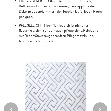
EINSATZBEREICH: Ob als Wohnzimmer Teppich,
Bettumrandung im Schlafzimmer, Flur-Teppich oder
Deko im Jugendzimmer - der Teppich ist für jeden Raum
geeignet.
PFLEGELEICHT: Hochflor Teppich ist nicht nur
flauschig weich, sondern auch pflegeleicht. Reinigung
mit Robot/Staubsauger, sanften Pflegemitteln und
feuchten Tuch möglich.