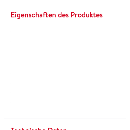
Eigenschaften des Produktes
:
:
:
:
:
:
:
: