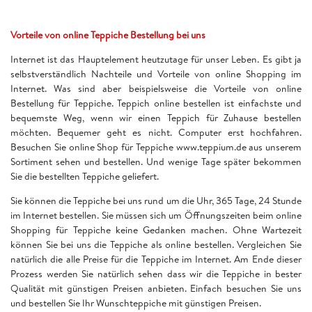
Vorteile von online Teppiche Bestellung bei uns
Internet ist das Hauptelement heutzutage für unser Leben. Es gibt ja
selbstverständlich Nachteile und Vorteile von online Shopping im
Internet. Was sind aber beispielsweise die Vorteile von online
Bestellung für Teppiche. Teppich online bestellen ist einfachste und
bequemste Weg, wenn wir einen Teppich für Zuhause bestellen
möchten. Bequemer geht es nicht. Computer erst hochfahren.
Besuchen Sie online Shop für Teppiche www.teppium.de aus unserem
Sortiment sehen und bestellen. Und wenige Tage später bekommen
Sie die bestellten Teppiche geliefert.
Sie können die Teppiche bei uns rund um die Uhr, 365 Tage, 24 Stunde
im Internet bestellen. Sie müssen sich um Öffnungszeiten beim online
Shopping für Teppiche keine Gedanken machen. Ohne Wartezeit
können Sie bei uns die Teppiche als online bestellen. Vergleichen Sie
natürlich die alle Preise für die Teppiche im Internet. Am Ende dieser
Prozess werden Sie natürlich sehen dass wir die Teppiche in bester
Qualität mit günstigen Preisen anbieten. Einfach besuchen Sie uns
und bestellen Sie Ihr Wunschteppiche mit günstigen Preisen.