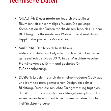
Technische Daten
QUALITÄT: Dieser moderne Teppich bietet Ihrer
Räumlichkeit ein einmaliges Muster. Die gelunge
Kombination der Farben macht diesen Teppich zu einem
Blickfang. Für Ihr modernes Wohnkonzept wird dieser
Teppich das passende Accessoire.
MATERIAL: Der Teppich besteht aus
widerstandsfähigem Polyester und lässt sich bei Bedarf
ganz einfach bei bis zu 30 °C in der Maschine waschen.
Florhöhe von ca. 15 mm und geeignet für
Fußbodenheizung.
DESIGN: Er zeichnet sich durch eine moderne Optik aus
und ist mit seinem gemusterten Design ein echter
Blickfang. Durch die schlichte Farbgestaltung fügt sich
der Wohnteppich in viele Einrichtungskonzepte ein. Für
einen besonderen Effekt ist er zudem mit einer Hoch-
Tief-Struktur versehen.