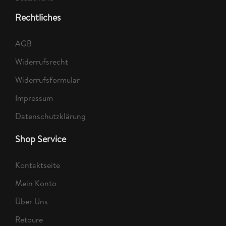
Rechtliches
AGB
Widerrufsrecht
Widerrufsformular
Impressum
Datenschutzklärung
Shop Service
Kontaktseite
Mein Konto
Über Uns
Retoure