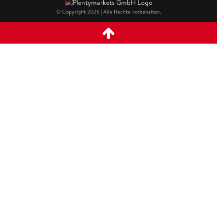
© Copyright 2026 | Alle Rechte vorbehalten.