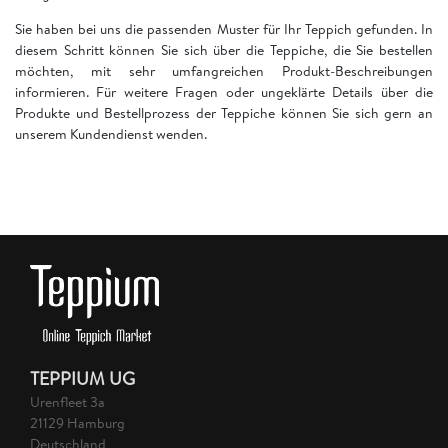
Sie haben bei uns die passenden Muster für Ihr Teppich gefunden. In
diesem Schritt können Sie sich über die Teppiche, die Sie bestellen
möchten, mit sehr umfangreichen Produkt-Beschreibungen
informieren. Für weitere Fragen oder ungeklärte Details über die
Produkte und Bestellprozess der Teppiche können Sie sich gern an
unserem Kundendienst wenden.
TEPPIUM UG
Urenfleet 3a
21129 Hamburg
Deutschland