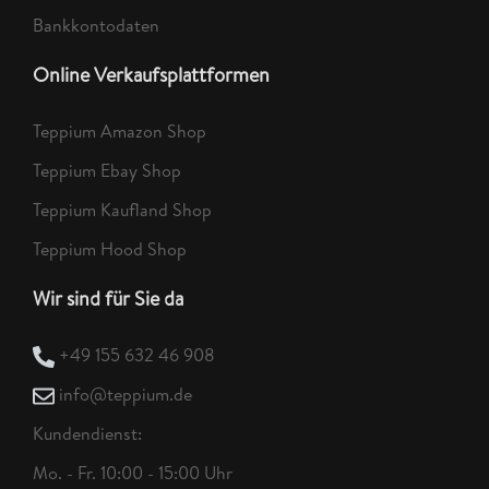
Bankkontodaten
Online Verkaufsplattformen
Teppium Amazon Shop
Teppium Ebay Shop
Teppium Kaufland Shop
Teppium Hood Shop
Wir sind für Sie da
+49 155 632 46 908
info@teppium.de
Kundendienst:
Mo. - Fr. 10:00 - 15:00 Uhr