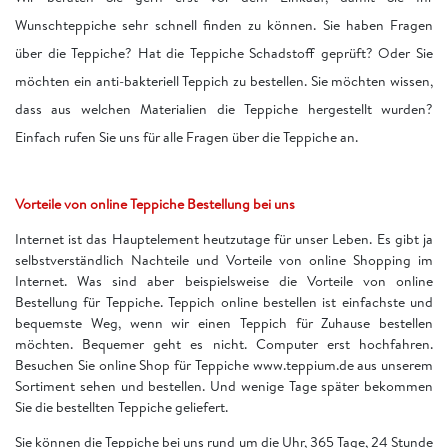
Wunschteppiche sehr schnell finden zu können. Sie haben Fragen
über die Teppiche? Hat die Teppiche Schadstoff geprüft? Oder Sie
möchten ein anti-bakteriell Teppich zu bestellen. Sie möchten wissen,
dass aus welchen Materialien die Teppiche hergestellt wurden?
Einfach rufen Sie uns für alle Fragen über die Teppiche an.
Vorteile von online Teppiche Bestellung bei uns
Internet ist das Hauptelement heutzutage für unser Leben. Es gibt ja
selbstverständlich Nachteile und Vorteile von online Shopping im
Internet. Was sind aber beispielsweise die Vorteile von online
Bestellung für Teppiche. Teppich online bestellen ist einfachste und
bequemste Weg, wenn wir einen Teppich für Zuhause bestellen
möchten. Bequemer geht es nicht. Computer erst hochfahren.
Besuchen Sie online Shop für Teppiche www.teppium.de aus unserem
Sortiment sehen und bestellen. Und wenige Tage später bekommen
Sie die bestellten Teppiche geliefert.
Sie können die Teppiche bei uns rund um die Uhr, 365 Tage, 24 Stunde