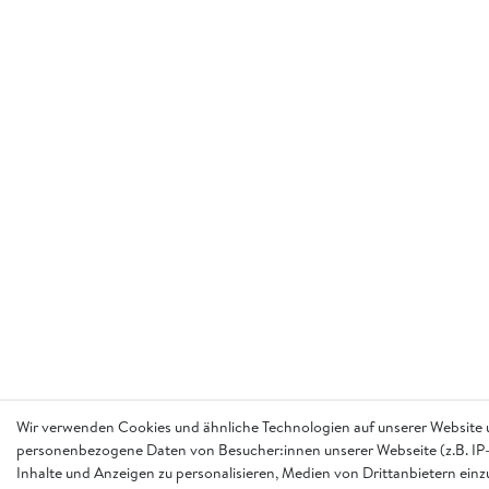
Wir verwenden Cookies und ähnliche Technologien auf unserer Website 
personenbezogene Daten von Besucher:innen unserer Webseite (z.B. IP-
Inhalte und Anzeigen zu personalisieren, Medien von Drittanbietern einz