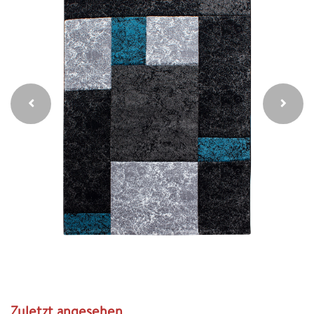
Zuletzt angesehen