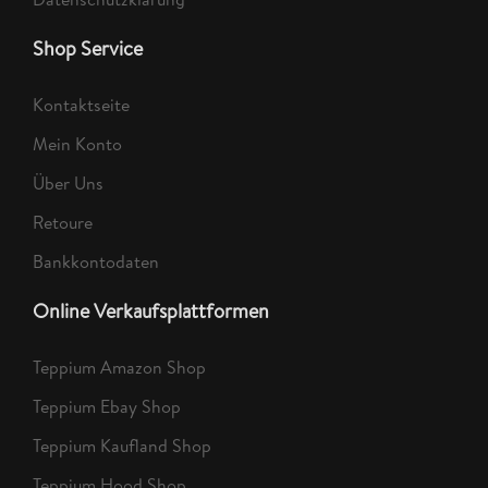
Shop Service
Kontaktseite
Mein Konto
Über Uns
Retoure
Bankkontodaten
Online Verkaufsplattformen
Teppium Amazon Shop
Teppium Ebay Shop
Teppium Kaufland Shop
Teppium Hood Shop