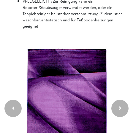
PFLEGELEICHT: Zur Reinigung kann ein
Roboter-/Staubsauger verwendet werden, oder ein
Teppichreiniger bei starker Verschmutzung. Zudem ist er
waschbar, antistatisch und für Fußbodenheizungen
geeignet