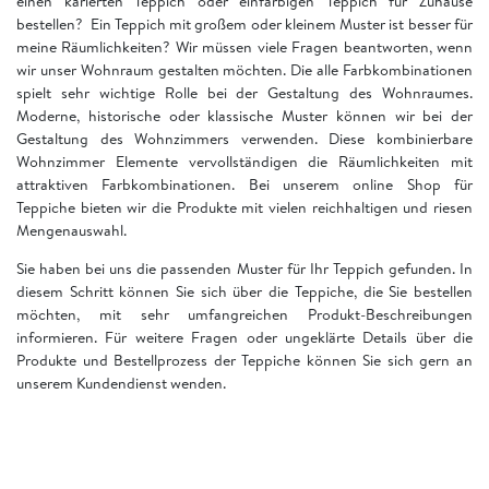
einen karierten Teppich oder einfarbigen Teppich für Zuhause
bestellen? Ein Teppich mit großem oder kleinem Muster ist besser für
meine Räumlichkeiten? Wir müssen viele Fragen beantworten, wenn
wir unser Wohnraum gestalten möchten. Die alle Farbkombinationen
spielt sehr wichtige Rolle bei der Gestaltung des Wohnraumes.
Moderne, historische oder klassische Muster können wir bei der
Gestaltung des Wohnzimmers verwenden. Diese kombinierbare
Wohnzimmer Elemente vervollständigen die Räumlichkeiten mit
attraktiven Farbkombinationen. Bei unserem online Shop für
Teppiche bieten wir die Produkte mit vielen reichhaltigen und riesen
Mengenauswahl.
Sie haben bei uns die passenden Muster für Ihr Teppich gefunden. In
diesem Schritt können Sie sich über die Teppiche, die Sie bestellen
möchten, mit sehr umfangreichen Produkt-Beschreibungen
informieren. Für weitere Fragen oder ungeklärte Details über die
Produkte und Bestellprozess der Teppiche können Sie sich gern an
unserem Kundendienst wenden.