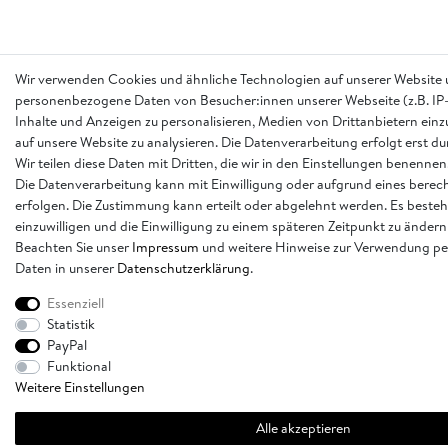
Wir verwenden Cookies und ähnliche Technologien auf unserer Website 
personenbezogene Daten von Besucher:innen unserer Webseite (z.B. IP-
Inhalte und Anzeigen zu personalisieren, Medien von Drittanbietern einz
auf unsere Website zu analysieren. Die Datenverarbeitung erfolgt erst d
Wir teilen diese Daten mit Dritten, die wir in den Einstellungen benennen
Die Datenverarbeitung kann mit Einwilligung oder aufgrund eines berech
erfolgen. Die Zustimmung kann erteilt oder abgelehnt werden. Es besteh
einzuwilligen und die Einwilligung zu einem späteren Zeitpunkt zu ändern
Beachten Sie unser
Impressum
und weitere Hinweise zur Verwendung p
Daten in unserer
Daten­schutz­erklärung
.
Essenziell
Statistik
PayPal
Funktional
Weitere Einstellungen
Alle akzeptieren