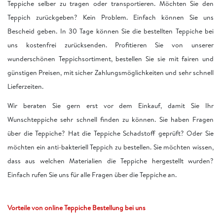
Teppiche selber zu tragen oder transportieren. Möchten Sie den
Teppich zurückgeben? Kein Problem. Einfach können Sie uns
Bescheid geben. In 30 Tage können Sie die bestellten Teppiche bei
uns kostenfrei zurücksenden. Profitieren Sie von unserer
wunderschönen Teppichsortiment, bestellen Sie sie mit fairen und
günstigen Preisen, mit sicher Zahlungsmöglichkeiten und sehr schnell
Lieferzeiten.
Wir beraten Sie gern erst vor dem Einkauf, damit Sie Ihr
Wunschteppiche sehr schnell finden zu können. Sie haben Fragen
über die Teppiche? Hat die Teppiche Schadstoff geprüft? Oder Sie
möchten ein anti-bakteriell Teppich zu bestellen. Sie möchten wissen,
dass aus welchen Materialien die Teppiche hergestellt wurden?
Einfach rufen Sie uns für alle Fragen über die Teppiche an.
Vorteile von online Teppiche Bestellung bei uns