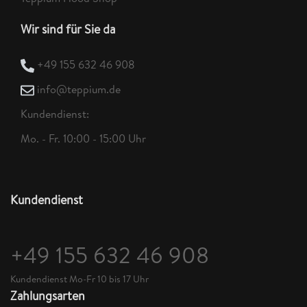
Wir sind für Sie da
+49 155 632 46 908
info@teppium.de
Kundendienst:
Mo. - Fr. 10:00 - 15:00 Uhr
Kundendienst
+49 155 632 46 908
Kundendienst Mo-Fr 10 bis 17 Uhr
Zahlungsarten