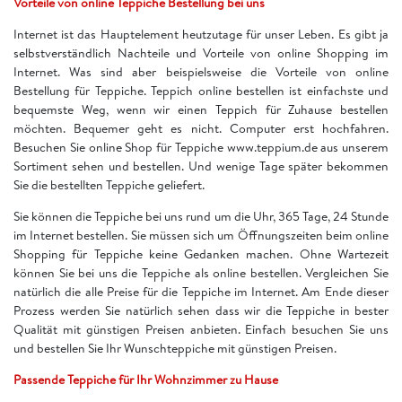
Vorteile von online Teppiche Bestellung bei uns
Internet ist das Hauptelement heutzutage für unser Leben. Es gibt ja
selbstverständlich Nachteile und Vorteile von online Shopping im
Internet. Was sind aber beispielsweise die Vorteile von online
Bestellung für Teppiche. Teppich online bestellen ist einfachste und
bequemste Weg, wenn wir einen Teppich für Zuhause bestellen
möchten. Bequemer geht es nicht. Computer erst hochfahren.
Besuchen Sie online Shop für Teppiche www.teppium.de aus unserem
Sortiment sehen und bestellen. Und wenige Tage später bekommen
Sie die bestellten Teppiche geliefert.
Sie können die Teppiche bei uns rund um die Uhr, 365 Tage, 24 Stunde
im Internet bestellen. Sie müssen sich um Öffnungszeiten beim online
Shopping für Teppiche keine Gedanken machen. Ohne Wartezeit
können Sie bei uns die Teppiche als online bestellen. Vergleichen Sie
natürlich die alle Preise für die Teppiche im Internet. Am Ende dieser
Prozess werden Sie natürlich sehen dass wir die Teppiche in bester
Qualität mit günstigen Preisen anbieten. Einfach besuchen Sie uns
und bestellen Sie Ihr Wunschteppiche mit günstigen Preisen.
Passende Teppiche für Ihr Wohnzimmer zu Hause