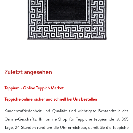
Zuletzt angesehen
Teppium - Online Teppich Market
Teppiche online, sicher und schnell bei Uns bestellen
Kundenzufriedenheit und Qualität sind wichtigste Bestandteile des
Online-Geschäfts. Ihr online Shop für Teppiche teppium.de ist 365
Tage, 24 Stunden rund um die Uhr erreichbar, damit Sie die Teppiche