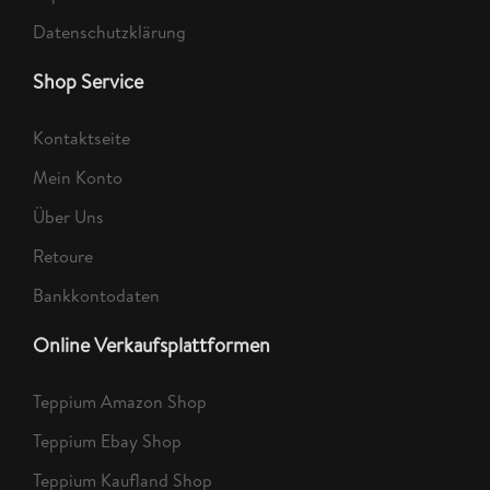
Datenschutzklärung
Shop Service
Kontaktseite
Mein Konto
Über Uns
Retoure
Bankkontodaten
Online Verkaufsplattformen
Teppium Amazon Shop
Teppium Ebay Shop
Teppium Kaufland Shop