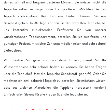
sicher, schnell und bequem bestellen können. Sie müssen nicht die
Teppiche selber zu tragen oder transportieren. Möchten Sie den
Teppich zurückgeben? Kein Problem. Einfach können Sie uns
Bescheid geben. In 30 Tage können Sie die bestellten Teppiche bei
uns kostenfrei zurücksenden. Profitieren Sie von unserer
wunderschönen Teppichsortiment, bestellen Sie sie mit fairen und
günstigen Preisen, mit sicher Zahlungsmöglichkeiten und sehr schnell
Lieferzeiten.
Wir beraten Sie gern erst vor dem Einkauf, damit Sie Ihr
Wunschteppiche sehr schnell finden zu können. Sie haben Fragen
über die Teppiche? Hat die Teppiche Schadstoff geprüft? Oder Sie
möchten ein anti-bakteriell Teppich zu bestellen. Sie möchten wissen,
dass aus welchen Materialien die Teppiche hergestellt wurden?
Einfach rufen Sie uns für alle Fragen über die Teppiche an.