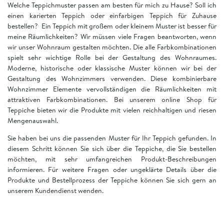
Welche Teppichmuster passen am besten für mich zu Hause? Soll ich
einen karierten Teppich oder einfarbigen Teppich für Zuhause
bestellen? Ein Teppich mit großem oder kleinem Muster ist besser für
meine Räumlichkeiten? Wir müssen viele Fragen beantworten, wenn
wir unser Wohnraum gestalten möchten. Die alle Farbkombinationen
spielt sehr wichtige Rolle bei der Gestaltung des Wohnraumes.
Moderne, historische oder klassische Muster können wir bei der
Gestaltung des Wohnzimmers verwenden. Diese kombinierbare
Wohnzimmer Elemente vervollständigen die Räumlichkeiten mit
attraktiven Farbkombinationen. Bei unserem online Shop für
Teppiche bieten wir die Produkte mit vielen reichhaltigen und riesen
Mengenauswahl.
Sie haben bei uns die passenden Muster für Ihr Teppich gefunden. In
diesem Schritt können Sie sich über die Teppiche, die Sie bestellen
möchten, mit sehr umfangreichen Produkt-Beschreibungen
informieren. Für weitere Fragen oder ungeklärte Details über die
Produkte und Bestellprozess der Teppiche können Sie sich gern an
unserem Kundendienst wenden.