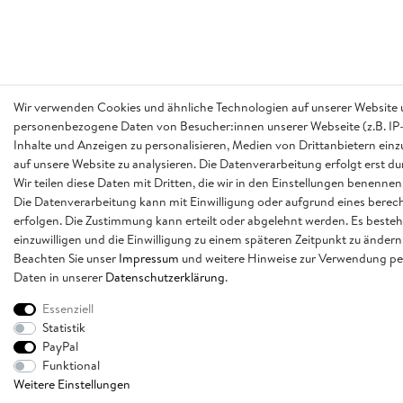
Wir verwenden Cookies und ähnliche Technologien auf unserer Website 
personenbezogene Daten von Besucher:innen unserer Webseite (z.B. IP-
Inhalte und Anzeigen zu personalisieren, Medien von Drittanbietern einz
auf unsere Website zu analysieren. Die Datenverarbeitung erfolgt erst d
Wir teilen diese Daten mit Dritten, die wir in den Einstellungen benennen
Die Datenverarbeitung kann mit Einwilligung oder aufgrund eines berech
erfolgen. Die Zustimmung kann erteilt oder abgelehnt werden. Es besteh
einzuwilligen und die Einwilligung zu einem späteren Zeitpunkt zu ändern
Beachten Sie unser
Impressum
und weitere Hinweise zur Verwendung p
Daten in unserer
Daten­schutz­erklärung
.
Essenziell
Statistik
PayPal
Funktional
Weitere Einstellungen