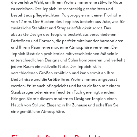
die perfekte Wahl, um Ihrem Wohnzimmer eine stilvolle Note
zu verleihen. Der Teppich ist rechteckig geschnitten und
besteht aus pflegeleichtem Polypropylen mit einer Florhöhe
von 12 mm. Der Rücken des Teppichs besteht aus Jute, was für
zusätzliche Stabilität und Strapazierfähigkeit sorgt. Das
abstrakte Design des Teppichs besteht aus verschiedenen
Farbtönen und Formen, die perfekt miteinander harmonieren
und Ihrem Raum eine moderne Atmosphäre verleihen. Der
Teppich lässt sich problemlos mit verschiedenen Möbeln in
unterschiedlichen Designs und Stilen kombinieren und verleiht
jedem Raum eine stilvolle Note. Der Teppich ist in
verschiedenen Größen erhältlich und kann somit an Ihre
Bedürfnisse und die Größe Ihres Wohnzimmers angepasst
werden. Er ist auch pflegeleicht und kann einfach mit einem
Staubsauger oder einem feuchten Tuch gereinigt werden.
Bringen Sie mit diesem modernen Designer-Teppich einen
Hauch von Stil und Eleganz in Ihr Zuhause und schaffen Sie
eine gemütliche Atmosphäre.