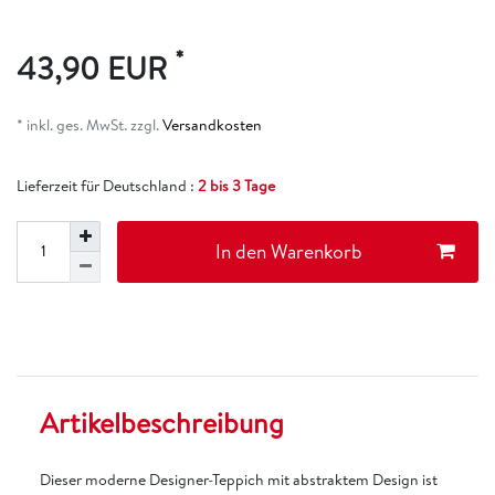
*
43,90 EUR
* inkl. ges. MwSt. zzgl.
Versandkosten
Lieferzeit für Deutschland :
2 bis 3 Tage
In den Warenkorb
Artikelbeschreibung
Dieser moderne Designer-Teppich mit abstraktem Design ist