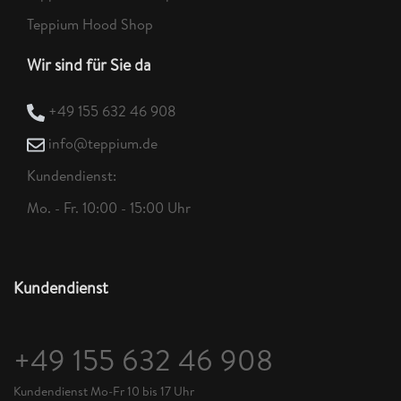
Teppium Hood Shop
Wir sind für Sie da
+49 155 632 46 908
info@teppium.de
Kundendienst:
Mo. - Fr. 10:00 - 15:00 Uhr
Kundendienst
+49 155 632 46 908
Kundendienst Mo-Fr 10 bis 17 Uhr