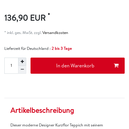
*
136,90 EUR
* inkl. ges. MwSt. zzgl.
Versandkosten
Lieferzeit für Deutschland :
2 bis 3 Tage
In den Warenkorb
Artikelbeschreibung
Dieser moderne Designer Kurzflor Teppich mit seinem