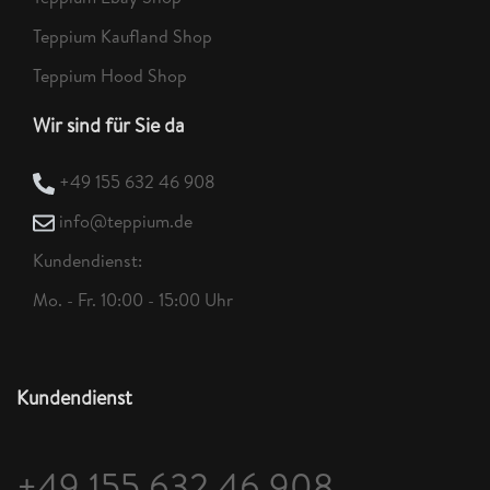
Teppium Kaufland Shop
Teppium Hood Shop
Wir sind für Sie da
+49 155 632 46 908
info@teppium.de
Kundendienst:
Mo. - Fr. 10:00 - 15:00 Uhr
Kundendienst
+49 155 632 46 908