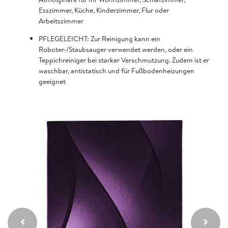
Esszimmer, Küche, Kinderzimmer, Flur oder
Arbeitszimmer
PFLEGELEICHT: Zur Reinigung kann ein
Roboter-/Staubsauger verwendet werden, oder ein
Teppichreiniger bei starker Verschmutzung. Zudem ist er
waschbar, antistatisch und für Fußbodenheizungen
geeignet