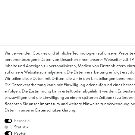
Wir verwenden Cookies und ähnliche Technologien auf unserer Website 
personenbezogene Daten von Besucher:innen unserer Webseite (z.B. IP-
Inhalte und Anzeigen zu personalisieren, Medien von Drittanbietern einz
auf unsere Website zu analysieren. Die Datenverarbeitung erfolgt erst d
Wir teilen diese Daten mit Dritten, die wir in den Einstellungen benennen
Die Datenverarbeitung kann mit Einwilligung oder aufgrund eines berech
erfolgen. Die Zustimmung kann erteilt oder abgelehnt werden. Es besteh
einzuwilligen und die Einwilligung zu einem späteren Zeitpunkt zu ändern
Beachten Sie unser
Impressum
und weitere Hinweise zur Verwendung p
Daten in unserer
Daten­schutz­erklärung
.
Essenziell
Statistik
PayPal