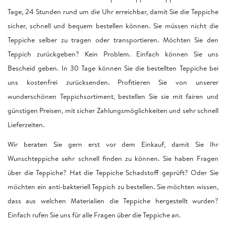
Tage, 24 Stunden rund um die Uhr erreichbar, damit Sie die Teppiche
sicher, schnell und bequem bestellen können. Sie müssen nicht die
Teppiche selber zu tragen oder transportieren. Möchten Sie den
Teppich zurückgeben? Kein Problem. Einfach können Sie uns
Bescheid geben. In 30 Tage können Sie die bestellten Teppiche bei
uns kostenfrei zurücksenden. Profitieren Sie von unserer
wunderschönen Teppichsortiment, bestellen Sie sie mit fairen und
günstigen Preisen, mit sicher Zahlungsmöglichkeiten und sehr schnell
Lieferzeiten.
Wir beraten Sie gern erst vor dem Einkauf, damit Sie Ihr
Wunschteppiche sehr schnell finden zu können. Sie haben Fragen
über die Teppiche? Hat die Teppiche Schadstoff geprüft? Oder Sie
möchten ein anti-bakteriell Teppich zu bestellen. Sie möchten wissen,
dass aus welchen Materialien die Teppiche hergestellt wurden?
Einfach rufen Sie uns für alle Fragen über die Teppiche an.