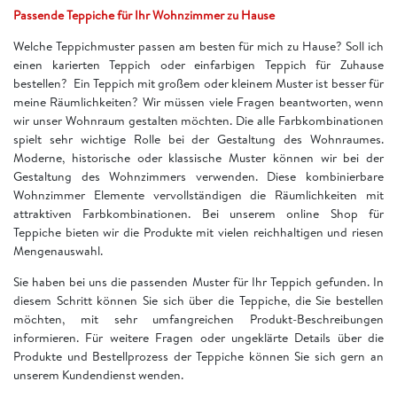
Passende Teppiche für Ihr Wohnzimmer zu Hause
Welche Teppichmuster passen am besten für mich zu Hause? Soll ich
einen karierten Teppich oder einfarbigen Teppich für Zuhause
bestellen? Ein Teppich mit großem oder kleinem Muster ist besser für
meine Räumlichkeiten? Wir müssen viele Fragen beantworten, wenn
wir unser Wohnraum gestalten möchten. Die alle Farbkombinationen
spielt sehr wichtige Rolle bei der Gestaltung des Wohnraumes.
Moderne, historische oder klassische Muster können wir bei der
Gestaltung des Wohnzimmers verwenden. Diese kombinierbare
Wohnzimmer Elemente vervollständigen die Räumlichkeiten mit
attraktiven Farbkombinationen. Bei unserem online Shop für
Teppiche bieten wir die Produkte mit vielen reichhaltigen und riesen
Mengenauswahl.
Sie haben bei uns die passenden Muster für Ihr Teppich gefunden. In
diesem Schritt können Sie sich über die Teppiche, die Sie bestellen
möchten, mit sehr umfangreichen Produkt-Beschreibungen
informieren. Für weitere Fragen oder ungeklärte Details über die
Produkte und Bestellprozess der Teppiche können Sie sich gern an
unserem Kundendienst wenden.