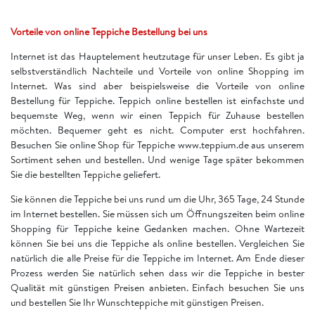
Vorteile von online Teppiche Bestellung bei uns
Internet ist das Hauptelement heutzutage für unser Leben. Es gibt ja
selbstverständlich Nachteile und Vorteile von online Shopping im
Internet. Was sind aber beispielsweise die Vorteile von online
Bestellung für Teppiche. Teppich online bestellen ist einfachste und
bequemste Weg, wenn wir einen Teppich für Zuhause bestellen
möchten. Bequemer geht es nicht. Computer erst hochfahren.
Besuchen Sie online Shop für Teppiche www.teppium.de aus unserem
Sortiment sehen und bestellen. Und wenige Tage später bekommen
Sie die bestellten Teppiche geliefert.
Sie können die Teppiche bei uns rund um die Uhr, 365 Tage, 24 Stunde
im Internet bestellen. Sie müssen sich um Öffnungszeiten beim online
Shopping für Teppiche keine Gedanken machen. Ohne Wartezeit
können Sie bei uns die Teppiche als online bestellen. Vergleichen Sie
natürlich die alle Preise für die Teppiche im Internet. Am Ende dieser
Prozess werden Sie natürlich sehen dass wir die Teppiche in bester
Qualität mit günstigen Preisen anbieten. Einfach besuchen Sie uns
und bestellen Sie Ihr Wunschteppiche mit günstigen Preisen.