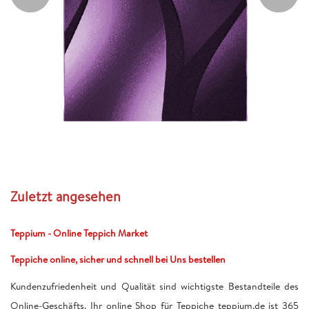
Zuletzt angesehen
Teppium - Online Teppich Market
Teppiche online, sicher und schnell bei Uns bestellen
Kundenzufriedenheit und Qualität sind wichtigste Bestandteile des
Online-Geschäfts. Ihr online Shop für Teppiche teppium.de ist 365