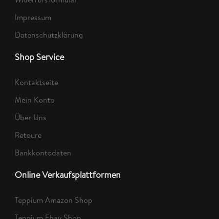
Impressum
Datenschutzklärung
Shop Service
Kontaktseite
Mein Konto
Über Uns
Retoure
Bankkontodaten
Online Verkaufsplattformen
Teppium Amazon Shop
Teppium Ebay Shop