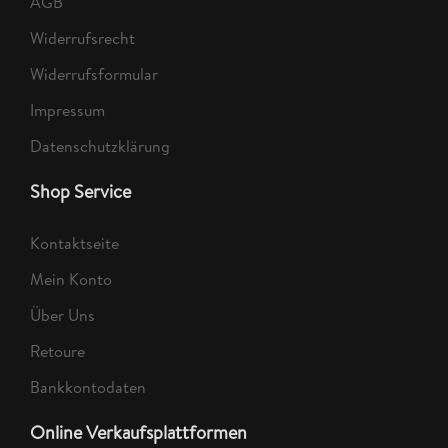
AGB
Widerrufsrecht
Widerrufsformular
Impressum
Datenschutzklärung
Shop Service
Kontaktseite
Mein Konto
Über Uns
Retoure
Bankkontodaten
Online Verkaufsplattformen