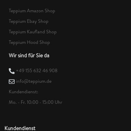
Teppium Amazon Shop
Teppium Ebay Shop
Teppium Kaufland Shop
Teppium Hood Shop
Wir sind für Sie da
+49 155 632 46 908
info@teppium.de
Kundendienst:
Mo. - Fr. 10:00 - 15:00 Uhr
Kundendienst