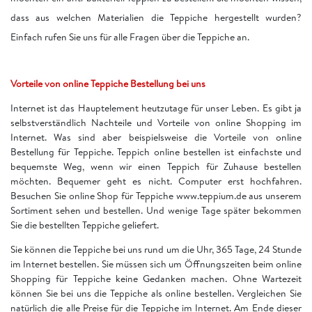
dass aus welchen Materialien die Teppiche hergestellt wurden?
Einfach rufen Sie uns für alle Fragen über die Teppiche an.
Vorteile von online Teppiche Bestellung bei uns
Internet ist das Hauptelement heutzutage für unser Leben. Es gibt ja
selbstverständlich Nachteile und Vorteile von online Shopping im
Internet. Was sind aber beispielsweise die Vorteile von online
Bestellung für Teppiche. Teppich online bestellen ist einfachste und
bequemste Weg, wenn wir einen Teppich für Zuhause bestellen
möchten. Bequemer geht es nicht. Computer erst hochfahren.
Besuchen Sie online Shop für Teppiche www.teppium.de aus unserem
Sortiment sehen und bestellen. Und wenige Tage später bekommen
Sie die bestellten Teppiche geliefert.
Sie können die Teppiche bei uns rund um die Uhr, 365 Tage, 24 Stunde
im Internet bestellen. Sie müssen sich um Öffnungszeiten beim online
Shopping für Teppiche keine Gedanken machen. Ohne Wartezeit
können Sie bei uns die Teppiche als online bestellen. Vergleichen Sie
natürlich die alle Preise für die Teppiche im Internet. Am Ende dieser