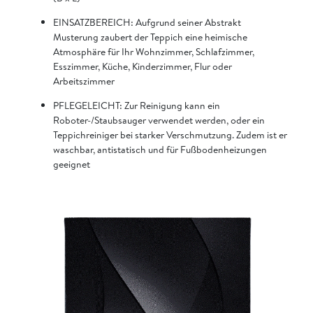
EINSATZBEREICH: Aufgrund seiner Abstrakt
Musterung zaubert der Teppich eine heimische
Atmosphäre für Ihr Wohnzimmer, Schlafzimmer,
Esszimmer, Küche, Kinderzimmer, Flur oder
Arbeitszimmer
PFLEGELEICHT: Zur Reinigung kann ein
Roboter-/Staubsauger verwendet werden, oder ein
Teppichreiniger bei starker Verschmutzung. Zudem ist er
waschbar, antistatisch und für Fußbodenheizungen
geeignet