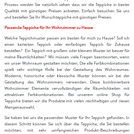
Prozess werden Sie natürlich sehen dass wir die Teppiche in bester
Qualität mit günstigen Preisen anbieten. Einfach besuchen Sie uns
und bestellen Sie Ihr Wunschteppiche mit günstigen Preisen.
Passende Teppiche für Ihr Wohnzimmer zu Hause
Welche Teppichmuster passen am besten für mich zu Hause? Soll ich
einen karierten Teppich oder einfarbigen Teppich für Zuhause
bestellen? Ein Teppich mit großem oder kleinem Muster ist besser für
meine Räumlichkeiten? Wir müssen viele Fragen beantworten, wenn
wir unser Wohnraum gestalten möchten. Die alle Farbkombinationen
spielt sehr wichtige Rolle bei der Gestaltung des Wohnraumes.
Moderne, historische oder klassische Muster können wir bei der
Gestaltung des Wohnzimmers verwenden. Diese kombinierbare
Wohnzimmer Elemente vervollständigen die Räumlichkeiten mit
attraktiven Farbkombinationen. Bei unserem online Shop für
Teppiche bieten wir die Produkte mit vielen reichhaltigen und riesen
Mengenauswahl.
Sie haben bei uns die passenden Muster für Ihr Teppich gefunden. In
diesem Schritt können Sie sich über die Teppiche, die Sie bestellen
möchten, mit sehr umfangreichen Produkt-Beschreibungen