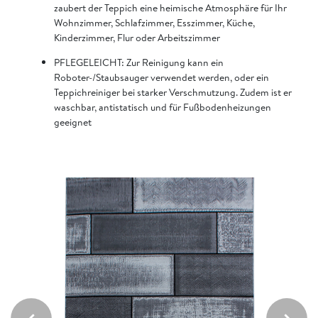
zaubert der Teppich eine heimische Atmosphäre für Ihr
Wohnzimmer, Schlafzimmer, Esszimmer, Küche,
Kinderzimmer, Flur oder Arbeitszimmer
PFLEGELEICHT: Zur Reinigung kann ein
Roboter-/Staubsauger verwendet werden, oder ein
Teppichreiniger bei starker Verschmutzung. Zudem ist er
waschbar, antistatisch und für Fußbodenheizungen
geeignet