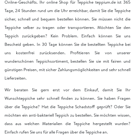
Online-Geschäfts. Ihr online Shop für Teppiche teppium.de ist 365
Tage, 24 Stunden rund um die Uhr erreichbar, damit Sie die Teppiche
sicher, schnell und bequem bestellen können. Sie müssen nicht die
Teppiche selber zu tragen oder transportieren. Möchten Sie den
Teppich zurückgeben? Kein Problem. Einfach können Sie uns
Bescheid geben. In 30 Tage können Sie die bestellten Teppiche bei
uns kostenfrei zurücksenden. Profitieren Sie von unserer
wunderschönen Teppichsortiment, bestellen Sie sie mit fairen und
günstigen Preisen, mit sicher Zahlungsmöglichkeiten und sehr schnell
Lieferzeiten.
Wir beraten Sie gern erst vor dem Einkauf, damit Sie Ihr
Wunschteppiche sehr schnell finden zu können. Sie haben Fragen
über die Teppiche? Hat die Teppiche Schadstoff geprüft? Oder Sie
möchten ein anti-bakteriell Teppich zu bestellen. Sie möchten wissen,
dass aus welchen Materialien die Teppiche hergestellt wurden?
Einfach rufen Sie uns für alle Fragen über die Teppiche an.