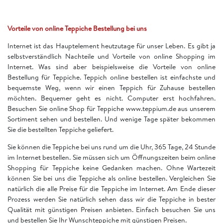
Vorteile von online Teppiche Bestellung bei uns
Internet ist das Hauptelement heutzutage für unser Leben. Es gibt ja
selbstverständlich Nachteile und Vorteile von online Shopping im
Internet. Was sind aber beispielsweise die Vorteile von online
Bestellung für Teppiche. Teppich online bestellen ist einfachste und
bequemste Weg, wenn wir einen Teppich für Zuhause bestellen
möchten. Bequemer geht es nicht. Computer erst hochfahren.
Besuchen Sie online Shop für Teppiche www.teppium.de aus unserem
Sortiment sehen und bestellen. Und wenige Tage später bekommen
Sie die bestellten Teppiche geliefert.
Sie können die Teppiche bei uns rund um die Uhr, 365 Tage, 24 Stunde
im Internet bestellen. Sie müssen sich um Öffnungszeiten beim online
Shopping für Teppiche keine Gedanken machen. Ohne Wartezeit
können Sie bei uns die Teppiche als online bestellen. Vergleichen Sie
natürlich die alle Preise für die Teppiche im Internet. Am Ende dieser
Prozess werden Sie natürlich sehen dass wir die Teppiche in bester
Qualität mit günstigen Preisen anbieten. Einfach besuchen Sie uns
und bestellen Sie Ihr Wunschteppiche mit günstigen Preisen.