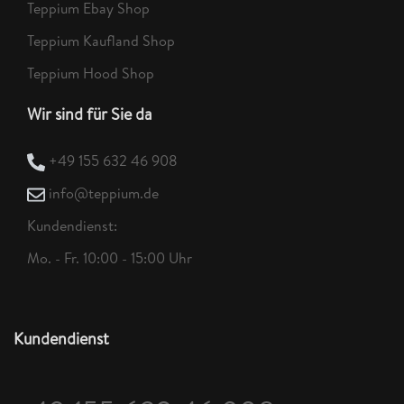
Teppium Ebay Shop
Teppium Kaufland Shop
Teppium Hood Shop
Wir sind für Sie da
+49 155 632 46 908
info@teppium.de
Kundendienst:
Mo. - Fr. 10:00 - 15:00 Uhr
Kundendienst