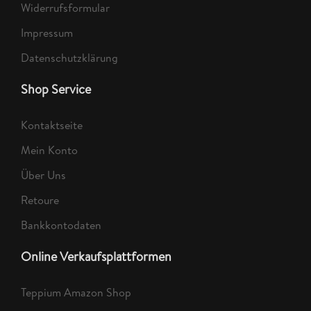
Widerrufsformular
Impressum
Datenschutzklärung
Shop Service
Kontaktseite
Mein Konto
Über Uns
Retoure
Bankkontodaten
Online Verkaufsplattformen
Teppium Amazon Shop