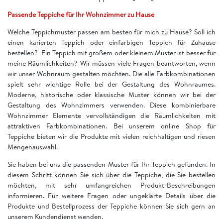
Passende Teppiche für Ihr Wohnzimmer zu Hause
Welche Teppichmuster passen am besten für mich zu Hause? Soll ich
einen karierten Teppich oder einfarbigen Teppich für Zuhause
bestellen? Ein Teppich mit großem oder kleinem Muster ist besser für
meine Räumlichkeiten? Wir müssen viele Fragen beantworten, wenn
wir unser Wohnraum gestalten möchten. Die alle Farbkombinationen
spielt sehr wichtige Rolle bei der Gestaltung des Wohnraumes.
Moderne, historische oder klassische Muster können wir bei der
Gestaltung des Wohnzimmers verwenden. Diese kombinierbare
Wohnzimmer Elemente vervollständigen die Räumlichkeiten mit
attraktiven Farbkombinationen. Bei unserem online Shop für
Teppiche bieten wir die Produkte mit vielen reichhaltigen und riesen
Mengenauswahl.
Sie haben bei uns die passenden Muster für Ihr Teppich gefunden. In
diesem Schritt können Sie sich über die Teppiche, die Sie bestellen
möchten, mit sehr umfangreichen Produkt-Beschreibungen
informieren. Für weitere Fragen oder ungeklärte Details über die
Produkte und Bestellprozess der Teppiche können Sie sich gern an
unserem Kundendienst wenden.