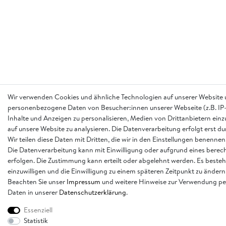
Wir verwenden Cookies und ähnliche Technologien auf unserer Website 
personenbezogene Daten von Besucher:innen unserer Webseite (z.B. IP-
Inhalte und Anzeigen zu personalisieren, Medien von Drittanbietern einz
auf unsere Website zu analysieren. Die Datenverarbeitung erfolgt erst d
Wir teilen diese Daten mit Dritten, die wir in den Einstellungen benennen
Die Datenverarbeitung kann mit Einwilligung oder aufgrund eines berech
erfolgen. Die Zustimmung kann erteilt oder abgelehnt werden. Es besteh
einzuwilligen und die Einwilligung zu einem späteren Zeitpunkt zu ändern
Beachten Sie unser
Impressum
und weitere Hinweise zur Verwendung p
Daten in unserer
Daten­schutz­erklärung
.
Essenziell
Statistik