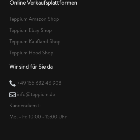
Online Verkaufsplattformen
Teppium Amazon Shop
Teppium Ebay Shop
Teppium Kaufland Shop
Teppium Hood Shop
Wir sind für Sie da
+49 155 632 46 908
info@teppium.de
Kundendienst:
Mo. - Fr. 10:00 - 15:00 Uhr