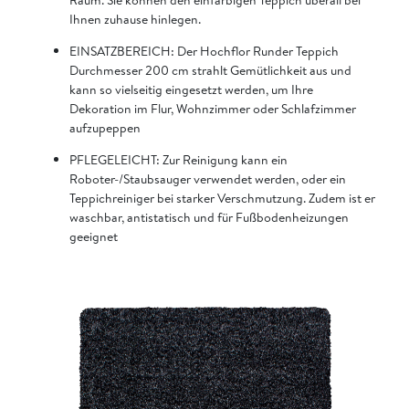
Ihnen zuhause hinlegen.
EINSATZBEREICH: Der Hochflor Runder Teppich
Durchmesser 200 cm strahlt Gemütlichkeit aus und
kann so vielseitig eingesetzt werden, um Ihre
Dekoration im Flur, Wohnzimmer oder Schlafzimmer
aufzupeppen
PFLEGELEICHT: Zur Reinigung kann ein
Roboter-/Staubsauger verwendet werden, oder ein
Teppichreiniger bei starker Verschmutzung. Zudem ist er
waschbar, antistatisch und für Fußbodenheizungen
geeignet