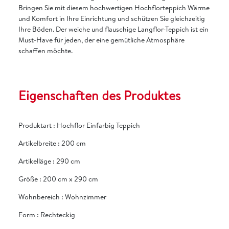
Bringen Sie mit diesem hochwertigen Hochflorteppich Wärme
und Komfort in Ihre Einrichtung und schützen Sie gleichzeitig
Ihre Böden. Der weiche und flauschige Langflor-Teppich ist ein
Must-Have für jeden, der eine gemütliche Atmosphäre
schaffen möchte.
Eigenschaften des Produktes
Produktart
:
Hochflor Einfarbig Teppich
Artikelbreite
:
200 cm
Artikelläge
:
290 cm
Größe
:
200 cm x 290 cm
Wohnbereich
:
Wohnzimmer
Form
:
Rechteckig