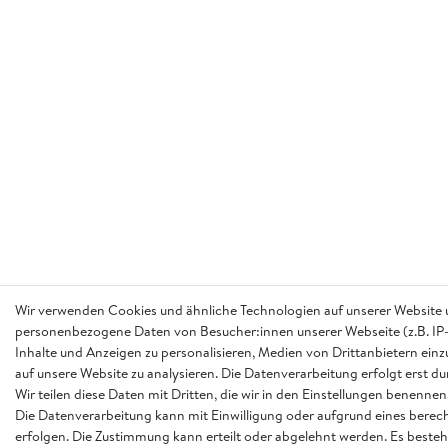
Wir verwenden Cookies und ähnliche Technologien auf unserer Website 
personenbezogene Daten von Besucher:innen unserer Webseite (z.B. IP-
Inhalte und Anzeigen zu personalisieren, Medien von Drittanbietern einz
auf unsere Website zu analysieren. Die Datenverarbeitung erfolgt erst d
Wir teilen diese Daten mit Dritten, die wir in den Einstellungen benennen
Die Datenverarbeitung kann mit Einwilligung oder aufgrund eines berech
erfolgen. Die Zustimmung kann erteilt oder abgelehnt werden. Es besteh