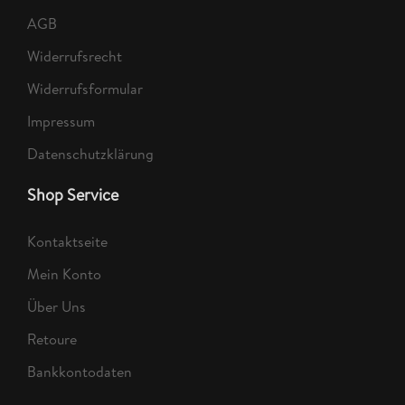
AGB
Widerrufsrecht
Widerrufsformular
Impressum
Datenschutzklärung
Shop Service
Kontaktseite
Mein Konto
Über Uns
Retoure
Bankkontodaten