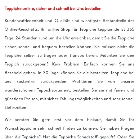
Teppiche online, sicher und schnell bei Uns bestellen
Kundenzufriedenheit und Qualität sind wichtigste Bestandteile des
Online-Geschäfts. Ihr online Shop für Teppiche teppium.de ist 365
Tage, 24 Stunden rund um die Uhr erreichbar, damit Sie die Teppiche
sicher, schnell und bequem bestellen können. Sie müssen nicht die
Teppiche selber zu tragen oder transportieren. Möchten Sie den
Teppich zurückgeben? Kein Problem. Einfach können Sie uns
Bescheid geben. In 30 Tage können Sie die bestellten Teppiche bei
uns kostenfrei zurücksenden. Profitieren Sie von unserer
wunderschönen Teppichsortiment, bestellen Sie sie mit fairen und
günstigen Preisen, mit sicher Zahlungsmöglichkeiten und sehr schnell
Lieferzeiten.
Wir beraten Sie gern erst vor dem Einkauf, damit Sie Ihr
Wunschteppiche sehr schnell finden zu können. Sie haben Fragen
über die Teppiche? Hat die Teppiche Schadstoff geprüft? Oder Sie