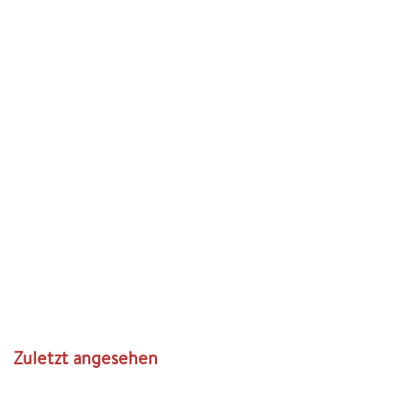
Zuletzt angesehen