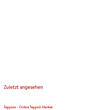
Zuletzt angesehen
Teppium - Online Teppich Market