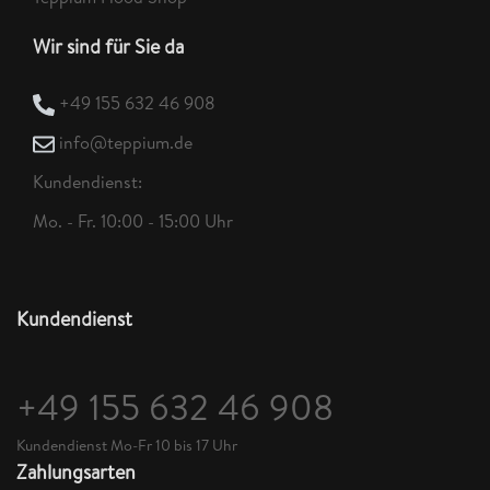
Wir sind für Sie da
+49 155 632 46 908
info@teppium.de
Kundendienst:
Mo. - Fr. 10:00 - 15:00 Uhr
Kundendienst
+49 155 632 46 908
Kundendienst Mo-Fr 10 bis 17 Uhr
Zahlungsarten