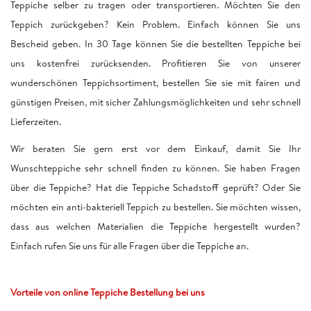
Teppiche selber zu tragen oder transportieren. Möchten Sie den
Teppich zurückgeben? Kein Problem. Einfach können Sie uns
Bescheid geben. In 30 Tage können Sie die bestellten Teppiche bei
uns kostenfrei zurücksenden. Profitieren Sie von unserer
wunderschönen Teppichsortiment, bestellen Sie sie mit fairen und
günstigen Preisen, mit sicher Zahlungsmöglichkeiten und sehr schnell
Lieferzeiten.
Wir beraten Sie gern erst vor dem Einkauf, damit Sie Ihr
Wunschteppiche sehr schnell finden zu können. Sie haben Fragen
über die Teppiche? Hat die Teppiche Schadstoff geprüft? Oder Sie
möchten ein anti-bakteriell Teppich zu bestellen. Sie möchten wissen,
dass aus welchen Materialien die Teppiche hergestellt wurden?
Einfach rufen Sie uns für alle Fragen über die Teppiche an.
Vorteile von online Teppiche Bestellung bei uns