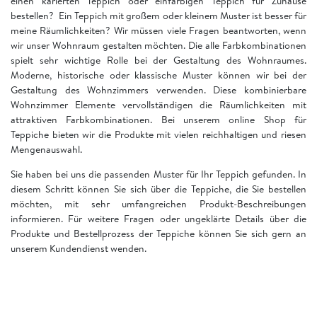
einen karierten Teppich oder einfarbigen Teppich für Zuhause
bestellen? Ein Teppich mit großem oder kleinem Muster ist besser für
meine Räumlichkeiten? Wir müssen viele Fragen beantworten, wenn
wir unser Wohnraum gestalten möchten. Die alle Farbkombinationen
spielt sehr wichtige Rolle bei der Gestaltung des Wohnraumes.
Moderne, historische oder klassische Muster können wir bei der
Gestaltung des Wohnzimmers verwenden. Diese kombinierbare
Wohnzimmer Elemente vervollständigen die Räumlichkeiten mit
attraktiven Farbkombinationen. Bei unserem online Shop für
Teppiche bieten wir die Produkte mit vielen reichhaltigen und riesen
Mengenauswahl.
Sie haben bei uns die passenden Muster für Ihr Teppich gefunden. In
diesem Schritt können Sie sich über die Teppiche, die Sie bestellen
möchten, mit sehr umfangreichen Produkt-Beschreibungen
informieren. Für weitere Fragen oder ungeklärte Details über die
Produkte und Bestellprozess der Teppiche können Sie sich gern an
unserem Kundendienst wenden.