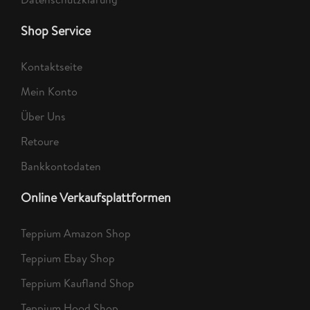
Shop Service
Kontaktseite
Mein Konto
Über Uns
Retoure
Bankkontodaten
Online Verkaufsplattformen
Teppium Amazon Shop
Teppium Ebay Shop
Teppium Kaufland Shop
Teppium Hood Shop