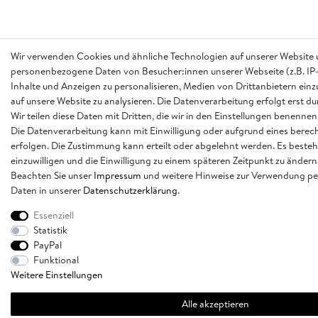
Wir verwenden Cookies und ähnliche Technologien auf unserer Website 
personenbezogene Daten von Besucher:innen unserer Webseite (z.B. IP-
Inhalte und Anzeigen zu personalisieren, Medien von Drittanbietern einz
auf unsere Website zu analysieren. Die Datenverarbeitung erfolgt erst d
Wir teilen diese Daten mit Dritten, die wir in den Einstellungen benennen
Die Datenverarbeitung kann mit Einwilligung oder aufgrund eines berech
erfolgen. Die Zustimmung kann erteilt oder abgelehnt werden. Es besteh
einzuwilligen und die Einwilligung zu einem späteren Zeitpunkt zu ändern
Beachten Sie unser
Impressum
und weitere Hinweise zur Verwendung p
Daten in unserer
Daten­schutz­erklärung
.
Essenziell
Statistik
PayPal
Funktional
Weitere Einstellungen
Alle akzeptieren