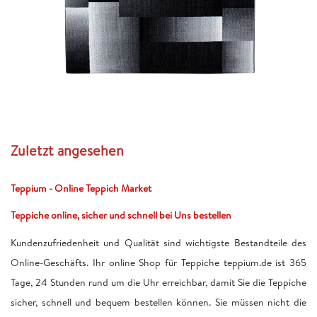
Zuletzt angesehen
Teppium - Online Teppich Market
Teppiche online, sicher und schnell bei Uns bestellen
Kundenzufriedenheit und Qualität sind wichtigste Bestandteile des
Online-Geschäfts. Ihr online Shop für Teppiche teppium.de ist 365
Tage, 24 Stunden rund um die Uhr erreichbar, damit Sie die Teppiche
sicher, schnell und bequem bestellen können. Sie müssen nicht die