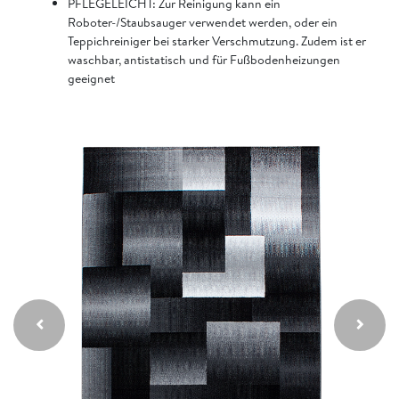
PFLEGELEICHT: Zur Reinigung kann ein
Roboter-/Staubsauger verwendet werden, oder ein
Teppichreiniger bei starker Verschmutzung. Zudem ist er
waschbar, antistatisch und für Fußbodenheizungen
geeignet