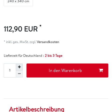
240 x 340 cm
*
112,90 EUR
* inkl. ges. MwSt. zzgl.
Versandkosten
Lieferzeit für Deutschland :
2 bis 3 Tage
In den Warenkorb
Artikelbeschreibung