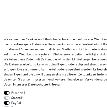
Wir verwenden Cookies und ähnliche Technologien auf unserer Website 
personenbezogene Daten von Besucher:innen unserer Webseite (z.B. IP-
Inhalte und Anzeigen zu personalisieren, Medien von Drittanbietern einz
auf unsere Website zu analysieren. Die Datenverarbeitung erfolgt erst d
Wir teilen diese Daten mit Dritten, die wir in den Einstellungen benennen
Die Datenverarbeitung kann mit Einwilligung oder aufgrund eines berech
erfolgen. Die Zustimmung kann erteilt oder abgelehnt werden. Es besteh
einzuwilligen und die Einwilligung zu einem späteren Zeitpunkt zu ändern
Beachten Sie unser
Impressum
und weitere Hinweise zur Verwendung p
Daten in unserer
Daten­schutz­erklärung
.
Essenziell
Statistik
PayPal