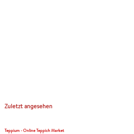
Zuletzt angesehen
Teppium - Online Teppich Market