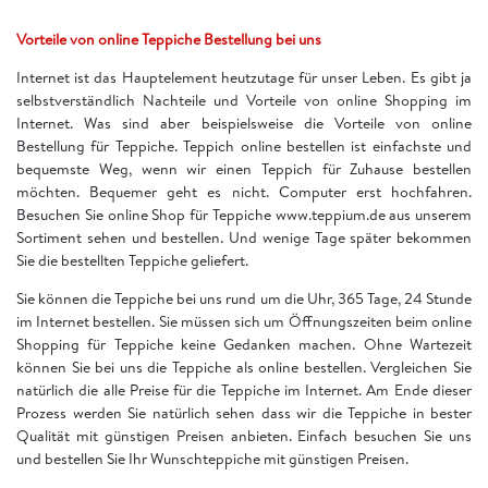
Vorteile von online Teppiche Bestellung bei uns
Internet ist das Hauptelement heutzutage für unser Leben. Es gibt ja
selbstverständlich Nachteile und Vorteile von online Shopping im
Internet. Was sind aber beispielsweise die Vorteile von online
Bestellung für Teppiche. Teppich online bestellen ist einfachste und
bequemste Weg, wenn wir einen Teppich für Zuhause bestellen
möchten. Bequemer geht es nicht. Computer erst hochfahren.
Besuchen Sie online Shop für Teppiche www.teppium.de aus unserem
Sortiment sehen und bestellen. Und wenige Tage später bekommen
Sie die bestellten Teppiche geliefert.
Sie können die Teppiche bei uns rund um die Uhr, 365 Tage, 24 Stunde
im Internet bestellen. Sie müssen sich um Öffnungszeiten beim online
Shopping für Teppiche keine Gedanken machen. Ohne Wartezeit
können Sie bei uns die Teppiche als online bestellen. Vergleichen Sie
natürlich die alle Preise für die Teppiche im Internet. Am Ende dieser
Prozess werden Sie natürlich sehen dass wir die Teppiche in bester
Qualität mit günstigen Preisen anbieten. Einfach besuchen Sie uns
und bestellen Sie Ihr Wunschteppiche mit günstigen Preisen.