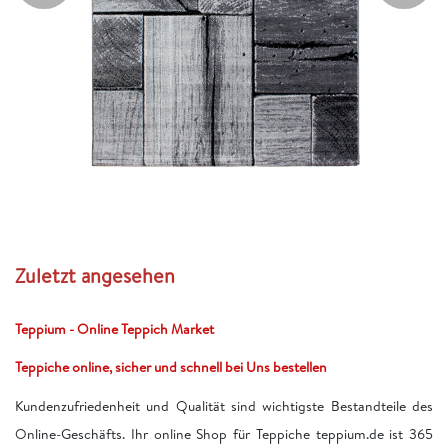
Zuletzt angesehen
Teppium - Online Teppich Market
Teppiche online, sicher und schnell bei Uns bestellen
Kundenzufriedenheit und Qualität sind wichtigste Bestandteile des
Online-Geschäfts. Ihr online Shop für Teppiche teppium.de ist 365