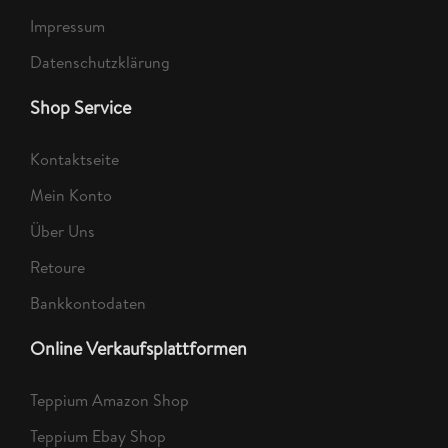
Impressum
Datenschutzklärung
Shop Service
Kontaktseite
Mein Konto
Über Uns
Retoure
Bankkontodaten
Online Verkaufsplattformen
Teppium Amazon Shop
Teppium Ebay Shop