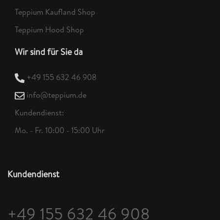
Teppium Kaufland Shop
Teppium Hood Shop
Wir sind für Sie da
+49 155 632 46 908
info@teppium.de
Kundendienst:
Mo. - Fr. 10:00 - 15:00 Uhr
Kundendienst
+49 155 632 46 908