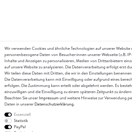
Wir verwenden Cookies und ähnliche Technologien auf unserer Website 
personenbezogene Daten von Besucher:innen unserer Webseite (z.B. IP-
Inhalte und Anzeigen zu personalisieren, Medien von Drittanbietern einz
auf unsere Website zu analysieren. Die Datenverarbeitung erfolgt erst d
Wir teilen diese Daten mit Dritten, die wir in den Einstellungen benennen
Die Datenverarbeitung kann mit Einwilligung oder aufgrund eines berech
erfolgen. Die Zustimmung kann erteilt oder abgelehnt werden. Es besteh
einzuwilligen und die Einwilligung zu einem späteren Zeitpunkt zu ändern
Beachten Sie unser
Impressum
und weitere Hinweise zur Verwendung p
Daten in unserer
Daten­schutz­erklärung
.
Essenziell
Statistik
PayPal