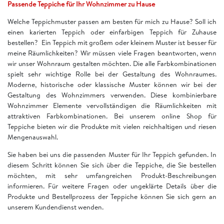
Passende Teppiche für Ihr Wohnzimmer zu Hause
Welche Teppichmuster passen am besten für mich zu Hause? Soll ich
einen karierten Teppich oder einfarbigen Teppich für Zuhause
bestellen? Ein Teppich mit großem oder kleinem Muster ist besser für
meine Räumlichkeiten? Wir müssen viele Fragen beantworten, wenn
wir unser Wohnraum gestalten möchten. Die alle Farbkombinationen
spielt sehr wichtige Rolle bei der Gestaltung des Wohnraumes.
Moderne, historische oder klassische Muster können wir bei der
Gestaltung des Wohnzimmers verwenden. Diese kombinierbare
Wohnzimmer Elemente vervollständigen die Räumlichkeiten mit
attraktiven Farbkombinationen. Bei unserem online Shop für
Teppiche bieten wir die Produkte mit vielen reichhaltigen und riesen
Mengenauswahl.
Sie haben bei uns die passenden Muster für Ihr Teppich gefunden. In
diesem Schritt können Sie sich über die Teppiche, die Sie bestellen
möchten, mit sehr umfangreichen Produkt-Beschreibungen
informieren. Für weitere Fragen oder ungeklärte Details über die
Produkte und Bestellprozess der Teppiche können Sie sich gern an
unserem Kundendienst wenden.