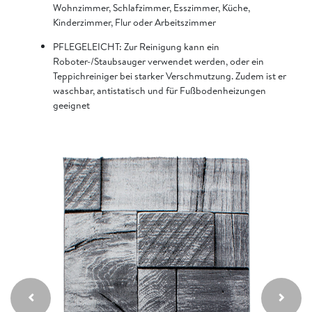
Wohnzimmer, Schlafzimmer, Esszimmer, Küche,
Kinderzimmer, Flur oder Arbeitszimmer
PFLEGELEICHT: Zur Reinigung kann ein
Roboter-/Staubsauger verwendet werden, oder ein
Teppichreiniger bei starker Verschmutzung. Zudem ist er
waschbar, antistatisch und für Fußbodenheizungen
geeignet