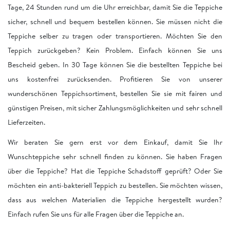
Tage, 24 Stunden rund um die Uhr erreichbar, damit Sie die Teppiche
sicher, schnell und bequem bestellen können. Sie müssen nicht die
Teppiche selber zu tragen oder transportieren. Möchten Sie den
Teppich zurückgeben? Kein Problem. Einfach können Sie uns
Bescheid geben. In 30 Tage können Sie die bestellten Teppiche bei
uns kostenfrei zurücksenden. Profitieren Sie von unserer
wunderschönen Teppichsortiment, bestellen Sie sie mit fairen und
günstigen Preisen, mit sicher Zahlungsmöglichkeiten und sehr schnell
Lieferzeiten.
Wir beraten Sie gern erst vor dem Einkauf, damit Sie Ihr
Wunschteppiche sehr schnell finden zu können. Sie haben Fragen
über die Teppiche? Hat die Teppiche Schadstoff geprüft? Oder Sie
möchten ein anti-bakteriell Teppich zu bestellen. Sie möchten wissen,
dass aus welchen Materialien die Teppiche hergestellt wurden?
Einfach rufen Sie uns für alle Fragen über die Teppiche an.