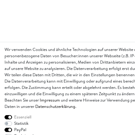
Wir verwenden Cookies und ähnliche Technologien auf unserer Website 
personenbezogene Daten von Besucher:innen unserer Webseite (z.B. IP-
Inhalte und Anzeigen zu personalisieren, Medien von Drittanbietern einz
auf unsere Website zu analysieren. Die Datenverarbeitung erfolgt erst d
Wir teilen diese Daten mit Dritten, die wir in den Einstellungen benennen
Die Datenverarbeitung kann mit Einwilligung oder aufgrund eines berech
erfolgen. Die Zustimmung kann erteilt oder abgelehnt werden. Es besteh
einzuwilligen und die Einwilligung zu einem späteren Zeitpunkt zu ändern
Beachten Sie unser
Impressum
und weitere Hinweise zur Verwendung p
Daten in unserer
Daten­schutz­erklärung
.
Essenziell
Statistik
PayPal