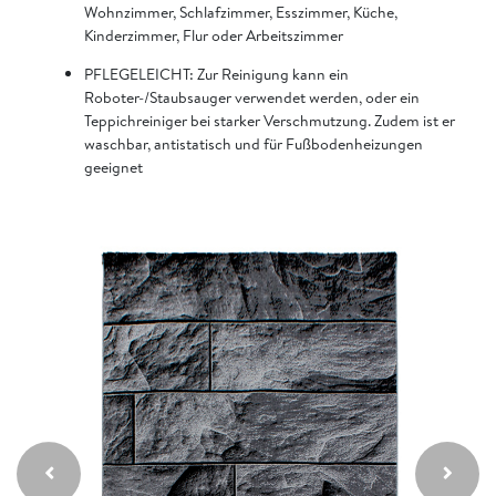
Wohnzimmer, Schlafzimmer, Esszimmer, Küche,
Kinderzimmer, Flur oder Arbeitszimmer
PFLEGELEICHT: Zur Reinigung kann ein
Roboter-/Staubsauger verwendet werden, oder ein
Teppichreiniger bei starker Verschmutzung. Zudem ist er
waschbar, antistatisch und für Fußbodenheizungen
geeignet