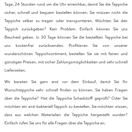
Tage, 24 Stunden rund um die Uhr erreichbar, damit Sie die Teppiche
sicher, schnell und bequem bestellen können. Sie müssen nicht die
Teppiche selber zu tragen oder transportieren. Möchten Sie den
Teppich zurückgeben? Kein Problem. Einfach können Sie uns
Bescheid geben. In 30 Tage können Sie die bestellten Teppiche bei
uns kostenfrei zurücksenden. Profitieren Sie von unserer
wunderschönen Teppichsortiment, bestellen Sie sie mit fairen und
günstigen Preisen, mit sicher Zahlungsmöglichkeiten und sehr schnell
Lieferzeiten.
Wir beraten Sie gern erst vor dem Einkauf, damit Sie Ihr
Wunschteppiche sehr schnell finden zu können. Sie haben Fragen
über die Teppiche? Hat die Teppiche Schadstoff geprüft? Oder Sie
möchten ein anti-bakteriell Teppich zu bestellen. Sie möchten wissen,
dass aus welchen Materialien die Teppiche hergestellt wurden?
Einfach rufen Sie uns für alle Fragen über die Teppiche an.