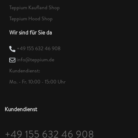
Teppium Kaufland Shop
Teppium Hood Shop
Wir sind für Sie da
+49 155 632 46 908
info@teppium.de
Kundendienst:
Mo. - Fr. 10:00 - 15:00 Uhr
Kundendienst
+49 155 632 46 908