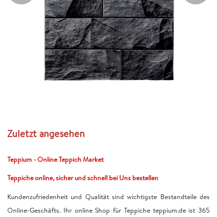
Zuletzt angesehen
Teppium - Online Teppich Market
Teppiche online, sicher und schnell bei Uns bestellen
Kundenzufriedenheit und Qualität sind wichtigste Bestandteile des
Online-Geschäfts. Ihr online Shop für Teppiche teppium.de ist 365