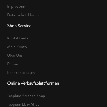
Impressum
Datenschutzklärung
Shop Service
Kontaktseite
Mein Konto
Über Uns
Retoure
Bankkontodaten
Online Verkaufsplattformen
Teppium Amazon Shop
Teppium Ebay Shop