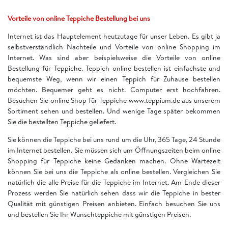
Vorteile von online Teppiche Bestellung bei uns
Internet ist das Hauptelement heutzutage für unser Leben. Es gibt ja
selbstverständlich Nachteile und Vorteile von online Shopping im
Internet. Was sind aber beispielsweise die Vorteile von online
Bestellung für Teppiche. Teppich online bestellen ist einfachste und
bequemste Weg, wenn wir einen Teppich für Zuhause bestellen
möchten. Bequemer geht es nicht. Computer erst hochfahren.
Besuchen Sie online Shop für Teppiche www.teppium.de aus unserem
Sortiment sehen und bestellen. Und wenige Tage später bekommen
Sie die bestellten Teppiche geliefert.
Sie können die Teppiche bei uns rund um die Uhr, 365 Tage, 24 Stunde
im Internet bestellen. Sie müssen sich um Öffnungszeiten beim online
Shopping für Teppiche keine Gedanken machen. Ohne Wartezeit
können Sie bei uns die Teppiche als online bestellen. Vergleichen Sie
natürlich die alle Preise für die Teppiche im Internet. Am Ende dieser
Prozess werden Sie natürlich sehen dass wir die Teppiche in bester
Qualität mit günstigen Preisen anbieten. Einfach besuchen Sie uns
und bestellen Sie Ihr Wunschteppiche mit günstigen Preisen.