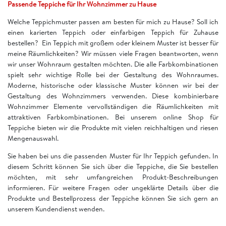
Passende Teppiche für Ihr Wohnzimmer zu Hause
Welche Teppichmuster passen am besten für mich zu Hause? Soll ich
einen karierten Teppich oder einfarbigen Teppich für Zuhause
bestellen? Ein Teppich mit großem oder kleinem Muster ist besser für
meine Räumlichkeiten? Wir müssen viele Fragen beantworten, wenn
wir unser Wohnraum gestalten möchten. Die alle Farbkombinationen
spielt sehr wichtige Rolle bei der Gestaltung des Wohnraumes.
Moderne, historische oder klassische Muster können wir bei der
Gestaltung des Wohnzimmers verwenden. Diese kombinierbare
Wohnzimmer Elemente vervollständigen die Räumlichkeiten mit
attraktiven Farbkombinationen. Bei unserem online Shop für
Teppiche bieten wir die Produkte mit vielen reichhaltigen und riesen
Mengenauswahl.
Sie haben bei uns die passenden Muster für Ihr Teppich gefunden. In
diesem Schritt können Sie sich über die Teppiche, die Sie bestellen
möchten, mit sehr umfangreichen Produkt-Beschreibungen
informieren. Für weitere Fragen oder ungeklärte Details über die
Produkte und Bestellprozess der Teppiche können Sie sich gern an
unserem Kundendienst wenden.