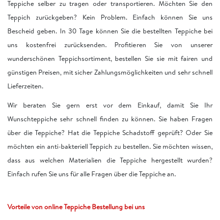
Teppiche selber zu tragen oder transportieren. Möchten Sie den
Teppich zurückgeben? Kein Problem. Einfach können Sie uns
Bescheid geben. In 30 Tage können Sie die bestellten Teppiche bei
uns kostenfrei zurücksenden. Profitieren Sie von unserer
wunderschönen Teppichsortiment, bestellen Sie sie mit fairen und
günstigen Preisen, mit sicher Zahlungsmöglichkeiten und sehr schnell
Lieferzeiten.
Wir beraten Sie gern erst vor dem Einkauf, damit Sie Ihr
Wunschteppiche sehr schnell finden zu können. Sie haben Fragen
über die Teppiche? Hat die Teppiche Schadstoff geprüft? Oder Sie
möchten ein anti-bakteriell Teppich zu bestellen. Sie möchten wissen,
dass aus welchen Materialien die Teppiche hergestellt wurden?
Einfach rufen Sie uns für alle Fragen über die Teppiche an.
Vorteile von online Teppiche Bestellung bei uns