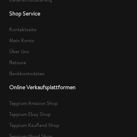
Shop Service
Kontaktseite
Mein Konto
Über Uns
Retoure
Bankkontodaten
Online Verkaufsplattformen
Teppium Amazon Shop
Teppium Ebay Shop
Teppium Kaufland Shop
Teppium Hood Shop