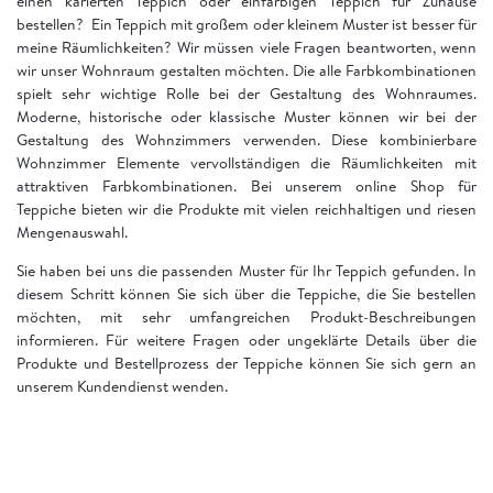
einen karierten Teppich oder einfarbigen Teppich für Zuhause
bestellen? Ein Teppich mit großem oder kleinem Muster ist besser für
meine Räumlichkeiten? Wir müssen viele Fragen beantworten, wenn
wir unser Wohnraum gestalten möchten. Die alle Farbkombinationen
spielt sehr wichtige Rolle bei der Gestaltung des Wohnraumes.
Moderne, historische oder klassische Muster können wir bei der
Gestaltung des Wohnzimmers verwenden. Diese kombinierbare
Wohnzimmer Elemente vervollständigen die Räumlichkeiten mit
attraktiven Farbkombinationen. Bei unserem online Shop für
Teppiche bieten wir die Produkte mit vielen reichhaltigen und riesen
Mengenauswahl.
Sie haben bei uns die passenden Muster für Ihr Teppich gefunden. In
diesem Schritt können Sie sich über die Teppiche, die Sie bestellen
möchten, mit sehr umfangreichen Produkt-Beschreibungen
informieren. Für weitere Fragen oder ungeklärte Details über die
Produkte und Bestellprozess der Teppiche können Sie sich gern an
unserem Kundendienst wenden.