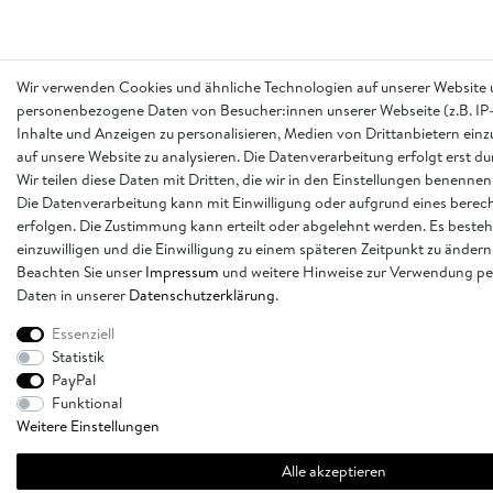
Wir verwenden Cookies und ähnliche Technologien auf unserer Website 
personenbezogene Daten von Besucher:innen unserer Webseite (z.B. IP-
Inhalte und Anzeigen zu personalisieren, Medien von Drittanbietern einz
auf unsere Website zu analysieren. Die Datenverarbeitung erfolgt erst d
Wir teilen diese Daten mit Dritten, die wir in den Einstellungen benennen
Die Datenverarbeitung kann mit Einwilligung oder aufgrund eines berech
erfolgen. Die Zustimmung kann erteilt oder abgelehnt werden. Es besteh
einzuwilligen und die Einwilligung zu einem späteren Zeitpunkt zu ändern
Beachten Sie unser
Impressum
und weitere Hinweise zur Verwendung p
Daten in unserer
Daten­schutz­erklärung
.
Essenziell
Statistik
PayPal
Funktional
Weitere Einstellungen
Alle akzeptieren