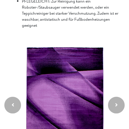
PFLEGELEICHT: Zur Reinigung kann ein
Roboter-/Staubsauger verwendet werden, oder ein
Teppichreiniger bei starker Verschmutzung. Zudem ist er
waschbar, antistatisch und für Fußbodenheizungen
geeignet