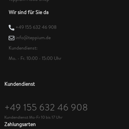
Wir sind für Sie da
+49 155 632 46 908
info@teppium.de
Kundendienst:
Mo. - Fr. 10:00 - 15:00 Uhr
Kundendienst
+49 155 632 46 908
Kundendienst Mo-Fr 10 bis 17 Uhr
Zahlungsarten