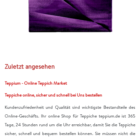
Zuletzt angesehen
Teppium - Online Teppich Market
Teppiche online, sicher und schnell bei Uns bestellen
Kundenzufriedenheit und Qualität sind wichtigste Bestandteile des
Online-Geschäfts. Ihr online Shop für Teppiche teppium.de ist 365
Tage, 24 Stunden rund um die Uhr erreichbar, damit Sie die Teppiche
sicher, schnell und bequem bestellen können. Sie müssen nicht die