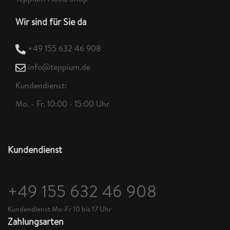
Wir sind für Sie da
+49 155 632 46 908
info@teppium.de
Kundendienst:
Mo. - Fr. 10:00 - 15:00 Uhr
Kundendienst
+49 155 632 46 908
Kundendienst Mo-Fr 10 bis 17 Uhr
Zahlungsarten