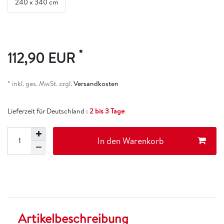
240 x 340 cm
*
112,90 EUR
* inkl. ges. MwSt. zzgl.
Versandkosten
Lieferzeit für Deutschland :
2 bis 3 Tage
In den Warenkorb
Artikelbeschreibung