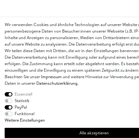
Wir verwenden Cookies und ähnliche Technologien auf unserer Website 
personenbezogene Daten von Besucher:innen unserer Webseite (z.B. IP-
Inhalte und Anzeigen zu personalisieren, Medien von Drittanbietern einz
auf unsere Website zu analysieren. Die Datenverarbeitung erfolgt erst d
Wir teilen diese Daten mit Dritten, die wir in den Einstellungen benennen
Die Datenverarbeitung kann mit Einwilligung oder aufgrund eines berech
erfolgen. Die Zustimmung kann erteilt oder abgelehnt werden. Es besteh
einzuwilligen und die Einwilligung zu einem späteren Zeitpunkt zu ändern
Beachten Sie unser
Impressum
und weitere Hinweise zur Verwendung p
Daten in unserer
Daten­schutz­erklärung
.
Essenziell
Statistik
PayPal
Funktional
Weitere Einstellungen
Alle akzeptieren