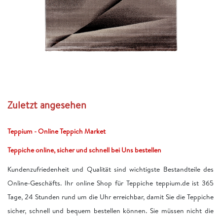
Zuletzt angesehen
Teppium - Online Teppich Market
Teppiche online, sicher und schnell bei Uns bestellen
Kundenzufriedenheit und Qualität sind wichtigste Bestandteile des
Online-Geschäfts. Ihr online Shop für Teppiche teppium.de ist 365
Tage, 24 Stunden rund um die Uhr erreichbar, damit Sie die Teppiche
sicher, schnell und bequem bestellen können. Sie müssen nicht die