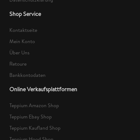
Shop Service
Kontaktseite
Mein Konto
Über Uns
Retoure
Bankkontodaten
Online Verkaufsplattformen
Teppium Amazon Shop
Teppium Ebay Shop
Teppium Kaufland Shop
Teppium Hood Shop