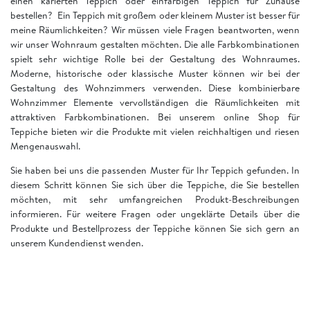
einen karierten Teppich oder einfarbigen Teppich für Zuhause
bestellen? Ein Teppich mit großem oder kleinem Muster ist besser für
meine Räumlichkeiten? Wir müssen viele Fragen beantworten, wenn
wir unser Wohnraum gestalten möchten. Die alle Farbkombinationen
spielt sehr wichtige Rolle bei der Gestaltung des Wohnraumes.
Moderne, historische oder klassische Muster können wir bei der
Gestaltung des Wohnzimmers verwenden. Diese kombinierbare
Wohnzimmer Elemente vervollständigen die Räumlichkeiten mit
attraktiven Farbkombinationen. Bei unserem online Shop für
Teppiche bieten wir die Produkte mit vielen reichhaltigen und riesen
Mengenauswahl.
Sie haben bei uns die passenden Muster für Ihr Teppich gefunden. In
diesem Schritt können Sie sich über die Teppiche, die Sie bestellen
möchten, mit sehr umfangreichen Produkt-Beschreibungen
informieren. Für weitere Fragen oder ungeklärte Details über die
Produkte und Bestellprozess der Teppiche können Sie sich gern an
unserem Kundendienst wenden.