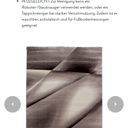
PFLEGELEICHT: Zur Reinigung kann ein
Roboter-/Staubsauger verwendet werden, oder ein
Teppichreiniger bei starker Verschmutzung. Zudem ist er
waschbar, antistatisch und für Fußbodenheizungen
geeignet