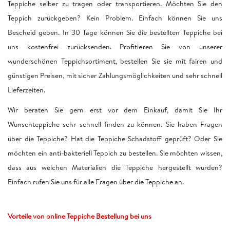
Teppiche selber zu tragen oder transportieren. Möchten Sie den
Teppich zurückgeben? Kein Problem. Einfach können Sie uns
Bescheid geben. In 30 Tage können Sie die bestellten Teppiche bei
uns kostenfrei zurücksenden. Profitieren Sie von unserer
wunderschönen Teppichsortiment, bestellen Sie sie mit fairen und
günstigen Preisen, mit sicher Zahlungsmöglichkeiten und sehr schnell
Lieferzeiten.
Wir beraten Sie gern erst vor dem Einkauf, damit Sie Ihr
Wunschteppiche sehr schnell finden zu können. Sie haben Fragen
über die Teppiche? Hat die Teppiche Schadstoff geprüft? Oder Sie
möchten ein anti-bakteriell Teppich zu bestellen. Sie möchten wissen,
dass aus welchen Materialien die Teppiche hergestellt wurden?
Einfach rufen Sie uns für alle Fragen über die Teppiche an.
Vorteile von online Teppiche Bestellung bei uns