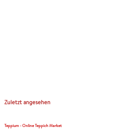
Zuletzt angesehen
Teppium - Online Teppich Market