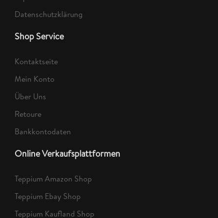
Datenschutzklärung
Shop Service
Kontaktseite
Mein Konto
Über Uns
Retoure
Bankkontodaten
Online Verkaufsplattformen
Teppium Amazon Shop
Teppium Ebay Shop
Teppium Kaufland Shop