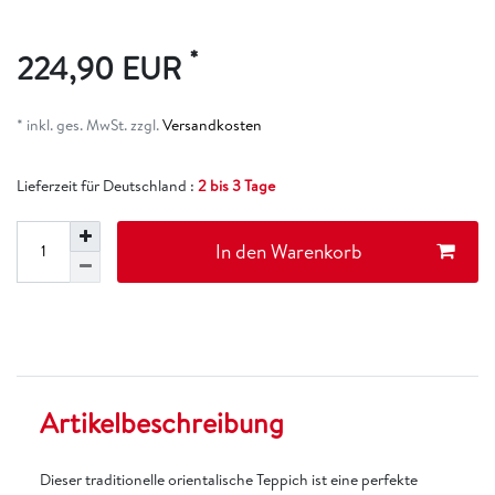
*
224,90 EUR
* inkl. ges. MwSt. zzgl.
Versandkosten
Lieferzeit für Deutschland :
2 bis 3 Tage
In den Warenkorb
Artikelbeschreibung
Dieser traditionelle orientalische Teppich ist eine perfekte