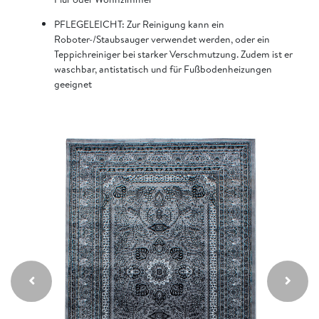
PFLEGELEICHT: Zur Reinigung kann ein
Roboter-/Staubsauger verwendet werden, oder ein
Teppichreiniger bei starker Verschmutzung. Zudem ist er
waschbar, antistatisch und für Fußbodenheizungen
geeignet