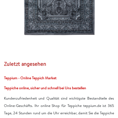
Zuletzt angesehen
Teppium - Online Teppich Market
Teppiche online, sicher und schnell bei Uns bestellen
Kundenzufriedenheit und Qualität sind wichtigste Bestandteile des
Online-Geschäfts. Ihr online Shop für Teppiche teppium.de ist 365
Tage, 24 Stunden rund um die Uhr erreichbar, damit Sie die Teppiche