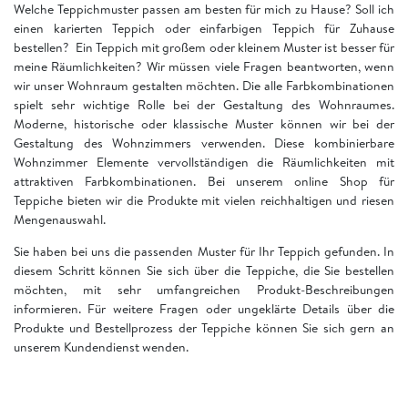
Welche Teppichmuster passen am besten für mich zu Hause? Soll ich
einen karierten Teppich oder einfarbigen Teppich für Zuhause
bestellen? Ein Teppich mit großem oder kleinem Muster ist besser für
meine Räumlichkeiten? Wir müssen viele Fragen beantworten, wenn
wir unser Wohnraum gestalten möchten. Die alle Farbkombinationen
spielt sehr wichtige Rolle bei der Gestaltung des Wohnraumes.
Moderne, historische oder klassische Muster können wir bei der
Gestaltung des Wohnzimmers verwenden. Diese kombinierbare
Wohnzimmer Elemente vervollständigen die Räumlichkeiten mit
attraktiven Farbkombinationen. Bei unserem online Shop für
Teppiche bieten wir die Produkte mit vielen reichhaltigen und riesen
Mengenauswahl.
Sie haben bei uns die passenden Muster für Ihr Teppich gefunden. In
diesem Schritt können Sie sich über die Teppiche, die Sie bestellen
möchten, mit sehr umfangreichen Produkt-Beschreibungen
informieren. Für weitere Fragen oder ungeklärte Details über die
Produkte und Bestellprozess der Teppiche können Sie sich gern an
unserem Kundendienst wenden.