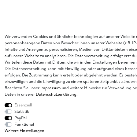
Wir verwenden Cookies und ähnliche Technologien auf unserer Website 
personenbezogene Daten von Besucher:innen unserer Webseite (z.B. IP-
Inhalte und Anzeigen zu personalisieren, Medien von Drittanbietern einz
auf unsere Website zu analysieren. Die Datenverarbeitung erfolgt erst d
Wir teilen diese Daten mit Dritten, die wir in den Einstellungen benennen
Die Datenverarbeitung kann mit Einwilligung oder aufgrund eines berech
erfolgen. Die Zustimmung kann erteilt oder abgelehnt werden. Es besteh
einzuwilligen und die Einwilligung zu einem späteren Zeitpunkt zu ändern
Beachten Sie unser
Impressum
und weitere Hinweise zur Verwendung p
Daten in unserer
Daten­schutz­erklärung
.
Essenziell
Statistik
PayPal
Funktional
Weitere Einstellungen