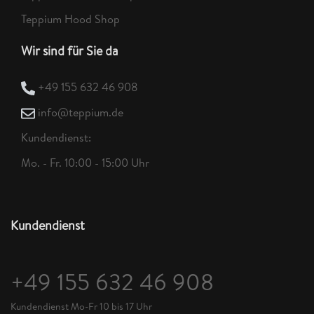
Teppium Hood Shop
Wir sind für Sie da
+49 155 632 46 908
info@teppium.de
Kundendienst:
Mo. - Fr. 10:00 - 15:00 Uhr
Kundendienst
+49 155 632 46 908
Kundendienst Mo-Fr 10 bis 17 Uhr