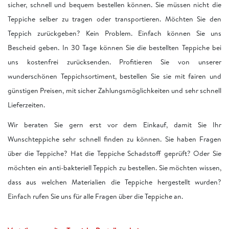
sicher, schnell und bequem bestellen können. Sie müssen nicht die
Teppiche selber zu tragen oder transportieren. Möchten Sie den
Teppich zurückgeben? Kein Problem. Einfach können Sie uns
Bescheid geben. In 30 Tage können Sie die bestellten Teppiche bei
uns kostenfrei zurücksenden. Profitieren Sie von unserer
wunderschönen Teppichsortiment, bestellen Sie sie mit fairen und
günstigen Preisen, mit sicher Zahlungsmöglichkeiten und sehr schnell
Lieferzeiten.
Wir beraten Sie gern erst vor dem Einkauf, damit Sie Ihr
Wunschteppiche sehr schnell finden zu können. Sie haben Fragen
über die Teppiche? Hat die Teppiche Schadstoff geprüft? Oder Sie
möchten ein anti-bakteriell Teppich zu bestellen. Sie möchten wissen,
dass aus welchen Materialien die Teppiche hergestellt wurden?
Einfach rufen Sie uns für alle Fragen über die Teppiche an.