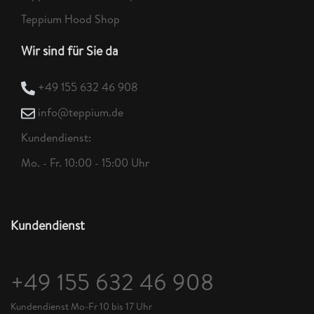
Teppium Hood Shop
Wir sind für Sie da
+49 155 632 46 908
info@teppium.de
Kundendienst:
Mo. - Fr. 10:00 - 15:00 Uhr
Kundendienst
+49 155 632 46 908
Kundendienst Mo-Fr 10 bis 17 Uhr