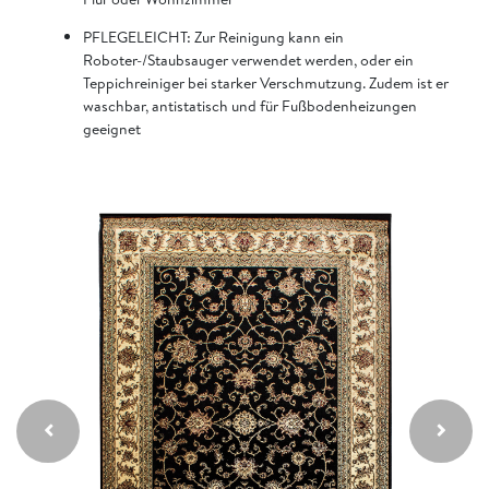
PFLEGELEICHT: Zur Reinigung kann ein
Roboter-/Staubsauger verwendet werden, oder ein
Teppichreiniger bei starker Verschmutzung. Zudem ist er
waschbar, antistatisch und für Fußbodenheizungen
geeignet