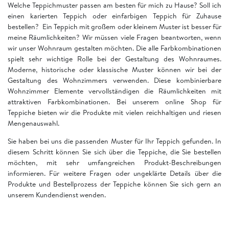
Welche Teppichmuster passen am besten für mich zu Hause? Soll ich
einen karierten Teppich oder einfarbigen Teppich für Zuhause
bestellen? Ein Teppich mit großem oder kleinem Muster ist besser für
meine Räumlichkeiten? Wir müssen viele Fragen beantworten, wenn
wir unser Wohnraum gestalten möchten. Die alle Farbkombinationen
spielt sehr wichtige Rolle bei der Gestaltung des Wohnraumes.
Moderne, historische oder klassische Muster können wir bei der
Gestaltung des Wohnzimmers verwenden. Diese kombinierbare
Wohnzimmer Elemente vervollständigen die Räumlichkeiten mit
attraktiven Farbkombinationen. Bei unserem online Shop für
Teppiche bieten wir die Produkte mit vielen reichhaltigen und riesen
Mengenauswahl.
Sie haben bei uns die passenden Muster für Ihr Teppich gefunden. In
diesem Schritt können Sie sich über die Teppiche, die Sie bestellen
möchten, mit sehr umfangreichen Produkt-Beschreibungen
informieren. Für weitere Fragen oder ungeklärte Details über die
Produkte und Bestellprozess der Teppiche können Sie sich gern an
unserem Kundendienst wenden.