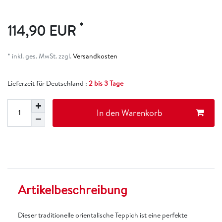
*
114,90 EUR
* inkl. ges. MwSt. zzgl.
Versandkosten
Lieferzeit für Deutschland :
2 bis 3 Tage
In den Warenkorb
Artikelbeschreibung
Dieser traditionelle orientalische Teppich ist eine perfekte