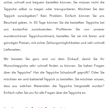
sicher, schnell und bequem bestellen können. Sie müssen nicht die
Teppiche selber zu tragen oder transportieren. Möchten Sie den
Teppich zurückgeben? Kein Problem. Einfach können Sie uns
Bescheid geben. In 30 Tage können Sie die bestellten Teppiche bei
uns kostenfrei zurücksenden. Profitieren Sie von unserer
wunderschönen Teppichsortiment, bestellen Sie sie mit fairen und
günstigen Preisen, mit sicher Zahlungsmöglichkeiten und sehr schnell
Lieferzeiten.
Wir beraten Sie gern erst vor dem Einkauf, damit Sie Ihr
Wunschteppiche sehr schnell finden zu können. Sie haben Fragen
über die Teppiche? Hat die Teppiche Schadstoff geprüft? Oder Sie
möchten ein anti-bakteriell Teppich zu bestellen. Sie möchten wissen,
dass aus welchen Materialien die Teppiche hergestellt wurden?
Einfach rufen Sie uns für alle Fragen über die Teppiche an.