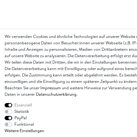
Wir verwenden Cookies und ähnliche Technologien auf unserer Website 
personenbezogene Daten von Besucher:innen unserer Webseite (z.B. IP-
Inhalte und Anzeigen zu personalisieren, Medien von Drittanbietern einz
auf unsere Website zu analysieren. Die Datenverarbeitung erfolgt erst d
Wir teilen diese Daten mit Dritten, die wir in den Einstellungen benennen
Die Datenverarbeitung kann mit Einwilligung oder aufgrund eines berech
erfolgen. Die Zustimmung kann erteilt oder abgelehnt werden. Es besteh
einzuwilligen und die Einwilligung zu einem späteren Zeitpunkt zu ändern
Beachten Sie unser
Impressum
und weitere Hinweise zur Verwendung p
Daten in unserer
Daten­schutz­erklärung
.
Essenziell
Statistik
PayPal
Funktional
Weitere Einstellungen