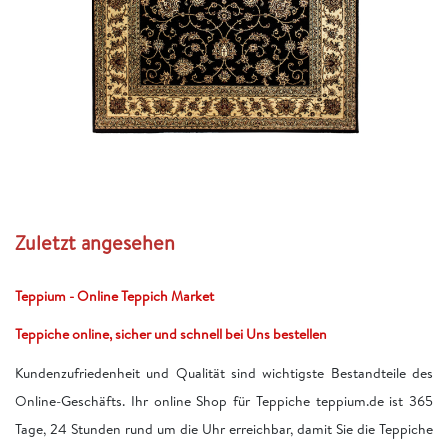
Zuletzt angesehen
Teppium - Online Teppich Market
Teppiche online, sicher und schnell bei Uns bestellen
Kundenzufriedenheit und Qualität sind wichtigste Bestandteile des
Online-Geschäfts. Ihr online Shop für Teppiche teppium.de ist 365
Tage, 24 Stunden rund um die Uhr erreichbar, damit Sie die Teppiche