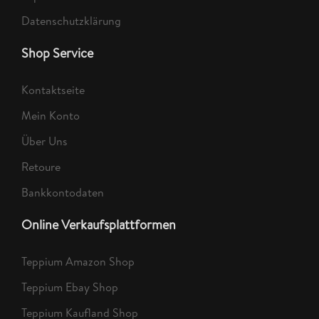
Datenschutzklärung
Shop Service
Kontaktseite
Mein Konto
Über Uns
Retoure
Bankkontodaten
Online Verkaufsplattformen
Teppium Amazon Shop
Teppium Ebay Shop
Teppium Kaufland Shop