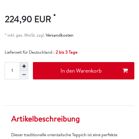
*
224,90 EUR
* inkl. ges. MwSt. zzgl.
Versandkosten
Lieferzeit für Deutschland :
2 bis 3 Tage
In den Warenkorb
Artikelbeschreibung
Dieser traditionelle orientalische Teppich ist eine perfekte