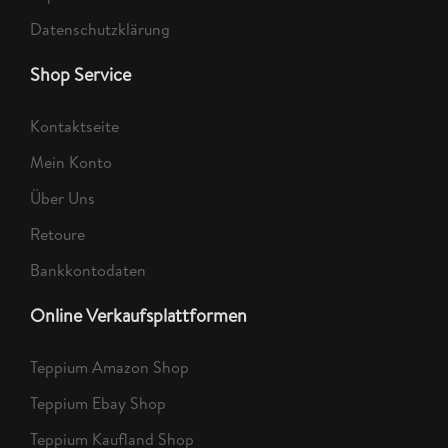
Datenschutzklärung
Shop Service
Kontaktseite
Mein Konto
Über Uns
Retoure
Bankkontodaten
Online Verkaufsplattformen
Teppium Amazon Shop
Teppium Ebay Shop
Teppium Kaufland Shop