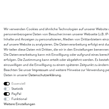
Wir verwenden Cookies und ähnliche Technologien auf unserer Website 
personenbezogene Daten von Besucher:innen unserer Webseite (z.B. IP-
Inhalte und Anzeigen zu personalisieren, Medien von Drittanbietern einz
auf unsere Website zu analysieren. Die Datenverarbeitung erfolgt erst d
Wir teilen diese Daten mit Dritten, die wir in den Einstellungen benennen
Die Datenverarbeitung kann mit Einwilligung oder aufgrund eines berech
erfolgen. Die Zustimmung kann erteilt oder abgelehnt werden. Es besteh
einzuwilligen und die Einwilligung zu einem späteren Zeitpunkt zu ändern
Beachten Sie unser
Impressum
und weitere Hinweise zur Verwendung p
Daten in unserer
Daten­schutz­erklärung
.
Essenziell
Statistik
PayPal
Funktional
Weitere Einstellungen