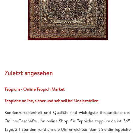
Zuletzt angesehen
Teppium - Online Teppich Market
Teppiche online, sicher und schnell bei Uns bestellen
Kundenzufriedenheit und Qualität sind wichtigste Bestandteile des
Online-Geschäfts. Ihr online Shop für Teppiche teppium.de ist 365
Tage, 24 Stunden rund um die Uhr erreichbar, damit Sie die Teppiche