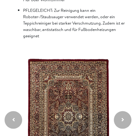
PFLEGELEICHT: Zur Reinigung kann ein
Roboter-/Staubsauger verwendet werden, oder ein
Teppichreiniger bei starker Verschmutzung. Zudem ist er
waschbar, antistatisch und für Fußbodenheizungen
geeignet