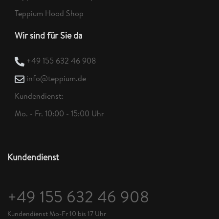
Teppium Hood Shop
Wir sind für Sie da
+49 155 632 46 908
info@teppium.de
Kundendienst:
Mo. - Fr. 10:00 - 15:00 Uhr
Kundendienst
+49 155 632 46 908
Kundendienst Mo-Fr 10 bis 17 Uhr