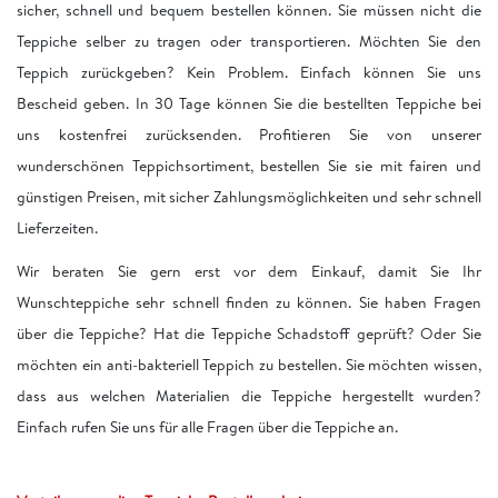
sicher, schnell und bequem bestellen können. Sie müssen nicht die
Teppiche selber zu tragen oder transportieren. Möchten Sie den
Teppich zurückgeben? Kein Problem. Einfach können Sie uns
Bescheid geben. In 30 Tage können Sie die bestellten Teppiche bei
uns kostenfrei zurücksenden. Profitieren Sie von unserer
wunderschönen Teppichsortiment, bestellen Sie sie mit fairen und
günstigen Preisen, mit sicher Zahlungsmöglichkeiten und sehr schnell
Lieferzeiten.
Wir beraten Sie gern erst vor dem Einkauf, damit Sie Ihr
Wunschteppiche sehr schnell finden zu können. Sie haben Fragen
über die Teppiche? Hat die Teppiche Schadstoff geprüft? Oder Sie
möchten ein anti-bakteriell Teppich zu bestellen. Sie möchten wissen,
dass aus welchen Materialien die Teppiche hergestellt wurden?
Einfach rufen Sie uns für alle Fragen über die Teppiche an.