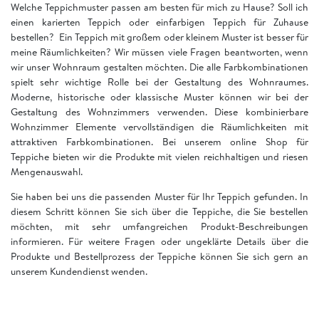
Welche Teppichmuster passen am besten für mich zu Hause? Soll ich
einen karierten Teppich oder einfarbigen Teppich für Zuhause
bestellen? Ein Teppich mit großem oder kleinem Muster ist besser für
meine Räumlichkeiten? Wir müssen viele Fragen beantworten, wenn
wir unser Wohnraum gestalten möchten. Die alle Farbkombinationen
spielt sehr wichtige Rolle bei der Gestaltung des Wohnraumes.
Moderne, historische oder klassische Muster können wir bei der
Gestaltung des Wohnzimmers verwenden. Diese kombinierbare
Wohnzimmer Elemente vervollständigen die Räumlichkeiten mit
attraktiven Farbkombinationen. Bei unserem online Shop für
Teppiche bieten wir die Produkte mit vielen reichhaltigen und riesen
Mengenauswahl.
Sie haben bei uns die passenden Muster für Ihr Teppich gefunden. In
diesem Schritt können Sie sich über die Teppiche, die Sie bestellen
möchten, mit sehr umfangreichen Produkt-Beschreibungen
informieren. Für weitere Fragen oder ungeklärte Details über die
Produkte und Bestellprozess der Teppiche können Sie sich gern an
unserem Kundendienst wenden.