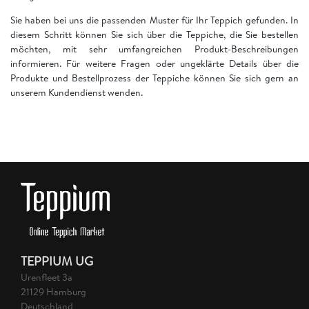
Sie haben bei uns die passenden Muster für Ihr Teppich gefunden. In
diesem Schritt können Sie sich über die Teppiche, die Sie bestellen
möchten, mit sehr umfangreichen Produkt-Beschreibungen
informieren. Für weitere Fragen oder ungeklärte Details über die
Produkte und Bestellprozess der Teppiche können Sie sich gern an
unserem Kundendienst wenden.
TEPPIUM UG
Urenfleet 3a
21129 Hamburg
Deutschland