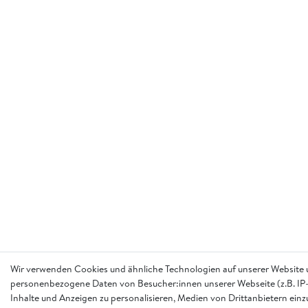
Wir verwenden Cookies und ähnliche Technologien auf unserer Website 
personenbezogene Daten von Besucher:innen unserer Webseite (z.B. IP-
Inhalte und Anzeigen zu personalisieren, Medien von Drittanbietern einz