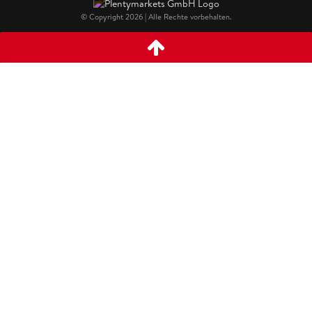
© Copyright 2026 | Alle Rechte vorbehalten.