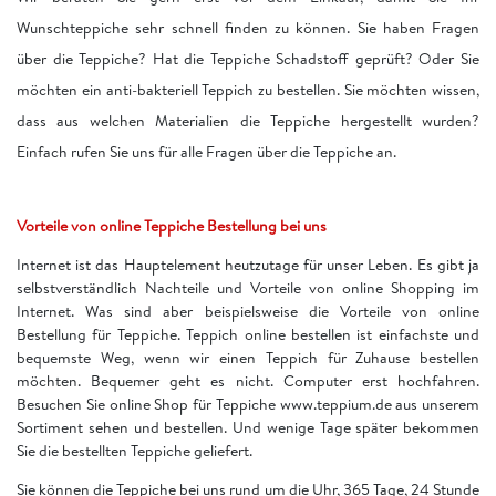
Wunschteppiche sehr schnell finden zu können. Sie haben Fragen
über die Teppiche? Hat die Teppiche Schadstoff geprüft? Oder Sie
möchten ein anti-bakteriell Teppich zu bestellen. Sie möchten wissen,
dass aus welchen Materialien die Teppiche hergestellt wurden?
Einfach rufen Sie uns für alle Fragen über die Teppiche an.
Vorteile von online Teppiche Bestellung bei uns
Internet ist das Hauptelement heutzutage für unser Leben. Es gibt ja
selbstverständlich Nachteile und Vorteile von online Shopping im
Internet. Was sind aber beispielsweise die Vorteile von online
Bestellung für Teppiche. Teppich online bestellen ist einfachste und
bequemste Weg, wenn wir einen Teppich für Zuhause bestellen
möchten. Bequemer geht es nicht. Computer erst hochfahren.
Besuchen Sie online Shop für Teppiche www.teppium.de aus unserem
Sortiment sehen und bestellen. Und wenige Tage später bekommen
Sie die bestellten Teppiche geliefert.
Sie können die Teppiche bei uns rund um die Uhr, 365 Tage, 24 Stunde