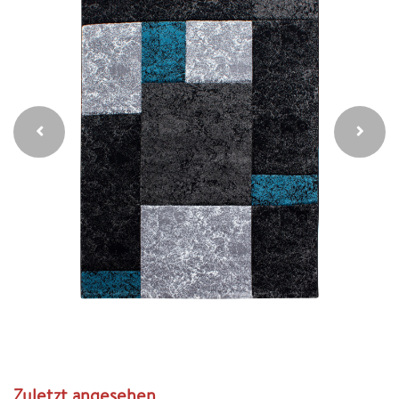
Zuletzt angesehen