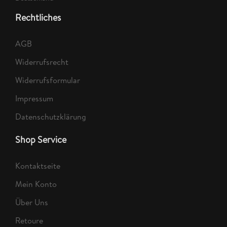
Rechtliches
AGB
Widerrufsrecht
Widerrufsformular
Impressum
Datenschutzklärung
Shop Service
Kontaktseite
Mein Konto
Über Uns
Retoure