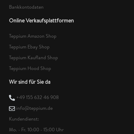
Bankkontodaten
Online Verkaufsplattformen
Teppium Amazon Shop
Teppium Ebay Shop
Teppium Kaufland Shop
Teppium Hood Shop
Wir sind für Sie da
+49 155 632 46 908
info@teppium.de
Kundendienst:
Mo. - Fr. 10:00 - 15:00 Uhr