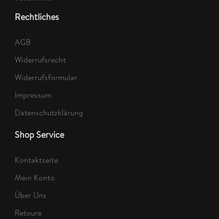
Rechtliches
AGB
Widerrufsrecht
Widerrufsformular
Impressum
Datenschutzklärung
Shop Service
Kontaktseite
Mein Konto
Über Uns
Retoure