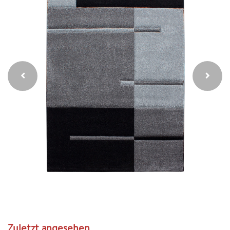
Zuletzt angesehen