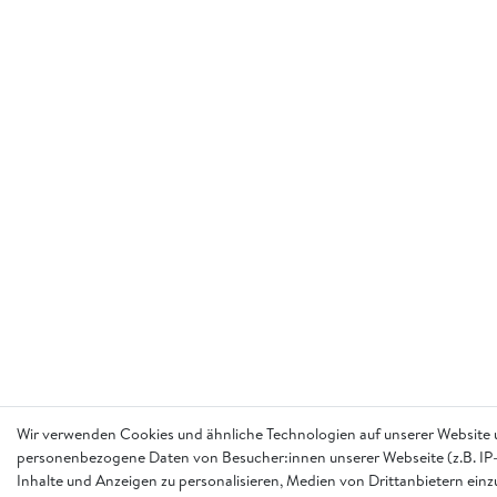
Wir verwenden Cookies und ähnliche Technologien auf unserer Website 
personenbezogene Daten von Besucher:innen unserer Webseite (z.B. IP-
Inhalte und Anzeigen zu personalisieren, Medien von Drittanbietern einz