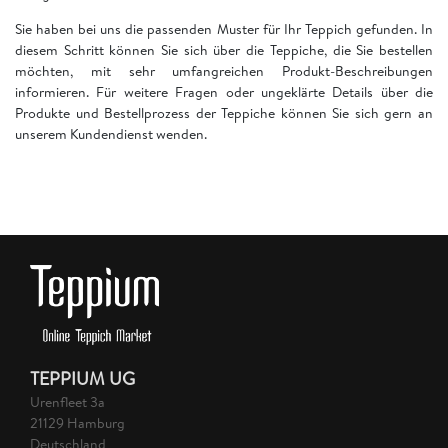
Sie haben bei uns die passenden Muster für Ihr Teppich gefunden. In
diesem Schritt können Sie sich über die Teppiche, die Sie bestellen
möchten, mit sehr umfangreichen Produkt-Beschreibungen
informieren. Für weitere Fragen oder ungeklärte Details über die
Produkte und Bestellprozess der Teppiche können Sie sich gern an
unserem Kundendienst wenden.
TEPPIUM UG
Urenfleet 3a
21129 Hamburg
Deutschland