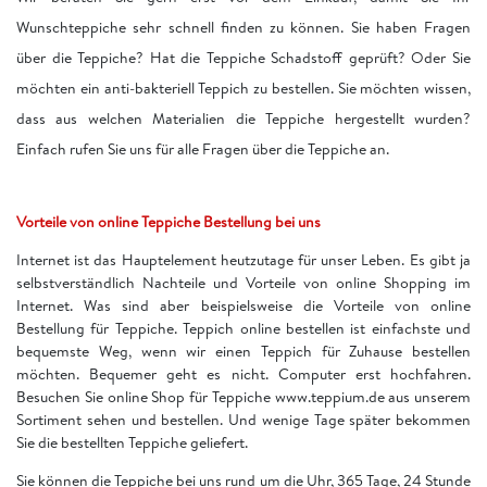
Wunschteppiche sehr schnell finden zu können. Sie haben Fragen
über die Teppiche? Hat die Teppiche Schadstoff geprüft? Oder Sie
möchten ein anti-bakteriell Teppich zu bestellen. Sie möchten wissen,
dass aus welchen Materialien die Teppiche hergestellt wurden?
Einfach rufen Sie uns für alle Fragen über die Teppiche an.
Vorteile von online Teppiche Bestellung bei uns
Internet ist das Hauptelement heutzutage für unser Leben. Es gibt ja
selbstverständlich Nachteile und Vorteile von online Shopping im
Internet. Was sind aber beispielsweise die Vorteile von online
Bestellung für Teppiche. Teppich online bestellen ist einfachste und
bequemste Weg, wenn wir einen Teppich für Zuhause bestellen
möchten. Bequemer geht es nicht. Computer erst hochfahren.
Besuchen Sie online Shop für Teppiche www.teppium.de aus unserem
Sortiment sehen und bestellen. Und wenige Tage später bekommen
Sie die bestellten Teppiche geliefert.
Sie können die Teppiche bei uns rund um die Uhr, 365 Tage, 24 Stunde