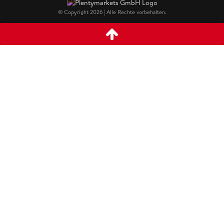
© Copyright 2026 | Alle Rechte vorbehalten.