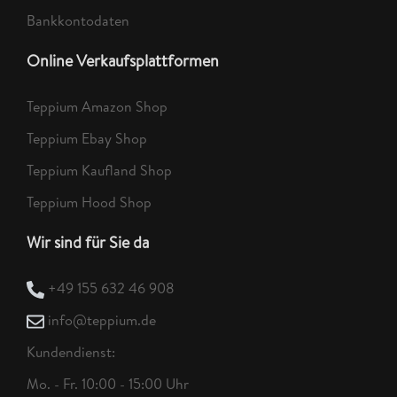
Bankkontodaten
Online Verkaufsplattformen
Teppium Amazon Shop
Teppium Ebay Shop
Teppium Kaufland Shop
Teppium Hood Shop
Wir sind für Sie da
+49 155 632 46 908
info@teppium.de
Kundendienst:
Mo. - Fr. 10:00 - 15:00 Uhr