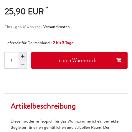
*
25,90 EUR
* inkl. ges. MwSt. zzgl.
Versandkosten
Lieferzeit für Deutschland :
2 bis 3 Tage
In den Warenkorb
Artikelbeschreibung
Dieser moderne Teppich für das Wohnzimmer ist ein perfekter
Begleiter für einen gemütlichen und stilvollen Raum. Der