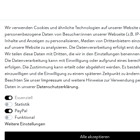
Wir verwenden Cookies und ähnliche Technologien auf unserer Website 
personenbezogene Daten von Besucher:innen unserer Webseite (z.B. IP-
Inhalte und Anzeigen zu personalisieren, Medien von Drittanbietern einz
auf unsere Website zu analysieren. Die Datenverarbeitung erfolgt erst d
Wir teilen diese Daten mit Dritten, die wir in den Einstellungen benennen
Die Datenverarbeitung kann mit Einwilligung oder aufgrund eines berech
erfolgen. Die Zustimmung kann erteilt oder abgelehnt werden. Es besteh
einzuwilligen und die Einwilligung zu einem späteren Zeitpunkt zu ändern
Beachten Sie unser
Impressum
und weitere Hinweise zur Verwendung p
Daten in unserer
Daten­schutz­erklärung
.
Essenziell
Statistik
PayPal
Funktional
Weitere Einstellungen
Alle akzeptieren