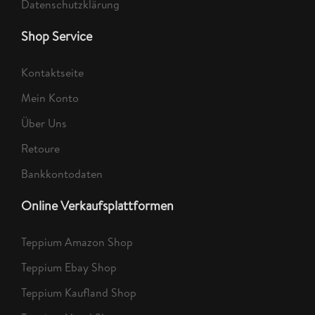
Datenschutzklärung
Shop Service
Kontaktseite
Mein Konto
Über Uns
Retoure
Bankkontodaten
Online Verkaufsplattformen
Teppium Amazon Shop
Teppium Ebay Shop
Teppium Kaufland Shop