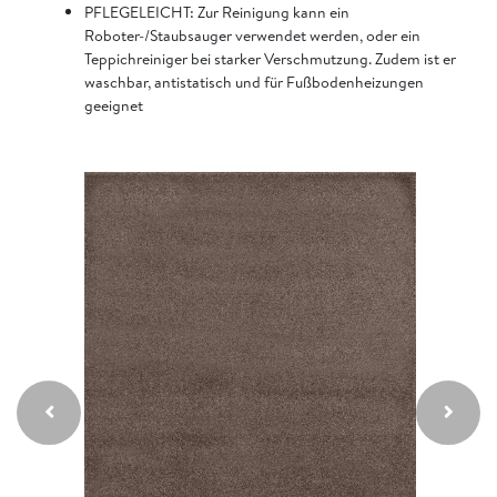
PFLEGELEICHT: Zur Reinigung kann ein
Roboter-/Staubsauger verwendet werden, oder ein
Teppichreiniger bei starker Verschmutzung. Zudem ist er
waschbar, antistatisch und für Fußbodenheizungen
geeignet