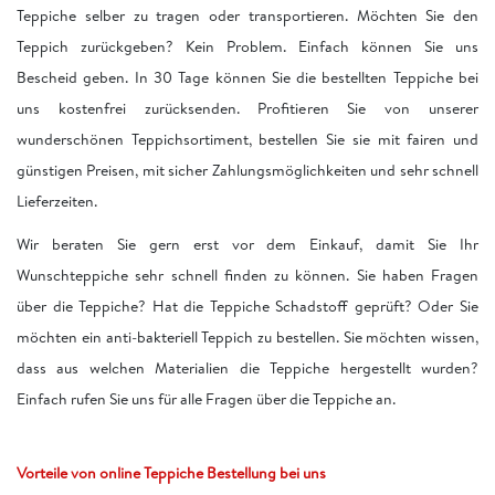
Teppiche selber zu tragen oder transportieren. Möchten Sie den
Teppich zurückgeben? Kein Problem. Einfach können Sie uns
Bescheid geben. In 30 Tage können Sie die bestellten Teppiche bei
uns kostenfrei zurücksenden. Profitieren Sie von unserer
wunderschönen Teppichsortiment, bestellen Sie sie mit fairen und
günstigen Preisen, mit sicher Zahlungsmöglichkeiten und sehr schnell
Lieferzeiten.
Wir beraten Sie gern erst vor dem Einkauf, damit Sie Ihr
Wunschteppiche sehr schnell finden zu können. Sie haben Fragen
über die Teppiche? Hat die Teppiche Schadstoff geprüft? Oder Sie
möchten ein anti-bakteriell Teppich zu bestellen. Sie möchten wissen,
dass aus welchen Materialien die Teppiche hergestellt wurden?
Einfach rufen Sie uns für alle Fragen über die Teppiche an.
Vorteile von online Teppiche Bestellung bei uns