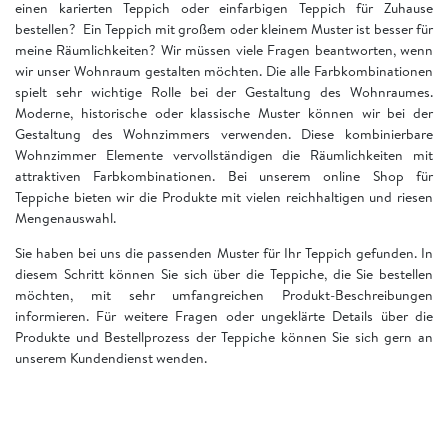
einen karierten Teppich oder einfarbigen Teppich für Zuhause
bestellen? Ein Teppich mit großem oder kleinem Muster ist besser für
meine Räumlichkeiten? Wir müssen viele Fragen beantworten, wenn
wir unser Wohnraum gestalten möchten. Die alle Farbkombinationen
spielt sehr wichtige Rolle bei der Gestaltung des Wohnraumes.
Moderne, historische oder klassische Muster können wir bei der
Gestaltung des Wohnzimmers verwenden. Diese kombinierbare
Wohnzimmer Elemente vervollständigen die Räumlichkeiten mit
attraktiven Farbkombinationen. Bei unserem online Shop für
Teppiche bieten wir die Produkte mit vielen reichhaltigen und riesen
Mengenauswahl.
Sie haben bei uns die passenden Muster für Ihr Teppich gefunden. In
diesem Schritt können Sie sich über die Teppiche, die Sie bestellen
möchten, mit sehr umfangreichen Produkt-Beschreibungen
informieren. Für weitere Fragen oder ungeklärte Details über die
Produkte und Bestellprozess der Teppiche können Sie sich gern an
unserem Kundendienst wenden.