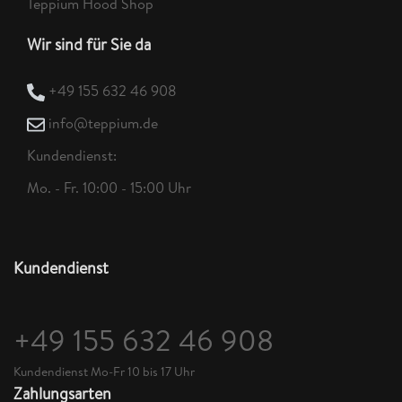
Teppium Hood Shop
Wir sind für Sie da
+49 155 632 46 908
info@teppium.de
Kundendienst:
Mo. - Fr. 10:00 - 15:00 Uhr
Kundendienst
+49 155 632 46 908
Kundendienst Mo-Fr 10 bis 17 Uhr
Zahlungsarten