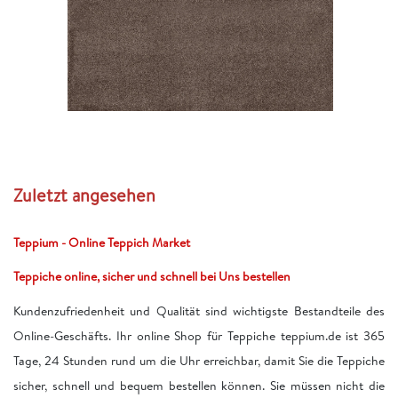
Zuletzt angesehen
Teppium - Online Teppich Market
Teppiche online, sicher und schnell bei Uns bestellen
Kundenzufriedenheit und Qualität sind wichtigste Bestandteile des
Online-Geschäfts. Ihr online Shop für Teppiche teppium.de ist 365
Tage, 24 Stunden rund um die Uhr erreichbar, damit Sie die Teppiche
sicher, schnell und bequem bestellen können. Sie müssen nicht die