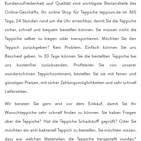
Kundenzufriedenheit und Qualität sind wichtigste Bestandteile des
Online-Geschäfts. Ihr online Shop für Teppiche teppium.de ist 365
Tage, 24 Stunden rund um die Uhr erreichbar, damit Sie die Teppiche
sicher, schnell und bequem bestellen können. Sie müssen nicht die
Teppiche selber zu tragen oder transportieren. Möchten Sie den
Teppich zurückgeben? Kein Problem. Einfach können Sie uns
Bescheid geben. In 30 Tage können Sie die bestellten Teppiche bei
uns kostenfrei zurücksenden. Profitieren Sie von unserer
wunderschönen Teppichsortiment, bestellen Sie sie mit fairen und
günstigen Preisen, mit sicher Zahlungsmöglichkeiten und sehr schnell
Lieferzeiten.
Wir beraten Sie gern erst vor dem Einkauf, damit Sie Ihr
Wunschteppiche sehr schnell finden zu können. Sie haben Fragen
über die Teppiche? Hat die Teppiche Schadstoff geprüft? Oder Sie
möchten ein anti-bakteriell Teppich zu bestellen. Sie möchten wissen,
dass aus welchen Materialien die Teppiche hergestellt wurden?