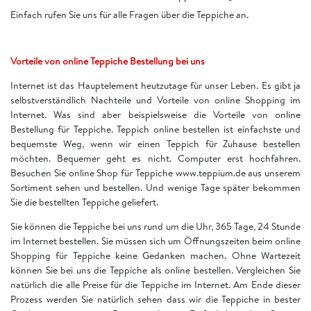
Einfach rufen Sie uns für alle Fragen über die Teppiche an.
Vorteile von online Teppiche Bestellung bei uns
Internet ist das Hauptelement heutzutage für unser Leben. Es gibt ja
selbstverständlich Nachteile und Vorteile von online Shopping im
Internet. Was sind aber beispielsweise die Vorteile von online
Bestellung für Teppiche. Teppich online bestellen ist einfachste und
bequemste Weg, wenn wir einen Teppich für Zuhause bestellen
möchten. Bequemer geht es nicht. Computer erst hochfahren.
Besuchen Sie online Shop für Teppiche www.teppium.de aus unserem
Sortiment sehen und bestellen. Und wenige Tage später bekommen
Sie die bestellten Teppiche geliefert.
Sie können die Teppiche bei uns rund um die Uhr, 365 Tage, 24 Stunde
im Internet bestellen. Sie müssen sich um Öffnungszeiten beim online
Shopping für Teppiche keine Gedanken machen. Ohne Wartezeit
können Sie bei uns die Teppiche als online bestellen. Vergleichen Sie
natürlich die alle Preise für die Teppiche im Internet. Am Ende dieser
Prozess werden Sie natürlich sehen dass wir die Teppiche in bester