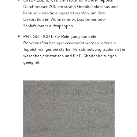
Durchmesser 200 cm strahlt Gemütlichkeit aus und
kann so vielseitig eingesetzt werden, um Ihre
Dekoration im Wohnzimmer, Esszimmer oder
Schlafzimmer aufzupeppen.
PFLEGELEICHT: Zur Reinigung kann ein
Roboter-/Staubsauger verwendet werden, oder ein
Teppichreiniger bei starker Verschmutzung. Zudem ist er
waschbar, antistatisch und für Fußbodenheizungen
geeignet