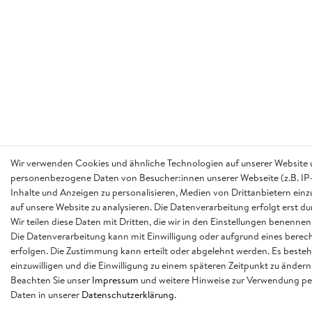
Wir verwenden Cookies und ähnliche Technologien auf unserer Website 
personenbezogene Daten von Besucher:innen unserer Webseite (z.B. IP-
Inhalte und Anzeigen zu personalisieren, Medien von Drittanbietern einz
auf unsere Website zu analysieren. Die Datenverarbeitung erfolgt erst d
Wir teilen diese Daten mit Dritten, die wir in den Einstellungen benennen
Die Datenverarbeitung kann mit Einwilligung oder aufgrund eines berech
erfolgen. Die Zustimmung kann erteilt oder abgelehnt werden. Es besteh
einzuwilligen und die Einwilligung zu einem späteren Zeitpunkt zu ändern
Beachten Sie unser
Impressum
und weitere Hinweise zur Verwendung p
Daten in unserer
Daten­schutz­erklärung
.