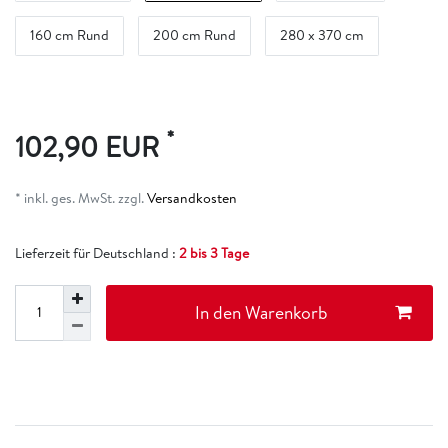
160 cm Rund
200 cm Rund
280 x 370 cm
*
102,90 EUR
* inkl. ges. MwSt. zzgl.
Versandkosten
Lieferzeit für Deutschland :
2 bis 3 Tage
In den Warenkorb