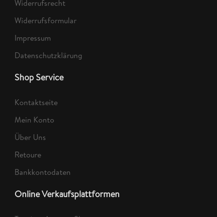
Widerrufsrecht
Widerrufsformular
Impressum
Datenschutzklärung
Shop Service
Kontaktseite
Mein Konto
Über Uns
Retoure
Bankkontodaten
Online Verkaufsplattformen