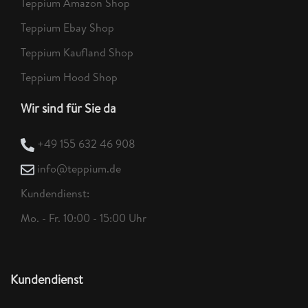
Teppium Amazon Shop
Teppium Ebay Shop
Teppium Kaufland Shop
Teppium Hood Shop
Wir sind für Sie da
+49 155 632 46 908
info@teppium.de
Kundendienst:
Mo. - Fr. 10:00 - 15:00 Uhr
Kundendienst