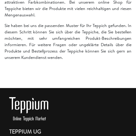
attraktiven Farbkombinationen. Bei unserem online Shop für
Teppiche bieten wir die Produkte mit vielen reichhaltigen und riesen
Mengenauswahl.
Sie haben bei uns die passenden Muster für Ihr Teppich gefunden. In
diesem Schritt können Sie sich über die Teppiche, die Sie bestellen
möchten, mit sehr umfangreichen Produkt-Beschreibungen
informieren. Für weitere Fragen oder ungeklärte Details über die
Produkte und Bestellprozess der Teppiche können Sie sich gern an
unserem Kundendienst wenden.
TEPPIUM UG