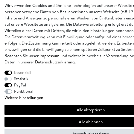
Wir verwenden Cookies und ähnliche Technologien auf unserer Website 
personenbezogene Daten von Besucher:innen unserer Webseite (z.B. IP-
Inhalte und Anzeigen zu personalisieren, Medien von Drittanbietern einz
auf unsere Website zu analysieren. Die Datenverarbeitung erfolgt erst d
Wir teilen diese Daten mit Dritten, die wir in den Einstellungen benennen
Die Datenverarbeitung kann mit Einwilligung oder aufgrund eines berech
erfolgen. Die Zustimmung kann erteilt oder abgelehnt werden. Es besteh
einzuwilligen und die Einwilligung zu einem späteren Zeitpunkt zu ändern
Beachten Sie unser
Impressum
und weitere Hinweise zur Verwendung p
Daten in unserer
Daten­schutz­erklärung
.
Essenziell
Statistik
PayPal
Funktional
Weitere Einstellungen
Alle akzeptieren
Alle ablehnen
Auswahl akzeptieren