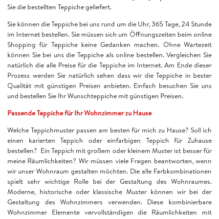
Sie die bestellten Teppiche geliefert.
Sie können die Teppiche bei uns rund um die Uhr, 365 Tage, 24 Stunde
im Internet bestellen. Sie müssen sich um Öffnungszeiten beim online
Shopping für Teppiche keine Gedanken machen. Ohne Wartezeit
können Sie bei uns die Teppiche als online bestellen. Vergleichen Sie
natürlich die alle Preise für die Teppiche im Internet. Am Ende dieser
Prozess werden Sie natürlich sehen dass wir die Teppiche in bester
Qualität mit günstigen Preisen anbieten. Einfach besuchen Sie uns
und bestellen Sie Ihr Wunschteppiche mit günstigen Preisen.
Passende Teppiche für Ihr Wohnzimmer zu Hause
Welche Teppichmuster passen am besten für mich zu Hause? Soll ich
einen karierten Teppich oder einfarbigen Teppich für Zuhause
bestellen? Ein Teppich mit großem oder kleinem Muster ist besser für
meine Räumlichkeiten? Wir müssen viele Fragen beantworten, wenn
wir unser Wohnraum gestalten möchten. Die alle Farbkombinationen
spielt sehr wichtige Rolle bei der Gestaltung des Wohnraumes.
Moderne, historische oder klassische Muster können wir bei der
Gestaltung des Wohnzimmers verwenden. Diese kombinierbare
Wohnzimmer Elemente vervollständigen die Räumlichkeiten mit