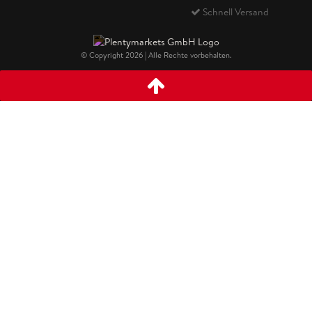
Schnell Versand
© Copyright 2026 | Alle Rechte vorbehalten.