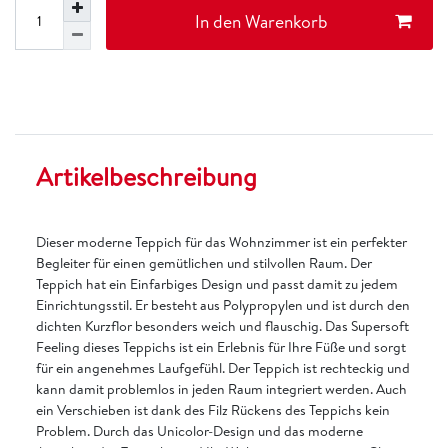
In den Warenkorb
Artikelbeschreibung
Dieser moderne Teppich für das Wohnzimmer ist ein perfekter
Begleiter für einen gemütlichen und stilvollen Raum. Der
Teppich hat ein Einfarbiges Design und passt damit zu jedem
Einrichtungsstil. Er besteht aus Polypropylen und ist durch den
dichten Kurzflor besonders weich und flauschig. Das Supersoft
Feeling dieses Teppichs ist ein Erlebnis für Ihre Füße und sorgt
für ein angenehmes Laufgefühl. Der Teppich ist rechteckig und
kann damit problemlos in jeden Raum integriert werden. Auch
ein Verschieben ist dank des Filz Rückens des Teppichs kein
Problem. Durch das Unicolor-Design und das moderne