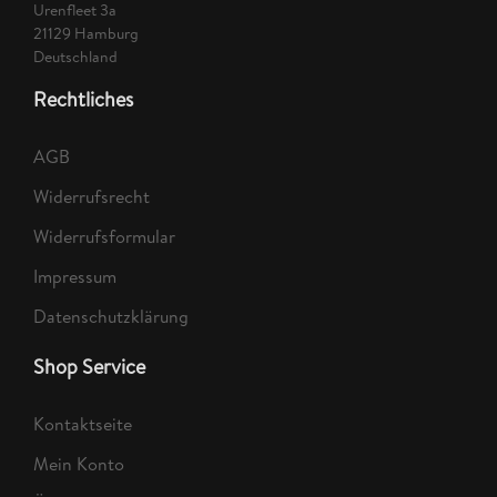
Urenfleet 3a
21129 Hamburg
Deutschland
Rechtliches
AGB
Widerrufsrecht
Widerrufsformular
Impressum
Datenschutzklärung
Shop Service
Kontaktseite
Mein Konto