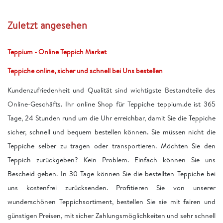
Zuletzt angesehen
Teppium - Online Teppich Market
Teppiche online, sicher und schnell bei Uns bestellen
Kundenzufriedenheit und Qualität sind wichtigste Bestandteile des
Online-Geschäfts. Ihr online Shop für Teppiche teppium.de ist 365
Tage, 24 Stunden rund um die Uhr erreichbar, damit Sie die Teppiche
sicher, schnell und bequem bestellen können. Sie müssen nicht die
Teppiche selber zu tragen oder transportieren. Möchten Sie den
Teppich zurückgeben? Kein Problem. Einfach können Sie uns
Bescheid geben. In 30 Tage können Sie die bestellten Teppiche bei
uns kostenfrei zurücksenden. Profitieren Sie von unserer
wunderschönen Teppichsortiment, bestellen Sie sie mit fairen und
günstigen Preisen, mit sicher Zahlungsmöglichkeiten und sehr schnell