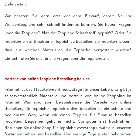
Lieferzeiten.
Wir beraten Sie gern erst vor dem Einkauf, damit Sie Ihr
Wunschteppiche sehr schnell finden zu können. Sie haben Fragen
über die Teppiche? Hat die Teppiche Schadstoff geprüft? Oder Sie
möchten ein anti-bakteriell Teppich zu bestellen. Sie möchten wissen,
dass aus welchen Materialien die Teppiche hergestellt wurden?
Einfach rufen Sie uns für alle Fragen über die Teppiche an.
Vorteile von online Teppiche Bestellung bei uns
Internet ist das Hauptelement heutzutage für unser Leben. Es gibt ja
selbstverständlich Nachteile und Vorteile von online Shopping im
Internet. Was sind aber beispielsweise die Vorteile von online
Bestellung für Teppiche. Teppich online bestellen ist einfachste und
bequemste Weg, wenn wir einen Teppich für Zuhause bestellen
möchten. Bequemer geht es nicht. Computer erst hochfahren.
Besuchen Sie online Shop für Teppiche www.teppium.de aus unserem
Sortiment sehen und bestellen. Und wenige Tage später bekommen