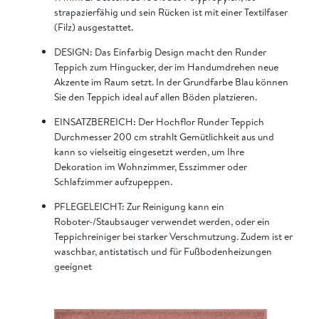
strapazierfähig und sein Rücken ist mit einer Textilfaser
(Filz) ausgestattet.
DESIGN: Das Einfarbig Design macht den Runder
Teppich zum Hingucker, der im Handumdrehen neue
Akzente im Raum setzt. In der Grundfarbe Blau können
Sie den Teppich ideal auf allen Böden platzieren.
EINSATZBEREICH: Der Hochflor Runder Teppich
Durchmesser 200 cm strahlt Gemütlichkeit aus und
kann so vielseitig eingesetzt werden, um Ihre
Dekoration im Wohnzimmer, Esszimmer oder
Schlafzimmer aufzupeppen.
PFLEGELEICHT: Zur Reinigung kann ein
Roboter-/Staubsauger verwendet werden, oder ein
Teppichreiniger bei starker Verschmutzung. Zudem ist er
waschbar, antistatisch und für Fußbodenheizungen
geeignet