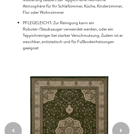
Atmosphäre für Ihr Schlafzimmer, Küche, Kinderzimmer,
Flur oder Wohnzimmer
PFLEGELEICHT: Zur Reinigung kann ein
Roboter-/Staubsauger verwendet werden, oder ein
Teppichreiniger bei starker Verschmutzung. Zudem ist er
waschbar, antistatisch und für Fußbodenheizungen
geeignet