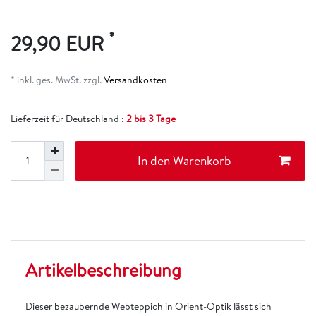
*
29,90 EUR
* inkl. ges. MwSt. zzgl.
Versandkosten
Lieferzeit für Deutschland :
2 bis 3 Tage
In den Warenkorb
Artikelbeschreibung
Dieser bezaubernde Webteppich in Orient-Optik lässt sich