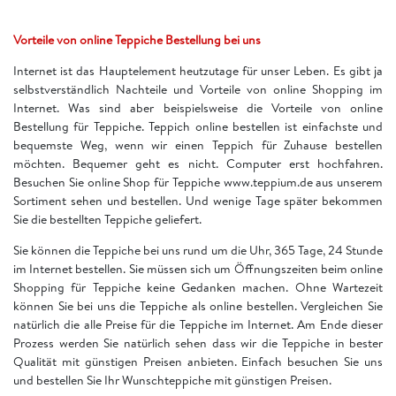
Vorteile von online Teppiche Bestellung bei uns
Internet ist das Hauptelement heutzutage für unser Leben. Es gibt ja
selbstverständlich Nachteile und Vorteile von online Shopping im
Internet. Was sind aber beispielsweise die Vorteile von online
Bestellung für Teppiche. Teppich online bestellen ist einfachste und
bequemste Weg, wenn wir einen Teppich für Zuhause bestellen
möchten. Bequemer geht es nicht. Computer erst hochfahren.
Besuchen Sie online Shop für Teppiche www.teppium.de aus unserem
Sortiment sehen und bestellen. Und wenige Tage später bekommen
Sie die bestellten Teppiche geliefert.
Sie können die Teppiche bei uns rund um die Uhr, 365 Tage, 24 Stunde
im Internet bestellen. Sie müssen sich um Öffnungszeiten beim online
Shopping für Teppiche keine Gedanken machen. Ohne Wartezeit
können Sie bei uns die Teppiche als online bestellen. Vergleichen Sie
natürlich die alle Preise für die Teppiche im Internet. Am Ende dieser
Prozess werden Sie natürlich sehen dass wir die Teppiche in bester
Qualität mit günstigen Preisen anbieten. Einfach besuchen Sie uns
und bestellen Sie Ihr Wunschteppiche mit günstigen Preisen.