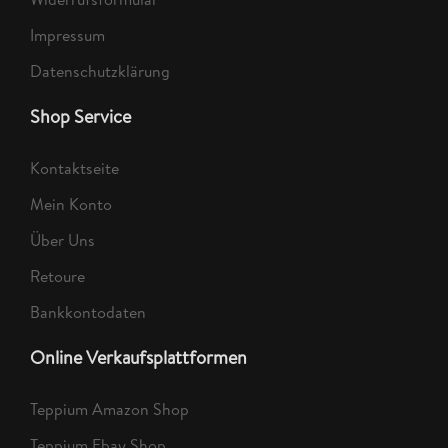
Impressum
Datenschutzklärung
Shop Service
Kontaktseite
Mein Konto
Über Uns
Retoure
Bankkontodaten
Online Verkaufsplattformen
Teppium Amazon Shop
Teppium Ebay Shop