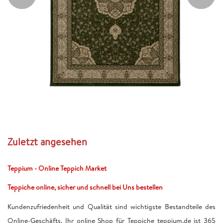
Zuletzt angesehen
Teppium - Online Teppich Market
Teppiche online, sicher und schnell bei Uns bestellen
Kundenzufriedenheit und Qualität sind wichtigste Bestandteile des
Online-Geschäfts. Ihr online Shop für Teppiche teppium.de ist 365