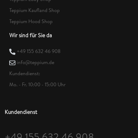
Teppium Kaufland Shop
Teppium Hood Shop
Wir sind für Sie da
+49 155 632 46 908
info@teppium.de
Kundendienst:
Mo. - Fr. 10:00 - 15:00 Uhr
Kundendienst
+49 155 632 46 908