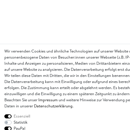
Wir verwenden Cookies und ähnliche Technologien auf unserer Website 
personenbezogene Daten von Besucher:innen unserer Webseite (z.B. IP-
Inhalte und Anzeigen zu personalisieren, Medien von Drittanbietern einz
auf unsere Website zu analysieren. Die Datenverarbeitung erfolgt erst d
Wir teilen diese Daten mit Dritten, die wir in den Einstellungen benennen
Die Datenverarbeitung kann mit Einwilligung oder aufgrund eines berech
erfolgen. Die Zustimmung kann erteilt oder abgelehnt werden. Es besteh
einzuwilligen und die Einwilligung zu einem späteren Zeitpunkt zu ändern
Beachten Sie unser
Impressum
und weitere Hinweise zur Verwendung p
Daten in unserer
Daten­schutz­erklärung
.
Essenziell
Statistik
PayPal