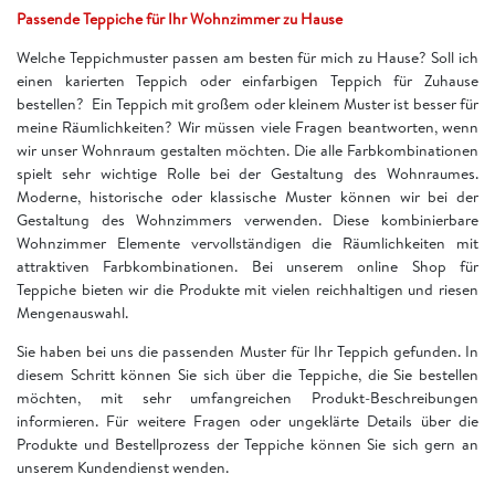
Passende Teppiche für Ihr Wohnzimmer zu Hause
Welche Teppichmuster passen am besten für mich zu Hause? Soll ich
einen karierten Teppich oder einfarbigen Teppich für Zuhause
bestellen? Ein Teppich mit großem oder kleinem Muster ist besser für
meine Räumlichkeiten? Wir müssen viele Fragen beantworten, wenn
wir unser Wohnraum gestalten möchten. Die alle Farbkombinationen
spielt sehr wichtige Rolle bei der Gestaltung des Wohnraumes.
Moderne, historische oder klassische Muster können wir bei der
Gestaltung des Wohnzimmers verwenden. Diese kombinierbare
Wohnzimmer Elemente vervollständigen die Räumlichkeiten mit
attraktiven Farbkombinationen. Bei unserem online Shop für
Teppiche bieten wir die Produkte mit vielen reichhaltigen und riesen
Mengenauswahl.
Sie haben bei uns die passenden Muster für Ihr Teppich gefunden. In
diesem Schritt können Sie sich über die Teppiche, die Sie bestellen
möchten, mit sehr umfangreichen Produkt-Beschreibungen
informieren. Für weitere Fragen oder ungeklärte Details über die
Produkte und Bestellprozess der Teppiche können Sie sich gern an
unserem Kundendienst wenden.