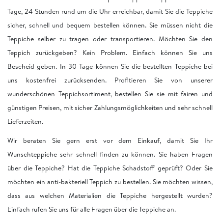
Tage, 24 Stunden rund um die Uhr erreichbar, damit Sie die Teppiche
sicher, schnell und bequem bestellen können. Sie müssen nicht die
Teppiche selber zu tragen oder transportieren. Möchten Sie den
Teppich zurückgeben? Kein Problem. Einfach können Sie uns
Bescheid geben. In 30 Tage können Sie die bestellten Teppiche bei
uns kostenfrei zurücksenden. Profitieren Sie von unserer
wunderschönen Teppichsortiment, bestellen Sie sie mit fairen und
günstigen Preisen, mit sicher Zahlungsmöglichkeiten und sehr schnell
Lieferzeiten.
Wir beraten Sie gern erst vor dem Einkauf, damit Sie Ihr
Wunschteppiche sehr schnell finden zu können. Sie haben Fragen
über die Teppiche? Hat die Teppiche Schadstoff geprüft? Oder Sie
möchten ein anti-bakteriell Teppich zu bestellen. Sie möchten wissen,
dass aus welchen Materialien die Teppiche hergestellt wurden?
Einfach rufen Sie uns für alle Fragen über die Teppiche an.