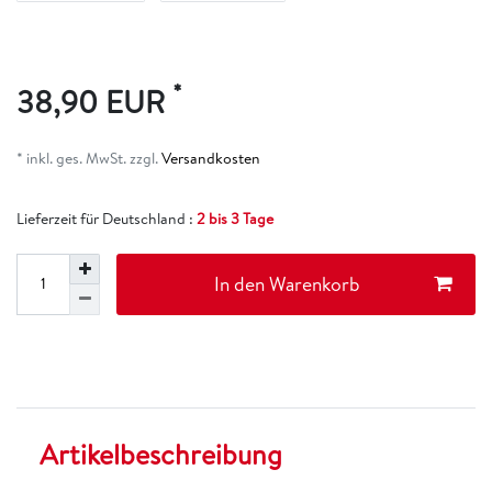
*
38,90 EUR
* inkl. ges. MwSt. zzgl.
Versandkosten
Lieferzeit für Deutschland :
2 bis 3 Tage
In den Warenkorb
Artikelbeschreibung