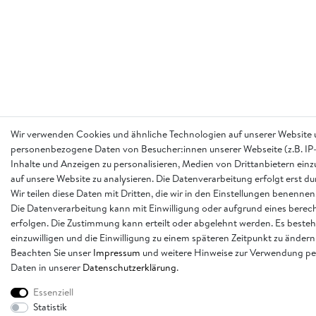
Wir verwenden Cookies und ähnliche Technologien auf unserer Website 
personenbezogene Daten von Besucher:innen unserer Webseite (z.B. IP-
Inhalte und Anzeigen zu personalisieren, Medien von Drittanbietern einz
auf unsere Website zu analysieren. Die Datenverarbeitung erfolgt erst d
Wir teilen diese Daten mit Dritten, die wir in den Einstellungen benennen
Die Datenverarbeitung kann mit Einwilligung oder aufgrund eines berech
erfolgen. Die Zustimmung kann erteilt oder abgelehnt werden. Es besteh
einzuwilligen und die Einwilligung zu einem späteren Zeitpunkt zu ändern
Beachten Sie unser
Impressum
und weitere Hinweise zur Verwendung p
Daten in unserer
Daten­schutz­erklärung
.
Essenziell
Statistik