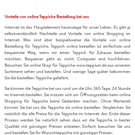
Vorteile von online Teppiche Bestellung bei uns
Internet ist das Hauptelement heutzutage für unser Leben. Es gibt ja
selbstverständlich Nachteile und Vorteile von online Shopping im
Internet. Was sind aber beispielsweise die Vorteile von online
Bestellung für Teppiche. Teppich online bestellen ist einfachste und
bequemste Weg, wenn wir einen Teppich für Zuhause bestellen
möchten. Bequemer geht es nicht. Computer erst hochfahren.
Besuchen Sie online Shop für Teppiche www.teppium.de aus unserem
Sortiment sehen und bestellen. Und wenige Tage später bekommen
Sie die bestellten Teppiche geliefert.
Sie können die Teppiche bei uns rund um die Uhr, 365 Tage, 24 Stunde
im Internet bestellen. Sie müssen sich um Öffnungszeiten beim online
Shopping für Teppiche keine Gedanken machen. Ohne Wartezeit
können Sie bei uns die Teppiche als online bestellen. Vergleichen Sie
natürlich die alle Preise für die Teppiche im Internet. Am Ende dieser
Prozess werden Sie natürlich sehen dass wir die Teppiche in bester
Qualität mit günstigen Preisen anbieten. Einfach besuchen Sie uns
und bestellen Sie Ihr Wunschteppiche mit günstigen Preisen.