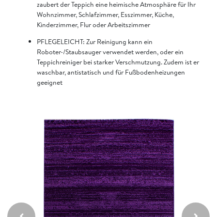
zaubert der Teppich eine heimische Atmosphäre für Ihr
Wohnzimmer, Schlafzimmer, Esszimmer, Küche,
Kinderzimmer, Flur oder Arbeitszimmer
PFLEGELEICHT: Zur Reinigung kann ein
Roboter-/Staubsauger verwendet werden, oder ein
Teppichreiniger bei starker Verschmutzung. Zudem ist er
waschbar, antistatisch und für Fußbodenheizungen
geeignet