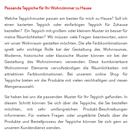
Passende Teppiche für Ihr Wohnzimmer zu Hause
Welche Teppichmuster passen am besten für mich zu Hause? Soll ich
einen karierten Teppich oder einfarbigen Teppich für Zuhause
bestellen? Ein Teppich mit großem oder kleinem Muster ist besser für
meine Räumlichkeiten? Wir müssen viele Fragen beantworten, wenn
wir unser Wohnraum gestalten möchten. Die alle Farbkombinationen
spielt sehr wichtige Rolle bei der Gestaltung des Wohnraumes.
Moderne, historische oder klassische Muster können wir bei der
Gestaltung des Wohnzimmers verwenden. Diese kombinierbare
Wohnzimmer Elemente vervollständigen die Räumlichkeiten mit
attraktiven Farbkombinationen. Bei unserem online Shop für
Teppiche bieten wir die Produkte mit vielen reichhaltigen und riesen
Mengenauswahl.
Sie haben bei uns die passenden Muster für Ihr Teppich gefunden. In
diesem Schritt können Sie sich über die Teppiche, die Sie bestellen
möchten, mit sehr umfangreichen Produkt-Beschreibungen
informieren. Für weitere Fragen oder ungeklärte Details über die
Produkte und Bestellprozess der Teppiche können Sie sich gern an
unserem Kundendienst wenden.