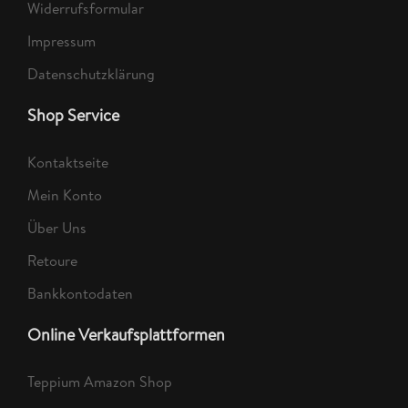
Widerrufsformular
Impressum
Datenschutzklärung
Shop Service
Kontaktseite
Mein Konto
Über Uns
Retoure
Bankkontodaten
Online Verkaufsplattformen
Teppium Amazon Shop