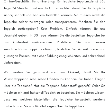
Online-Geschäfts. Ihr online Shop für Teppiche teppium.de ist 365
Tage, 24 Stunden rund um die Uhr erreichbar, damit Sie die Teppiche
sicher, schnell und bequem bestellen können. Sie müssen nicht die
Teppiche selber zu tragen oder transportieren. Möchten Sie den
Teppich zurückgeben? Kein Problem. Einfach können Sie uns
Bescheid geben. In 30 Tage können Sie die bestellten Teppiche bei
uns kostenfrei zurücksenden. Profitieren Sie von unserer
wunderschönen Teppichsortiment, bestellen Sie sie mit fairen und
günstigen Preisen, mit sicher Zahlungsmöglichkeiten und sehr schnell
Lieferzeiten.
Wir beraten Sie gern erst vor dem Einkauf, damit Sie Ihr
Wunschteppiche sehr schnell finden zu können. Sie haben Fragen
über die Teppiche? Hat die Teppiche Schadstoff geprüft? Oder Sie
möchten ein anti-bakteriell Teppich zu bestellen. Sie möchten wissen,
dass aus welchen Materialien die Teppiche hergestellt wurden?
Einfach rufen Sie uns für alle Fragen über die Teppiche an.