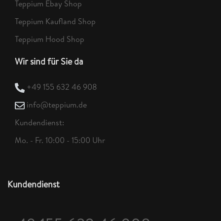
Teppium Ebay Shop
Teppium Kaufland Shop
Teppium Hood Shop
Wir sind für Sie da
+49 155 632 46 908
info@teppium.de
Kundendienst:
Mo. - Fr. 10:00 - 15:00 Uhr
Kundendienst