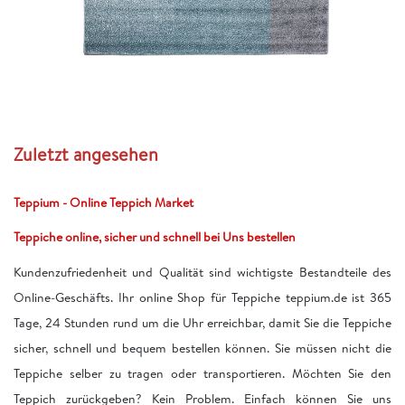
Zuletzt angesehen
Teppium - Online Teppich Market
Teppiche online, sicher und schnell bei Uns bestellen
Kundenzufriedenheit und Qualität sind wichtigste Bestandteile des
Online-Geschäfts. Ihr online Shop für Teppiche teppium.de ist 365
Tage, 24 Stunden rund um die Uhr erreichbar, damit Sie die Teppiche
sicher, schnell und bequem bestellen können. Sie müssen nicht die
Teppiche selber zu tragen oder transportieren. Möchten Sie den
Teppich zurückgeben? Kein Problem. Einfach können Sie uns