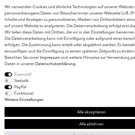
Wir verwenden Cookies und ähnliche Technologien auf unserer Website 
personenbezogene Daten von Besucher:innen unserer Webseite (z.B. IP-
Inhalte und Anzeigen zu personalisieren, Medien von Drittanbietern einz
auf unsere Website zu analysieren. Die Datenverarbeitung erfolgt erst d
Wir teilen diese Daten mit Dritten, die wir in den Einstellungen benennen
Die Datenverarbeitung kann mit Einwilligung oder aufgrund eines berech
erfolgen. Die Zustimmung kann erteilt oder abgelehnt werden. Es besteh
einzuwilligen und die Einwilligung zu einem späteren Zeitpunkt zu ändern
Beachten Sie unser
Impressum
und weitere Hinweise zur Verwendung p
Daten in unserer
Daten­schutz­erklärung
.
Essenziell
Statistik
PayPal
Funktional
Weitere Einstellungen
Alle akzeptieren
Alle ablehnen