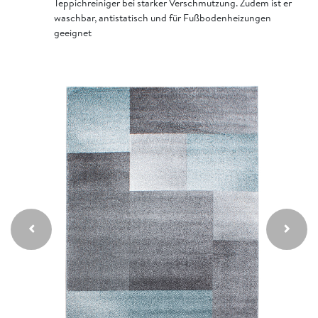
Teppichreiniger bei starker Verschmutzung. Zudem ist er
waschbar, antistatisch und für Fußbodenheizungen
geeignet