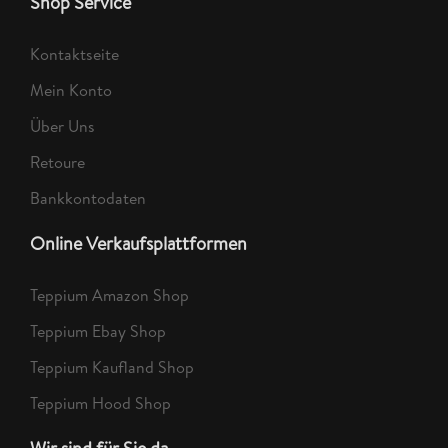
Shop Service
Kontaktseite
Mein Konto
Über Uns
Retoure
Bankkontodaten
Online Verkaufsplattformen
Teppium Amazon Shop
Teppium Ebay Shop
Teppium Kaufland Shop
Teppium Hood Shop