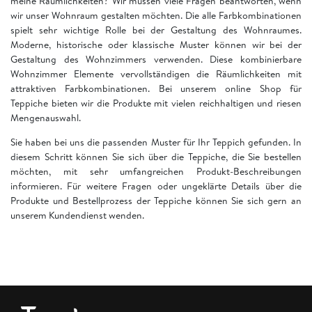
meine Räumlichkeiten? Wir müssen viele Fragen beantworten, wenn
wir unser Wohnraum gestalten möchten. Die alle Farbkombinationen
spielt sehr wichtige Rolle bei der Gestaltung des Wohnraumes.
Moderne, historische oder klassische Muster können wir bei der
Gestaltung des Wohnzimmers verwenden. Diese kombinierbare
Wohnzimmer Elemente vervollständigen die Räumlichkeiten mit
attraktiven Farbkombinationen. Bei unserem online Shop für
Teppiche bieten wir die Produkte mit vielen reichhaltigen und riesen
Mengenauswahl.
Sie haben bei uns die passenden Muster für Ihr Teppich gefunden. In
diesem Schritt können Sie sich über die Teppiche, die Sie bestellen
möchten, mit sehr umfangreichen Produkt-Beschreibungen
informieren. Für weitere Fragen oder ungeklärte Details über die
Produkte und Bestellprozess der Teppiche können Sie sich gern an
unserem Kundendienst wenden.