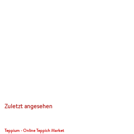
Zuletzt angesehen
Teppium - Online Teppich Market