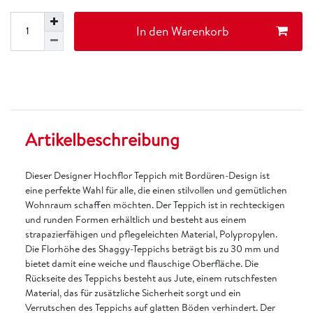
In den Warenkorb
Artikelbeschreibung
Dieser Designer Hochflor Teppich mit Bordüren-Design ist
eine perfekte Wahl für alle, die einen stilvollen und gemütlichen
Wohnraum schaffen möchten. Der Teppich ist in rechteckigen
und runden Formen erhältlich und besteht aus einem
strapazierfähigen und pflegeleichten Material, Polypropylen.
Die Florhöhe des Shaggy-Teppichs beträgt bis zu 30 mm und
bietet damit eine weiche und flauschige Oberfläche. Die
Rückseite des Teppichs besteht aus Jute, einem rutschfesten
Material, das für zusätzliche Sicherheit sorgt und ein
Verrutschen des Teppichs auf glatten Böden verhindert. Der