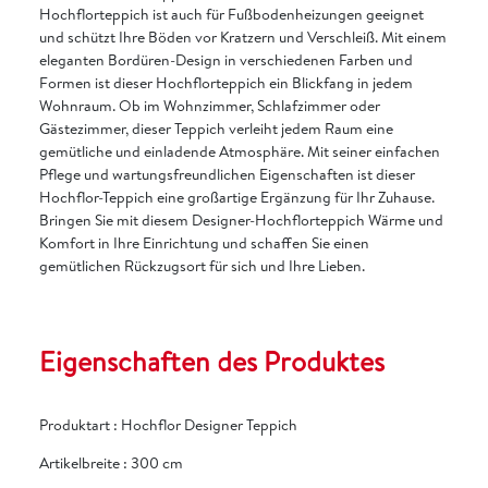
Hochflorteppich ist auch für Fußbodenheizungen geeignet
und schützt Ihre Böden vor Kratzern und Verschleiß. Mit einem
eleganten Bordüren-Design in verschiedenen Farben und
Formen ist dieser Hochflorteppich ein Blickfang in jedem
Wohnraum. Ob im Wohnzimmer, Schlafzimmer oder
Gästezimmer, dieser Teppich verleiht jedem Raum eine
gemütliche und einladende Atmosphäre. Mit seiner einfachen
Pflege und wartungsfreundlichen Eigenschaften ist dieser
Hochflor-Teppich eine großartige Ergänzung für Ihr Zuhause.
Bringen Sie mit diesem Designer-Hochflorteppich Wärme und
Komfort in Ihre Einrichtung und schaffen Sie einen
gemütlichen Rückzugsort für sich und Ihre Lieben.
Eigenschaften des Produktes
Produktart
:
Hochflor Designer Teppich
Artikelbreite
:
300 cm