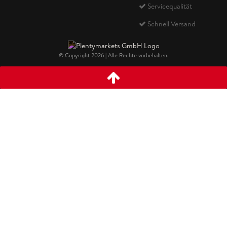
Servicequalität
Schnell Versand
© Copyright 2026 | Alle Rechte vorbehalten.