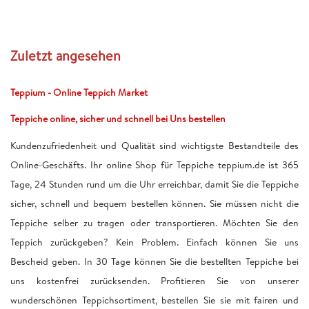
Zuletzt angesehen
Teppium - Online Teppich Market
Teppiche online, sicher und schnell bei Uns bestellen
Kundenzufriedenheit und Qualität sind wichtigste Bestandteile des
Online-Geschäfts. Ihr online Shop für Teppiche teppium.de ist 365
Tage, 24 Stunden rund um die Uhr erreichbar, damit Sie die Teppiche
sicher, schnell und bequem bestellen können. Sie müssen nicht die
Teppiche selber zu tragen oder transportieren. Möchten Sie den
Teppich zurückgeben? Kein Problem. Einfach können Sie uns
Bescheid geben. In 30 Tage können Sie die bestellten Teppiche bei
uns kostenfrei zurücksenden. Profitieren Sie von unserer
wunderschönen Teppichsortiment, bestellen Sie sie mit fairen und