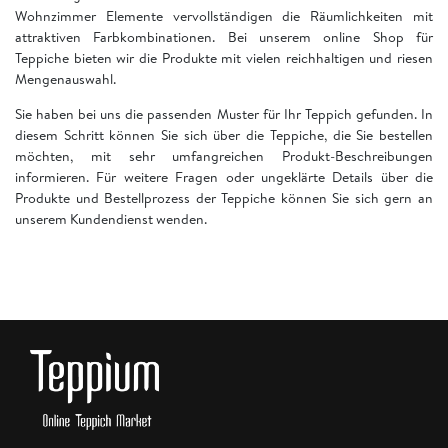
Wohnzimmer Elemente vervollständigen die Räumlichkeiten mit
attraktiven Farbkombinationen. Bei unserem online Shop für
Teppiche bieten wir die Produkte mit vielen reichhaltigen und riesen
Mengenauswahl.
Sie haben bei uns die passenden Muster für Ihr Teppich gefunden. In
diesem Schritt können Sie sich über die Teppiche, die Sie bestellen
möchten, mit sehr umfangreichen Produkt-Beschreibungen
informieren. Für weitere Fragen oder ungeklärte Details über die
Produkte und Bestellprozess der Teppiche können Sie sich gern an
unserem Kundendienst wenden.