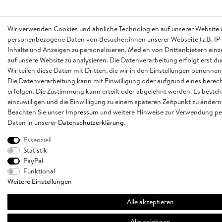
Wir verwenden Cookies und ähnliche Technologien auf unserer Website 
personenbezogene Daten von Besucher:innen unserer Webseite (z.B. IP-
Inhalte und Anzeigen zu personalisieren, Medien von Drittanbietern einz
auf unsere Website zu analysieren. Die Datenverarbeitung erfolgt erst d
Wir teilen diese Daten mit Dritten, die wir in den Einstellungen benennen
Die Datenverarbeitung kann mit Einwilligung oder aufgrund eines berech
erfolgen. Die Zustimmung kann erteilt oder abgelehnt werden. Es besteh
einzuwilligen und die Einwilligung zu einem späteren Zeitpunkt zu ändern
Beachten Sie unser
Impressum
und weitere Hinweise zur Verwendung p
Daten in unserer
Daten­schutz­erklärung
.
Essenziell
Statistik
PayPal
Funktional
Weitere Einstellungen
Alle akzeptieren
Alle ablehnen