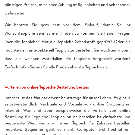
günstigen Preisen, mit sicher Zahlungsmöglichkeiten und sehr schnell
Lieferzeiten.
Wir beraten Sie gern erst vor dem Einkauf, damit Sie Ihr
Wunschteppiche sehr schnell finden zu können. Sie haben Fragen
über die Teppiche? Hat die Teppiche Schadstoff geprüft? Oder Sie
möchten ein anti-bakteriell Teppich zu bestellen. Sie möchten wissen,
dass aus welchen Materialien die Teppiche hergestellt wurden?
Einfach rufen Sie uns für alle Fragen über die Teppiche an.
Vorteile von online Teppiche Bestellung bei uns
Internet ist das Hauptelement heutzutage für unser Leben. Es gibt ja
selbstverständlich Nachteile und Vorteile von online Shopping im
Internet. Was sind aber beispielsweise die Vorteile von online
Bestellung für Teppiche. Teppich online bestellen ist einfachste und
bequemste Weg, wenn wir einen Teppich für Zuhause bestellen
möchten. Bequemer geht es nicht. Computer erst hochfahren.