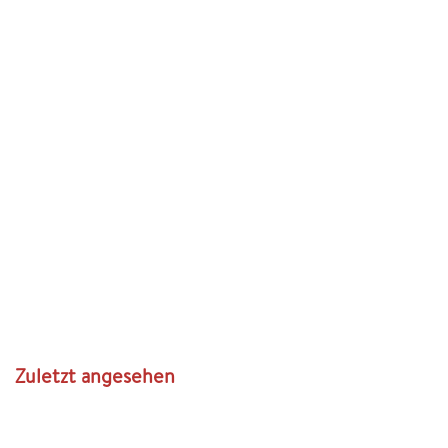
Zuletzt angesehen