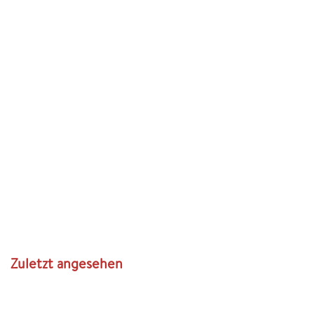
Zuletzt angesehen