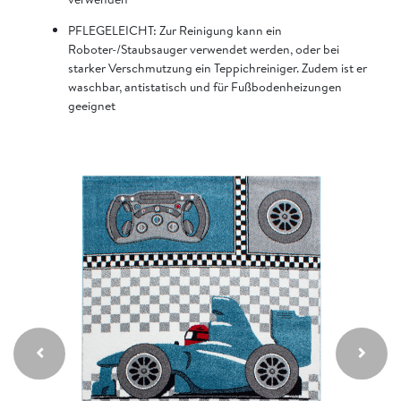
PFLEGELEICHT: Zur Reinigung kann ein
Roboter-/Staubsauger verwendet werden, oder bei
starker Verschmutzung ein Teppichreiniger. Zudem ist er
waschbar, antistatisch und für Fußbodenheizungen
geeignet