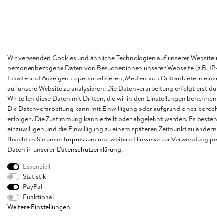
Wir verwenden Cookies und ähnliche Technologien auf unserer Website 
personenbezogene Daten von Besucher:innen unserer Webseite (z.B. IP-
Inhalte und Anzeigen zu personalisieren, Medien von Drittanbietern einz
auf unsere Website zu analysieren. Die Datenverarbeitung erfolgt erst d
Wir teilen diese Daten mit Dritten, die wir in den Einstellungen benennen
Die Datenverarbeitung kann mit Einwilligung oder aufgrund eines berech
erfolgen. Die Zustimmung kann erteilt oder abgelehnt werden. Es besteh
einzuwilligen und die Einwilligung zu einem späteren Zeitpunkt zu ändern
Beachten Sie unser
Impressum
und weitere Hinweise zur Verwendung p
Daten in unserer
Daten­schutz­erklärung
.
Essenziell
Statistik
PayPal
Funktional
Weitere Einstellungen