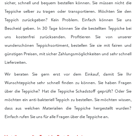
sicher, schnell und bequem bestellen können. Sie müssen nicht die
Teppiche selber zu tragen oder transportieren. Möchten Sie den
Teppich zurückgeben? Kein Problem. Einfach können Sie uns
Bescheid geben. In 30 Tage können Sie die bestellten Teppiche bei
uns kostenfrei zurücksenden. Profitieren Sie von unserer
wunderschönen Teppichsortiment, bestellen Sie sie mit fairen und
günstigen Preisen, mit sicher Zahlungsmöglichkeiten und sehr schnell
Lieferzeiten.
Wir beraten Sie gern erst vor dem Einkauf, damit Sie Ihr
Wunschteppiche sehr schnell finden zu können. Sie haben Fragen
über die Teppiche? Hat die Teppiche Schadstoff geprüft? Oder Sie
möchten ein anti-bakteriell Teppich zu bestellen. Sie möchten wissen,
dass aus welchen Materialien die Teppiche hergestellt wurden?
Einfach rufen Sie uns für alle Fragen über die Teppiche an.