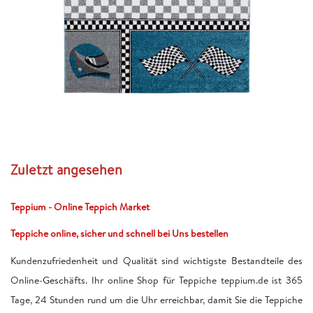
Zuletzt angesehen
Teppium - Online Teppich Market
Teppiche online, sicher und schnell bei Uns bestellen
Kundenzufriedenheit und Qualität sind wichtigste Bestandteile des
Online-Geschäfts. Ihr online Shop für Teppiche teppium.de ist 365
Tage, 24 Stunden rund um die Uhr erreichbar, damit Sie die Teppiche