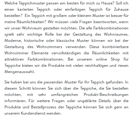
Welche Teppichmuster passen am besten für mich zu Hause? Soll ich
einen karierten Teppich oder einfarbigen Teppich für Zuhause
bestellen? Ein Teppich mit großem oder kleinem Muster ist besser für
meine Räumlichkeiten? Wir müssen viele Fragen beantworten, wenn
wir unser Wohnraum gestalten möchten. Die alle Farbkombinationen
spielt sehr wichtige Rolle bei der Gestaltung des Wohnraumes.
Moderne, historische oder klassische Muster können wir bei der
Gestaltung des Wohnzimmers verwenden. Diese kombinierbare
Wohnzimmer Elemente vervollständigen die Räumlichkeiten mit
attraktiven Farbkombinationen. Bei unserem online Shop für
Teppiche bieten wir die Produkte mit vielen reichhaltigen und riesen
Mengenauswahl.
Sie haben bei uns die passenden Muster für Ihr Teppich gefunden. In
diesem Schritt können Sie sich über die Teppiche, die Sie bestellen
möchten, mit sehr umfangreichen Produkt-Beschreibungen
informieren. Für weitere Fragen oder ungeklärte Details über die
Produkte und Bestellprozess der Teppiche können Sie sich gern an
unserem Kundendienst wenden.