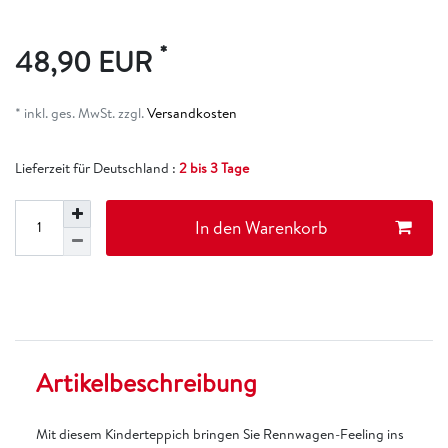
*
48,90 EUR
* inkl. ges. MwSt. zzgl.
Versandkosten
Lieferzeit für Deutschland :
2 bis 3 Tage
In den Warenkorb
Artikelbeschreibung
Mit diesem Kinderteppich bringen Sie Rennwagen-Feeling ins