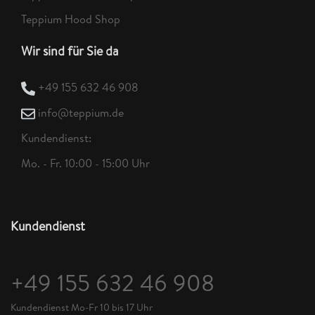
Teppium Hood Shop
Wir sind für Sie da
+49 155 632 46 908
info@teppium.de
Kundendienst:
Mo. - Fr. 10:00 - 15:00 Uhr
Kundendienst
+49 155 632 46 908
Kundendienst Mo-Fr 10 bis 17 Uhr