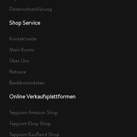
Datenschutzklärung
Shop Service
Kontaktseite
Mein Konto
Über Uns
Retoure
Bankkontodaten
Online Verkaufsplattformen
Teppium Amazon Shop
Teppium Ebay Shop
Teppium Kaufland Shop