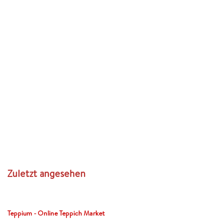
Zuletzt angesehen
Teppium - Online Teppich Market