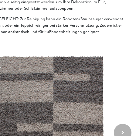
o vielseitig eingesetzt werden, um Ihre Dekoration im Flur,
immer oder Schlafzimmer aufzupeppen.
ELEICHT: Zur Reinigung kann ein Roboter-/Staubsauger verwendet
n, oder ein Teppichreiniger bei starker Verschmutzung. Zudem ist er
bar, antistatisch und für Fußbodenheizungen geeignet