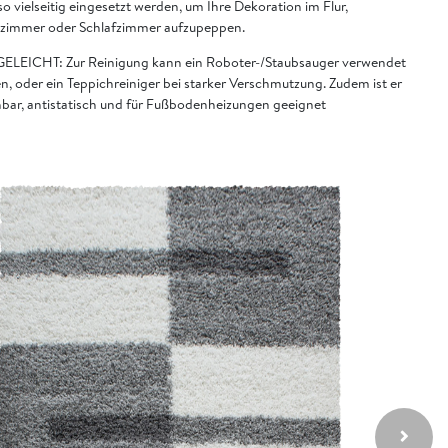
o vielseitig eingesetzt werden, um Ihre Dekoration im Flur,
immer oder Schlafzimmer aufzupeppen.
ELEICHT: Zur Reinigung kann ein Roboter-/Staubsauger verwendet
n, oder ein Teppichreiniger bei starker Verschmutzung. Zudem ist er
bar, antistatisch und für Fußbodenheizungen geeignet