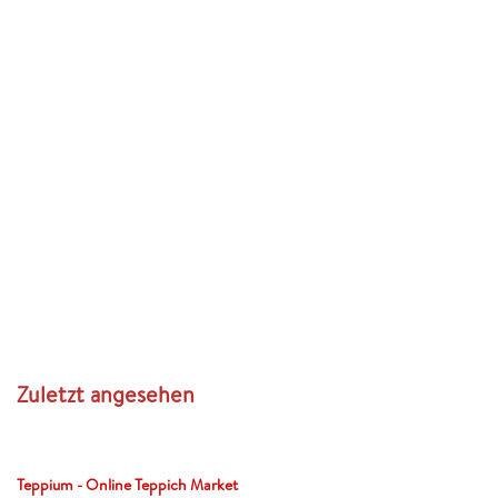
Zuletzt angesehen
Teppium - Online Teppich Market