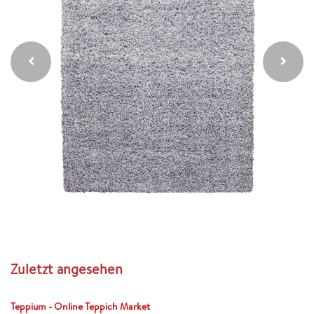
Zuletzt angesehen
Teppium - Online Teppich Market