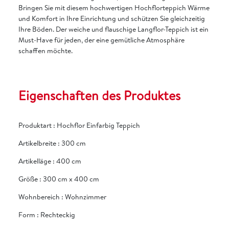
Bringen Sie mit diesem hochwertigen Hochflorteppich Wärme
und Komfort in Ihre Einrichtung und schützen Sie gleichzeitig
Ihre Böden. Der weiche und flauschige Langflor-Teppich ist ein
Must-Have für jeden, der eine gemütliche Atmosphäre
schaffen möchte.
Eigenschaften des Produktes
Produktart
:
Hochflor Einfarbig Teppich
Artikelbreite
:
300 cm
Artikelläge
:
400 cm
Größe
:
300 cm x 400 cm
Wohnbereich
:
Wohnzimmer
Form
:
Rechteckig