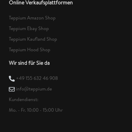
Online Verkaufsplattformen
Teppium Amazon Shop
Teppium Ebay Shop
Teppium Kaufland Shop
Teppium Hood Shop
Wir sind für Sie da
+49 155 632 46 908
info@teppium.de
Kundendienst:
Mo. - Fr. 10:00 - 15:00 Uhr