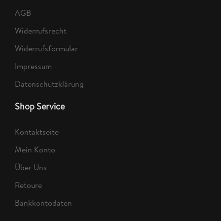
AGB
Widerrufsrecht
Widerrufsformular
Impressum
Datenschutzklärung
Shop Service
Kontaktseite
Mein Konto
Über Uns
Retoure
Bankkontodaten