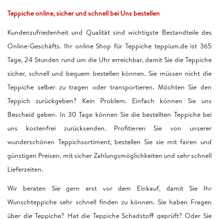
Teppiche online, sicher und schnell bei Uns bestellen
Kundenzufriedenheit und Qualität sind wichtigste Bestandteile des
Online-Geschäfts. Ihr online Shop für Teppiche teppium.de ist 365
Tage, 24 Stunden rund um die Uhr erreichbar, damit Sie die Teppiche
sicher, schnell und bequem bestellen können. Sie müssen nicht die
Teppiche selber zu tragen oder transportieren. Möchten Sie den
Teppich zurückgeben? Kein Problem. Einfach können Sie uns
Bescheid geben. In 30 Tage können Sie die bestellten Teppiche bei
uns kostenfrei zurücksenden. Profitieren Sie von unserer
wunderschönen Teppichsortiment, bestellen Sie sie mit fairen und
günstigen Preisen, mit sicher Zahlungsmöglichkeiten und sehr schnell
Lieferzeiten.
Wir beraten Sie gern erst vor dem Einkauf, damit Sie Ihr
Wunschteppiche sehr schnell finden zu können. Sie haben Fragen
über die Teppiche? Hat die Teppiche Schadstoff geprüft? Oder Sie