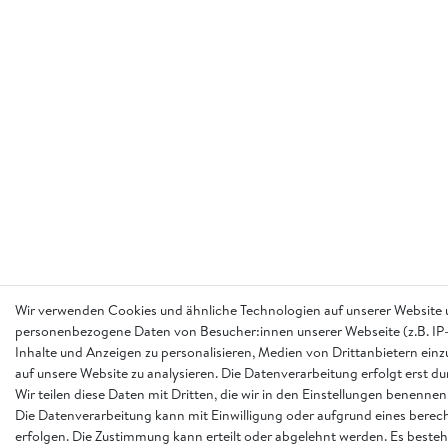
Wir verwenden Cookies und ähnliche Technologien auf unserer Website 
personenbezogene Daten von Besucher:innen unserer Webseite (z.B. IP-
Inhalte und Anzeigen zu personalisieren, Medien von Drittanbietern einz
auf unsere Website zu analysieren. Die Datenverarbeitung erfolgt erst d
Wir teilen diese Daten mit Dritten, die wir in den Einstellungen benennen
Die Datenverarbeitung kann mit Einwilligung oder aufgrund eines berech
erfolgen. Die Zustimmung kann erteilt oder abgelehnt werden. Es besteh