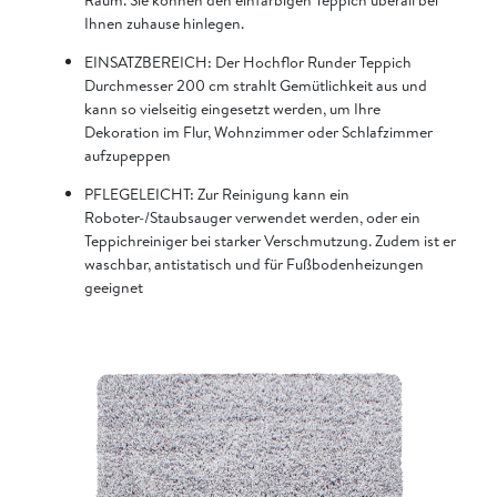
Ihnen zuhause hinlegen.
EINSATZBEREICH: Der Hochflor Runder Teppich
Durchmesser 200 cm strahlt Gemütlichkeit aus und
kann so vielseitig eingesetzt werden, um Ihre
Dekoration im Flur, Wohnzimmer oder Schlafzimmer
aufzupeppen
PFLEGELEICHT: Zur Reinigung kann ein
Roboter-/Staubsauger verwendet werden, oder ein
Teppichreiniger bei starker Verschmutzung. Zudem ist er
waschbar, antistatisch und für Fußbodenheizungen
geeignet