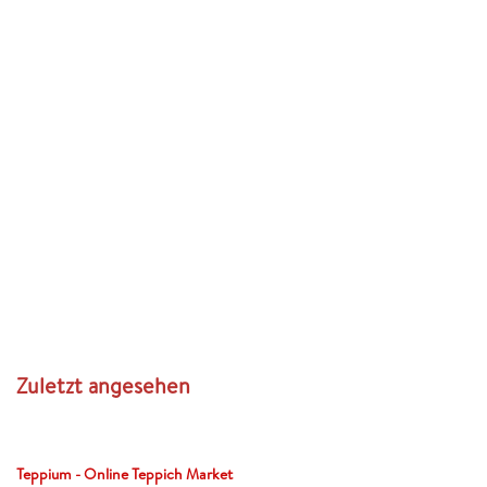
Zuletzt angesehen
Teppium - Online Teppich Market