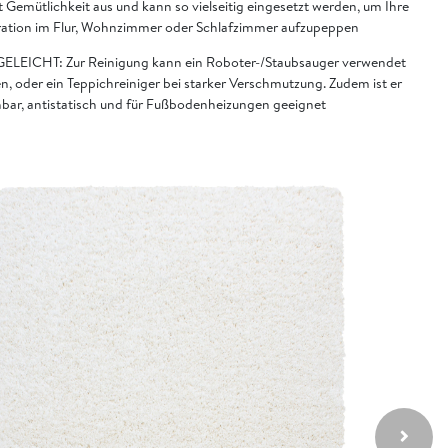
t Gemütlichkeit aus und kann so vielseitig eingesetzt werden, um Ihre
ation im Flur, Wohnzimmer oder Schlafzimmer aufzupeppen
ELEICHT: Zur Reinigung kann ein Roboter-/Staubsauger verwendet
n, oder ein Teppichreiniger bei starker Verschmutzung. Zudem ist er
bar, antistatisch und für Fußbodenheizungen geeignet