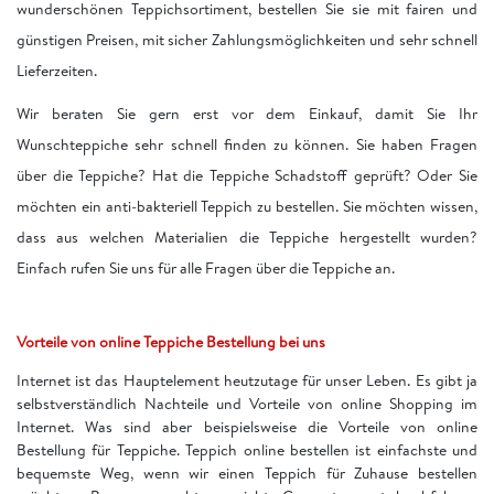
wunderschönen Teppichsortiment, bestellen Sie sie mit fairen und
günstigen Preisen, mit sicher Zahlungsmöglichkeiten und sehr schnell
Lieferzeiten.
Wir beraten Sie gern erst vor dem Einkauf, damit Sie Ihr
Wunschteppiche sehr schnell finden zu können. Sie haben Fragen
über die Teppiche? Hat die Teppiche Schadstoff geprüft? Oder Sie
möchten ein anti-bakteriell Teppich zu bestellen. Sie möchten wissen,
dass aus welchen Materialien die Teppiche hergestellt wurden?
Einfach rufen Sie uns für alle Fragen über die Teppiche an.
Vorteile von online Teppiche Bestellung bei uns
Internet ist das Hauptelement heutzutage für unser Leben. Es gibt ja
selbstverständlich Nachteile und Vorteile von online Shopping im
Internet. Was sind aber beispielsweise die Vorteile von online
Bestellung für Teppiche. Teppich online bestellen ist einfachste und
bequemste Weg, wenn wir einen Teppich für Zuhause bestellen