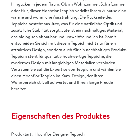
Hingucker in jedem Raum. Ob im Wohnzimmer, Schlafzimmer
oder Flur, dieser Hochflor Teppich verleiht Ihrem Zuhause eine
warme und wohnliche Ausstrahlung. Die Rückseite des
Teppichs besteht aus Jute, was für eine natürliche Optik und
zusätzliche Stabilität sorgt. Jute ist ein nachhaltiges Material,
das biologisch abbaubar und umweltfreundlich ist. Somit
entscheiden Sie sich mit diesem Teppich nicht nur für ein
attraktives Design, sondern auch für ein nachhaltiges Produkt.
Teppium steht für qualitativ hochwertige Teppiche, die
modernes Design mit langlebigen Materialien verbinden.
Vertrauen Sie auf die Expertise von Teppium und wählen Sie
einen Hochflor Teppich im Karo-Design, der Ihren
Wohnbereich stilvoll aufwertet und Ihnen lange Freude
bereitet.
Eigenschaften des Produktes
Produktart
:
Hochflor Designer Teppich