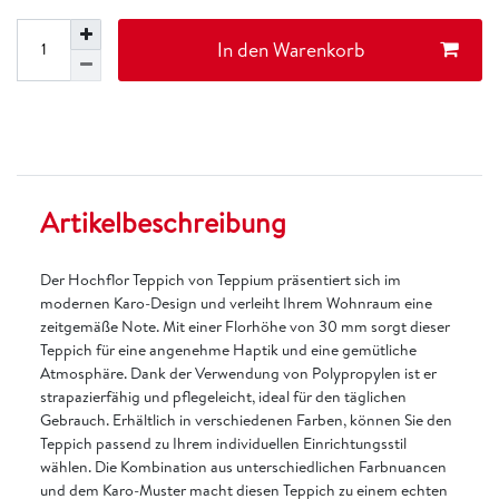
In den Warenkorb
Artikelbeschreibung
Der Hochflor Teppich von Teppium präsentiert sich im
modernen Karo-Design und verleiht Ihrem Wohnraum eine
zeitgemäße Note. Mit einer Florhöhe von 30 mm sorgt dieser
Teppich für eine angenehme Haptik und eine gemütliche
Atmosphäre. Dank der Verwendung von Polypropylen ist er
strapazierfähig und pflegeleicht, ideal für den täglichen
Gebrauch. Erhältlich in verschiedenen Farben, können Sie den
Teppich passend zu Ihrem individuellen Einrichtungsstil
wählen. Die Kombination aus unterschiedlichen Farbnuancen
und dem Karo-Muster macht diesen Teppich zu einem echten