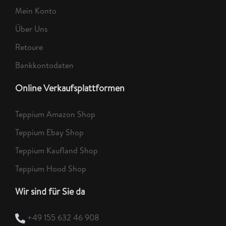
Mein Konto
Über Uns
Retoure
Bankkontodaten
Online Verkaufsplattformen
Teppium Amazon Shop
Teppium Ebay Shop
Teppium Kaufland Shop
Teppium Hood Shop
Wir sind für Sie da
+49 155 632 46 908