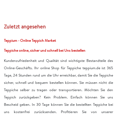
Zuletzt angesehen
Teppium - Online Teppich Market
Teppiche online, sicher und schnell bei Uns bestellen
Kundenzufriedenheit und Qualität sind wichtigste Bestandteile des
Online-Geschäfts. Ihr online Shop für Teppiche teppium.de ist 365
Tage, 24 Stunden rund um die Uhr erreichbar, damit Sie die Teppiche
sicher, schnell und bequem bestellen können. Sie müssen nicht die
Teppiche selber zu tragen oder transportieren. Möchten Sie den
Teppich zurückgeben? Kein Problem. Einfach können Sie uns
Bescheid geben. In 30 Tage können Sie die bestellten Teppiche bei
uns kostenfrei zurücksenden. Profitieren Sie von unserer