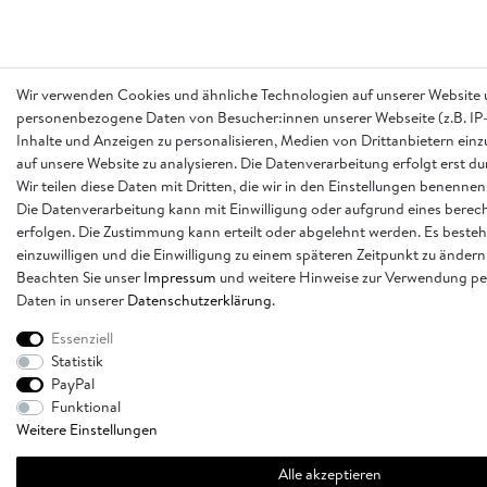
Wir verwenden Cookies und ähnliche Technologien auf unserer Website 
personenbezogene Daten von Besucher:innen unserer Webseite (z.B. IP-
Inhalte und Anzeigen zu personalisieren, Medien von Drittanbietern einz
auf unsere Website zu analysieren. Die Datenverarbeitung erfolgt erst d
Wir teilen diese Daten mit Dritten, die wir in den Einstellungen benennen
Die Datenverarbeitung kann mit Einwilligung oder aufgrund eines berech
erfolgen. Die Zustimmung kann erteilt oder abgelehnt werden. Es besteh
einzuwilligen und die Einwilligung zu einem späteren Zeitpunkt zu ändern
Beachten Sie unser
Impressum
und weitere Hinweise zur Verwendung p
Daten in unserer
Daten­schutz­erklärung
.
Essenziell
Statistik
PayPal
Funktional
Weitere Einstellungen
Alle akzeptieren