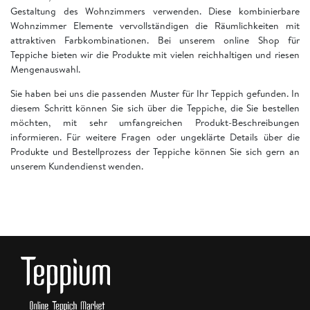
Gestaltung des Wohnzimmers verwenden. Diese kombinierbare
Wohnzimmer Elemente vervollständigen die Räumlichkeiten mit
attraktiven Farbkombinationen. Bei unserem online Shop für
Teppiche bieten wir die Produkte mit vielen reichhaltigen und riesen
Mengenauswahl.
Sie haben bei uns die passenden Muster für Ihr Teppich gefunden. In
diesem Schritt können Sie sich über die Teppiche, die Sie bestellen
möchten, mit sehr umfangreichen Produkt-Beschreibungen
informieren. Für weitere Fragen oder ungeklärte Details über die
Produkte und Bestellprozess der Teppiche können Sie sich gern an
unserem Kundendienst wenden.