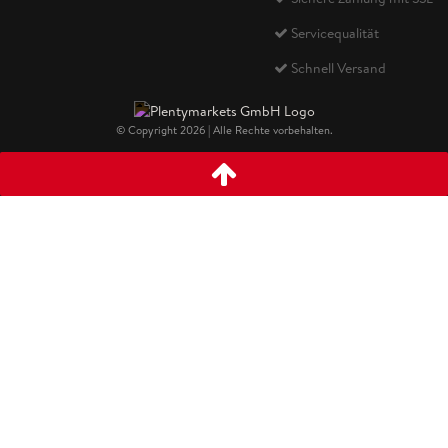
Servicequalität
Schnell Versand
© Copyright 2026 | Alle Rechte vorbehalten.