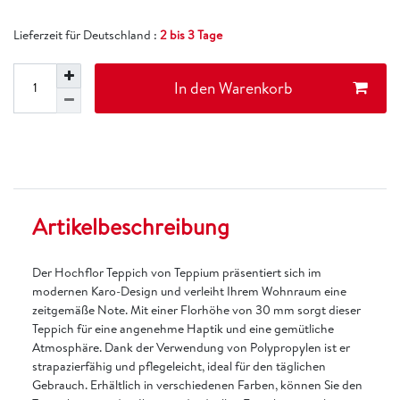
Lieferzeit für Deutschland :
2 bis 3 Tage
In den Warenkorb
Artikelbeschreibung
Der Hochflor Teppich von Teppium präsentiert sich im
modernen Karo-Design und verleiht Ihrem Wohnraum eine
zeitgemäße Note. Mit einer Florhöhe von 30 mm sorgt dieser
Teppich für eine angenehme Haptik und eine gemütliche
Atmosphäre. Dank der Verwendung von Polypropylen ist er
strapazierfähig und pflegeleicht, ideal für den täglichen
Gebrauch. Erhältlich in verschiedenen Farben, können Sie den