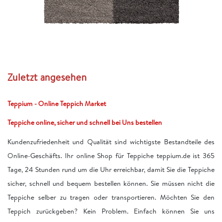
Zuletzt angesehen
Teppium - Online Teppich Market
Teppiche online, sicher und schnell bei Uns bestellen
Kundenzufriedenheit und Qualität sind wichtigste Bestandteile des
Online-Geschäfts. Ihr online Shop für Teppiche teppium.de ist 365
Tage, 24 Stunden rund um die Uhr erreichbar, damit Sie die Teppiche
sicher, schnell und bequem bestellen können. Sie müssen nicht die
Teppiche selber zu tragen oder transportieren. Möchten Sie den
Teppich zurückgeben? Kein Problem. Einfach können Sie uns