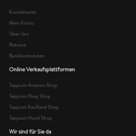
Kontaktseite
Mein Konto
Über Uns
Retoure
Bankkontodaten
Online Verkaufsplattformen
Teppium Amazon Shop
Teppium Ebay Shop
Teppium Kaufland Shop
Teppium Hood Shop
Wir sind für Sie da