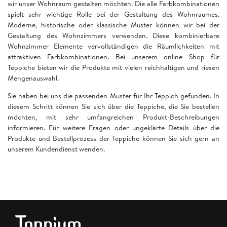
wir unser Wohnraum gestalten möchten. Die alle Farbkombinationen
spielt sehr wichtige Rolle bei der Gestaltung des Wohnraumes.
Moderne, historische oder klassische Muster können wir bei der
Gestaltung des Wohnzimmers verwenden. Diese kombinierbare
Wohnzimmer Elemente vervollständigen die Räumlichkeiten mit
attraktiven Farbkombinationen. Bei unserem online Shop für
Teppiche bieten wir die Produkte mit vielen reichhaltigen und riesen
Mengenauswahl.
Sie haben bei uns die passenden Muster für Ihr Teppich gefunden. In
diesem Schritt können Sie sich über die Teppiche, die Sie bestellen
möchten, mit sehr umfangreichen Produkt-Beschreibungen
informieren. Für weitere Fragen oder ungeklärte Details über die
Produkte und Bestellprozess der Teppiche können Sie sich gern an
unserem Kundendienst wenden.