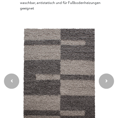
waschbar, antistatisch und für Fußbodenheizungen
geeignet