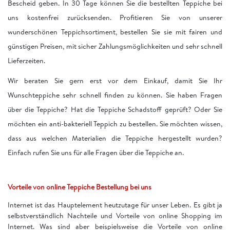
Bescheid geben. In 30 Tage können Sie die bestellten Teppiche bei
uns kostenfrei zurücksenden. Profitieren Sie von unserer
wunderschönen Teppichsortiment, bestellen Sie sie mit fairen und
günstigen Preisen, mit sicher Zahlungsmöglichkeiten und sehr schnell
Lieferzeiten.
Wir beraten Sie gern erst vor dem Einkauf, damit Sie Ihr
Wunschteppiche sehr schnell finden zu können. Sie haben Fragen
über die Teppiche? Hat die Teppiche Schadstoff geprüft? Oder Sie
möchten ein anti-bakteriell Teppich zu bestellen. Sie möchten wissen,
dass aus welchen Materialien die Teppiche hergestellt wurden?
Einfach rufen Sie uns für alle Fragen über die Teppiche an.
Vorteile von online Teppiche Bestellung bei uns
Internet ist das Hauptelement heutzutage für unser Leben. Es gibt ja
selbstverständlich Nachteile und Vorteile von online Shopping im
Internet. Was sind aber beispielsweise die Vorteile von online