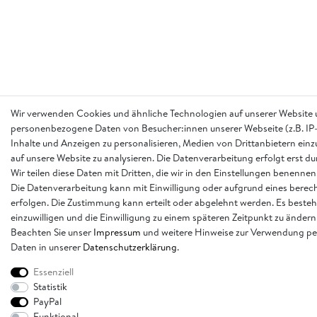
Wir verwenden Cookies und ähnliche Technologien auf unserer Website 
personenbezogene Daten von Besucher:innen unserer Webseite (z.B. IP-
Inhalte und Anzeigen zu personalisieren, Medien von Drittanbietern einz
auf unsere Website zu analysieren. Die Datenverarbeitung erfolgt erst d
Wir teilen diese Daten mit Dritten, die wir in den Einstellungen benennen
Die Datenverarbeitung kann mit Einwilligung oder aufgrund eines berech
erfolgen. Die Zustimmung kann erteilt oder abgelehnt werden. Es besteh
einzuwilligen und die Einwilligung zu einem späteren Zeitpunkt zu ändern
Beachten Sie unser
Impressum
und weitere Hinweise zur Verwendung p
Daten in unserer
Daten­schutz­erklärung
.
Essenziell
Statistik
PayPal
Funktional