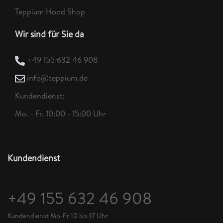
Teppium Hood Shop
Wir sind für Sie da
+49 155 632 46 908
info@teppium.de
Kundendienst:
Mo. - Fr. 10:00 - 15:00 Uhr
Kundendienst
+49 155 632 46 908
Kundendienst Mo-Fr 10 bis 17 Uhr