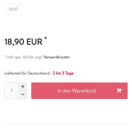
Weiß
*
18,90 EUR
* inkl. ges. MwSt. zzgl.
Versandkosten
Lieferzeit für Deutschland :
2 bis 3 Tage
In den Warenkorb