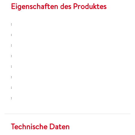
Eigenschaften des Produktes
:
:
:
:
:
:
:
:
Technische Daten