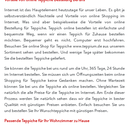
Internet ist das Hauptelement heutzutage für unser Leben. Es gibt ja
selbstverständlich Nachteile und Vorteile von online Shopping im
Internet. Was sind aber beispielsweise die Vorteile von online
Bestellung für Teppiche. Teppich online bestellen ist einfachste und
bequemste Weg, wenn wir einen Teppich für Zuhause bestellen
möchten. Bequemer geht es nicht. Computer erst hochfahren.
Besuchen Sie online Shop für Teppiche www.teppium.de aus unserem
Sortiment sehen und bestellen. Und wenige Tage später bekommen
Sie die bestellten Teppiche geliefert.
Sie können die Teppiche bei uns rund um die Uhr, 365 Tage, 24 Stunde
im Internet bestellen. Sie müssen sich um Öffnungszeiten beim online
Shopping für Teppiche keine Gedanken machen. Ohne Wartezeit
können Sie bei uns die Teppiche als online bestellen. Vergleichen Sie
natürlich die alle Preise für die Teppiche im Internet. Am Ende dieser
Prozess werden Sie natürlich sehen dass wir die Teppiche in bester
Qualität mit günstigen Preisen anbieten. Einfach besuchen Sie uns
und bestellen Sie Ihr Wunschteppiche mit günstigen Preisen.
Passende Teppiche für Ihr Wohnzimmer zu Hause