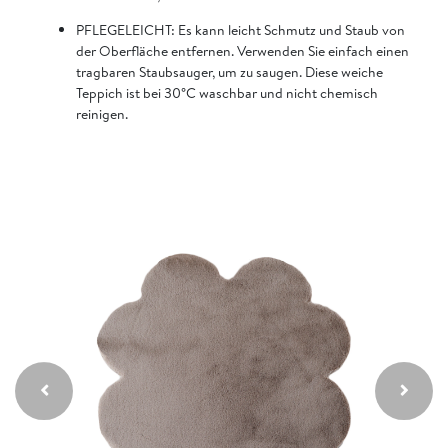
PFLEGELEICHT: Es kann leicht Schmutz und Staub von
der Oberfläche entfernen. Verwenden Sie einfach einen
tragbaren Staubsauger, um zu saugen. Diese weiche
Teppich ist bei 30°C waschbar und nicht chemisch
reinigen.