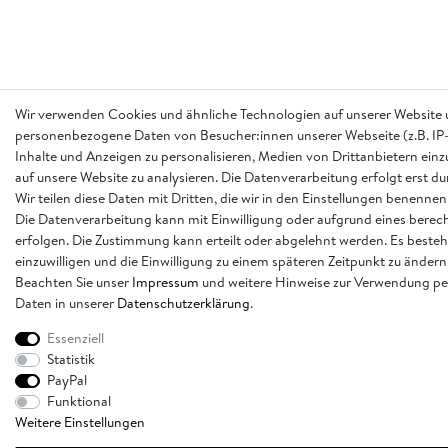
Wir verwenden Cookies und ähnliche Technologien auf unserer Website 
personenbezogene Daten von Besucher:innen unserer Webseite (z.B. IP-
Inhalte und Anzeigen zu personalisieren, Medien von Drittanbietern einz
auf unsere Website zu analysieren. Die Datenverarbeitung erfolgt erst d
Wir teilen diese Daten mit Dritten, die wir in den Einstellungen benennen
Die Datenverarbeitung kann mit Einwilligung oder aufgrund eines berech
erfolgen. Die Zustimmung kann erteilt oder abgelehnt werden. Es besteh
einzuwilligen und die Einwilligung zu einem späteren Zeitpunkt zu ändern
Beachten Sie unser
Impressum
und weitere Hinweise zur Verwendung p
Daten in unserer
Daten­schutz­erklärung
.
Essenziell
Statistik
PayPal
Funktional
Weitere Einstellungen