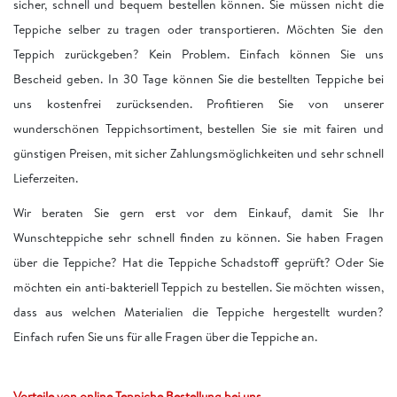
sicher, schnell und bequem bestellen können. Sie müssen nicht die
Teppiche selber zu tragen oder transportieren. Möchten Sie den
Teppich zurückgeben? Kein Problem. Einfach können Sie uns
Bescheid geben. In 30 Tage können Sie die bestellten Teppiche bei
uns kostenfrei zurücksenden. Profitieren Sie von unserer
wunderschönen Teppichsortiment, bestellen Sie sie mit fairen und
günstigen Preisen, mit sicher Zahlungsmöglichkeiten und sehr schnell
Lieferzeiten.
Wir beraten Sie gern erst vor dem Einkauf, damit Sie Ihr
Wunschteppiche sehr schnell finden zu können. Sie haben Fragen
über die Teppiche? Hat die Teppiche Schadstoff geprüft? Oder Sie
möchten ein anti-bakteriell Teppich zu bestellen. Sie möchten wissen,
dass aus welchen Materialien die Teppiche hergestellt wurden?
Einfach rufen Sie uns für alle Fragen über die Teppiche an.
Vorteile von online Teppiche Bestellung bei uns