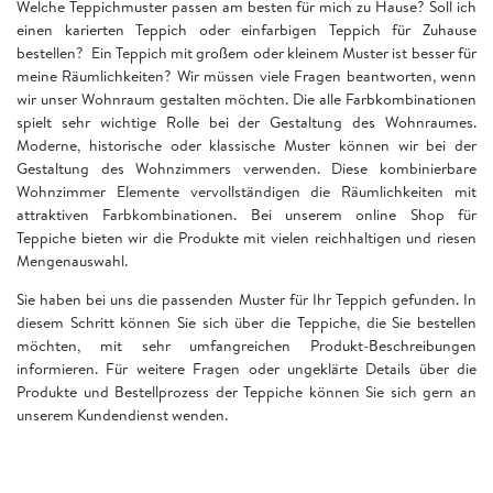
Welche Teppichmuster passen am besten für mich zu Hause? Soll ich
einen karierten Teppich oder einfarbigen Teppich für Zuhause
bestellen? Ein Teppich mit großem oder kleinem Muster ist besser für
meine Räumlichkeiten? Wir müssen viele Fragen beantworten, wenn
wir unser Wohnraum gestalten möchten. Die alle Farbkombinationen
spielt sehr wichtige Rolle bei der Gestaltung des Wohnraumes.
Moderne, historische oder klassische Muster können wir bei der
Gestaltung des Wohnzimmers verwenden. Diese kombinierbare
Wohnzimmer Elemente vervollständigen die Räumlichkeiten mit
attraktiven Farbkombinationen. Bei unserem online Shop für
Teppiche bieten wir die Produkte mit vielen reichhaltigen und riesen
Mengenauswahl.
Sie haben bei uns die passenden Muster für Ihr Teppich gefunden. In
diesem Schritt können Sie sich über die Teppiche, die Sie bestellen
möchten, mit sehr umfangreichen Produkt-Beschreibungen
informieren. Für weitere Fragen oder ungeklärte Details über die
Produkte und Bestellprozess der Teppiche können Sie sich gern an
unserem Kundendienst wenden.