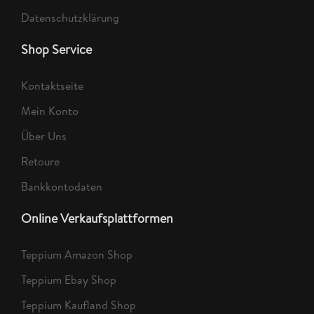
Datenschutzklärung
Shop Service
Kontaktseite
Mein Konto
Über Uns
Retoure
Bankkontodaten
Online Verkaufsplattformen
Teppium Amazon Shop
Teppium Ebay Shop
Teppium Kaufland Shop