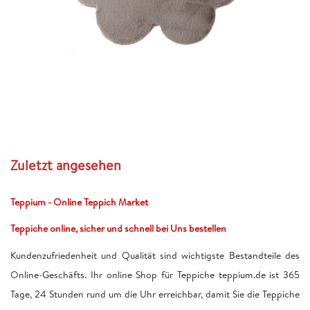
Zuletzt angesehen
Teppium - Online Teppich Market
Teppiche online, sicher und schnell bei Uns bestellen
Kundenzufriedenheit und Qualität sind wichtigste Bestandteile des
Online-Geschäfts. Ihr online Shop für Teppiche teppium.de ist 365
Tage, 24 Stunden rund um die Uhr erreichbar, damit Sie die Teppiche