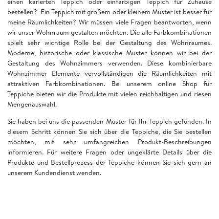
einen karierten Teppich oder einfarbigen Teppich für Zuhause
bestellen? Ein Teppich mit großem oder kleinem Muster ist besser für
meine Räumlichkeiten? Wir müssen viele Fragen beantworten, wenn
wir unser Wohnraum gestalten möchten. Die alle Farbkombinationen
spielt sehr wichtige Rolle bei der Gestaltung des Wohnraumes.
Moderne, historische oder klassische Muster können wir bei der
Gestaltung des Wohnzimmers verwenden. Diese kombinierbare
Wohnzimmer Elemente vervollständigen die Räumlichkeiten mit
attraktiven Farbkombinationen. Bei unserem online Shop für
Teppiche bieten wir die Produkte mit vielen reichhaltigen und riesen
Mengenauswahl.
Sie haben bei uns die passenden Muster für Ihr Teppich gefunden. In
diesem Schritt können Sie sich über die Teppiche, die Sie bestellen
möchten, mit sehr umfangreichen Produkt-Beschreibungen
informieren. Für weitere Fragen oder ungeklärte Details über die
Produkte und Bestellprozess der Teppiche können Sie sich gern an
unserem Kundendienst wenden.