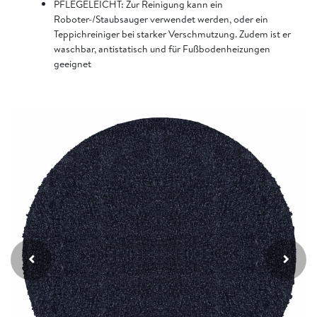
PFLEGELEICHT: Zur Reinigung kann ein
Roboter-/Staubsauger verwendet werden, oder ein
Teppichreiniger bei starker Verschmutzung. Zudem ist er
waschbar, antistatisch und für Fußbodenheizungen
geeignet