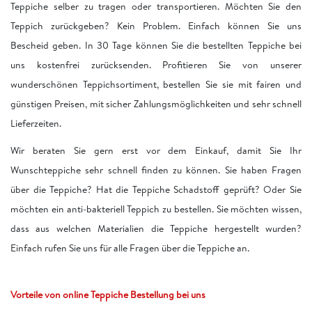
Teppiche selber zu tragen oder transportieren. Möchten Sie den
Teppich zurückgeben? Kein Problem. Einfach können Sie uns
Bescheid geben. In 30 Tage können Sie die bestellten Teppiche bei
uns kostenfrei zurücksenden. Profitieren Sie von unserer
wunderschönen Teppichsortiment, bestellen Sie sie mit fairen und
günstigen Preisen, mit sicher Zahlungsmöglichkeiten und sehr schnell
Lieferzeiten.
Wir beraten Sie gern erst vor dem Einkauf, damit Sie Ihr
Wunschteppiche sehr schnell finden zu können. Sie haben Fragen
über die Teppiche? Hat die Teppiche Schadstoff geprüft? Oder Sie
möchten ein anti-bakteriell Teppich zu bestellen. Sie möchten wissen,
dass aus welchen Materialien die Teppiche hergestellt wurden?
Einfach rufen Sie uns für alle Fragen über die Teppiche an.
Vorteile von online Teppiche Bestellung bei uns