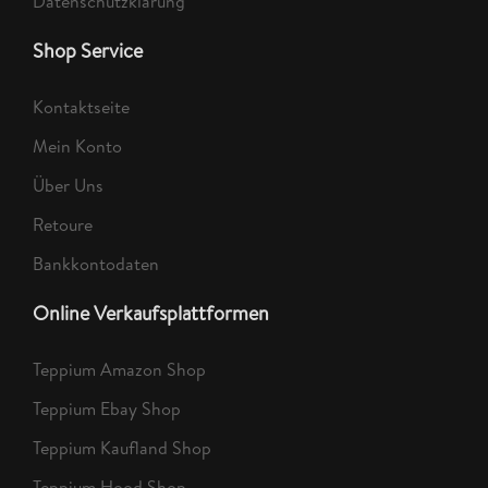
Datenschutzklärung
Shop Service
Kontaktseite
Mein Konto
Über Uns
Retoure
Bankkontodaten
Online Verkaufsplattformen
Teppium Amazon Shop
Teppium Ebay Shop
Teppium Kaufland Shop
Teppium Hood Shop