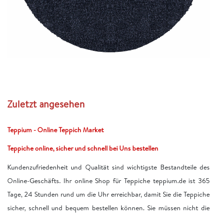
Zuletzt angesehen
Teppium - Online Teppich Market
Teppiche online, sicher und schnell bei Uns bestellen
Kundenzufriedenheit und Qualität sind wichtigste Bestandteile des
Online-Geschäfts. Ihr online Shop für Teppiche teppium.de ist 365
Tage, 24 Stunden rund um die Uhr erreichbar, damit Sie die Teppiche
sicher, schnell und bequem bestellen können. Sie müssen nicht die