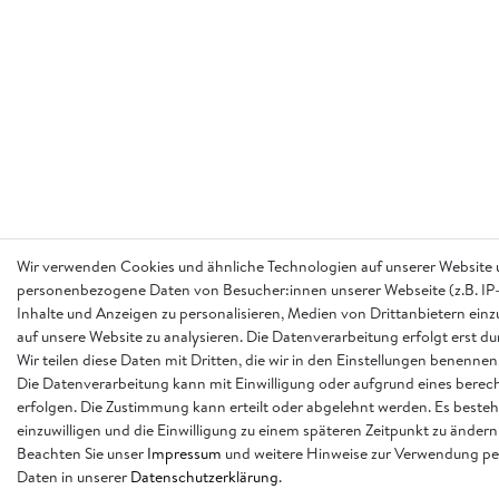
Wir verwenden Cookies und ähnliche Technologien auf unserer Website 
personenbezogene Daten von Besucher:innen unserer Webseite (z.B. IP-
Inhalte und Anzeigen zu personalisieren, Medien von Drittanbietern einz
auf unsere Website zu analysieren. Die Datenverarbeitung erfolgt erst d
Wir teilen diese Daten mit Dritten, die wir in den Einstellungen benennen
Die Datenverarbeitung kann mit Einwilligung oder aufgrund eines berech
erfolgen. Die Zustimmung kann erteilt oder abgelehnt werden. Es besteh
einzuwilligen und die Einwilligung zu einem späteren Zeitpunkt zu ändern
Beachten Sie unser
Impressum
und weitere Hinweise zur Verwendung p
Daten in unserer
Daten­schutz­erklärung
.