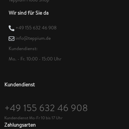
Wir sind für Sie da
+49 155 632 46 908
info@teppium.de
Kundendienst:
Mo. - Fr. 10:00 - 15:00 Uhr
Kundendienst
+49 155 632 46 908
Kundendienst Mo-Fr 10 bis 17 Uhr
Zahlungsarten