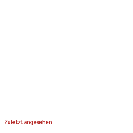
Zuletzt angesehen