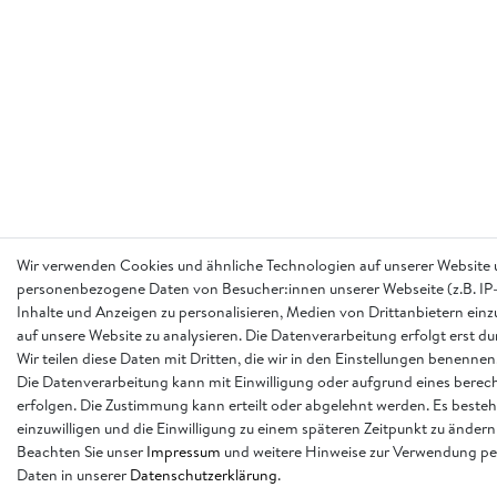
Wir verwenden Cookies und ähnliche Technologien auf unserer Website 
personenbezogene Daten von Besucher:innen unserer Webseite (z.B. IP-
Inhalte und Anzeigen zu personalisieren, Medien von Drittanbietern einz
auf unsere Website zu analysieren. Die Datenverarbeitung erfolgt erst d
Wir teilen diese Daten mit Dritten, die wir in den Einstellungen benennen
Die Datenverarbeitung kann mit Einwilligung oder aufgrund eines berech
erfolgen. Die Zustimmung kann erteilt oder abgelehnt werden. Es besteh
einzuwilligen und die Einwilligung zu einem späteren Zeitpunkt zu ändern
Beachten Sie unser
Impressum
und weitere Hinweise zur Verwendung p
Daten in unserer
Daten­schutz­erklärung
.