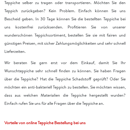
Teppiche selber zu tragen oder transportieren. Möchten Sie den
Teppich zurückgeben? Kein Problem. Einfach können Sie uns
Bescheid geben. In 30 Tage können Sie die bestellten Teppiche bei
uns kostenfrei zurücksenden. Profitieren Sie von unserer
wunderschönen Teppichsortiment, bestellen Sie sie mit fairen und
günstigen Preisen, mit sicher Zahlungsmöglichkeiten und sehr schnell
Lieferzeiten.
Wir beraten Sie gern erst vor dem Einkauf, damit Sie Ihr
Wunschteppiche sehr schnell finden zu können. Sie haben Fragen
über die Teppiche? Hat die Teppiche Schadstoff geprüft? Oder Sie
möchten ein anti-bakteriell Teppich zu bestellen. Sie möchten wissen,
dass aus welchen Materialien die Teppiche hergestellt wurden?
Einfach rufen Sie uns für alle Fragen über die Teppiche an.
Vorteile von online Teppiche Bestellung bei uns