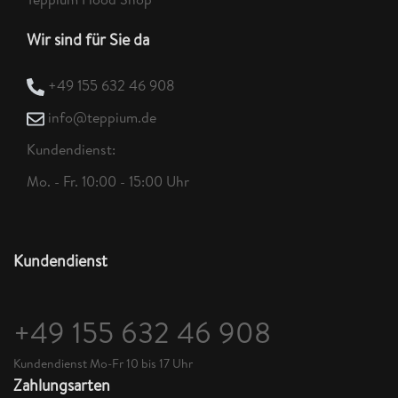
Wir sind für Sie da
+49 155 632 46 908
info@teppium.de
Kundendienst:
Mo. - Fr. 10:00 - 15:00 Uhr
Kundendienst
+49 155 632 46 908
Kundendienst Mo-Fr 10 bis 17 Uhr
Zahlungsarten