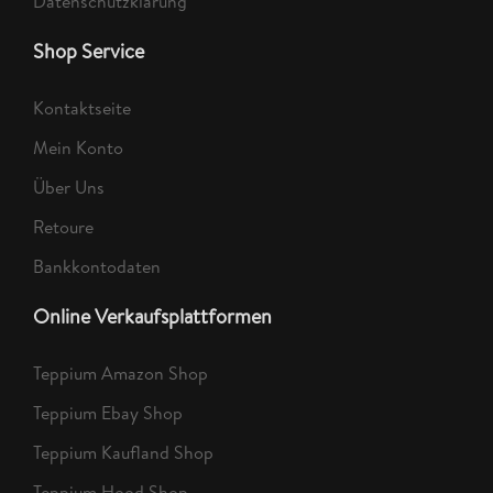
Datenschutzklärung
Shop Service
Kontaktseite
Mein Konto
Über Uns
Retoure
Bankkontodaten
Online Verkaufsplattformen
Teppium Amazon Shop
Teppium Ebay Shop
Teppium Kaufland Shop
Teppium Hood Shop