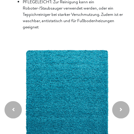
PFLEGELEICHT: Zur Reinigung kann ein
Roboter-/Staubsauger verwendet werden, oder ein
Teppichreiniger bei starker Verschmutzung. Zudem ist er
waschbar, antistatisch und für Fußbodenheizungen
geeignet