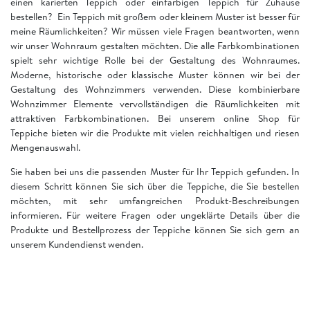
einen karierten Teppich oder einfarbigen Teppich für Zuhause
bestellen? Ein Teppich mit großem oder kleinem Muster ist besser für
meine Räumlichkeiten? Wir müssen viele Fragen beantworten, wenn
wir unser Wohnraum gestalten möchten. Die alle Farbkombinationen
spielt sehr wichtige Rolle bei der Gestaltung des Wohnraumes.
Moderne, historische oder klassische Muster können wir bei der
Gestaltung des Wohnzimmers verwenden. Diese kombinierbare
Wohnzimmer Elemente vervollständigen die Räumlichkeiten mit
attraktiven Farbkombinationen. Bei unserem online Shop für
Teppiche bieten wir die Produkte mit vielen reichhaltigen und riesen
Mengenauswahl.
Sie haben bei uns die passenden Muster für Ihr Teppich gefunden. In
diesem Schritt können Sie sich über die Teppiche, die Sie bestellen
möchten, mit sehr umfangreichen Produkt-Beschreibungen
informieren. Für weitere Fragen oder ungeklärte Details über die
Produkte und Bestellprozess der Teppiche können Sie sich gern an
unserem Kundendienst wenden.