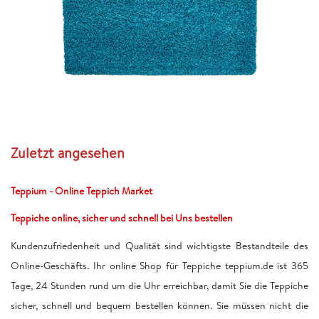
Zuletzt angesehen
Teppium - Online Teppich Market
Teppiche online, sicher und schnell bei Uns bestellen
Kundenzufriedenheit und Qualität sind wichtigste Bestandteile des
Online-Geschäfts. Ihr online Shop für Teppiche teppium.de ist 365
Tage, 24 Stunden rund um die Uhr erreichbar, damit Sie die Teppiche
sicher, schnell und bequem bestellen können. Sie müssen nicht die